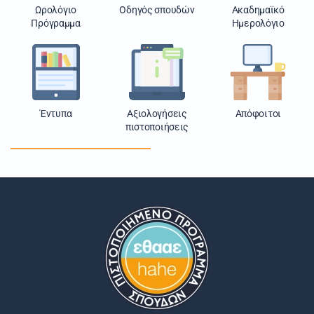
Ωρολόγιο
Οδηγός σπουδών
Ακαδημαϊκό
Πρόγραμμα
Ημερολόγιο
Έντυπα
Αξιολογήσεις
Απόφοιτοι
πιστοποιήσεις