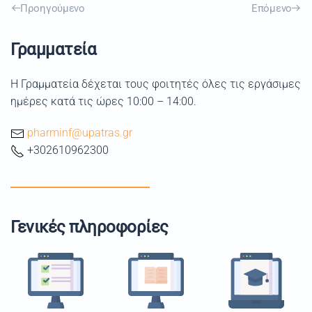
Προηγούμενο
Επόμενο
Γραμματεία
Η Γραμματεία δέχεται τους φοιτητές όλες τις εργάσιμες
ημέρες κατά τις ώρες 10:00 – 14:00.
pharminf@upatras.gr
+302610962300
Γενικές πληροφορίες