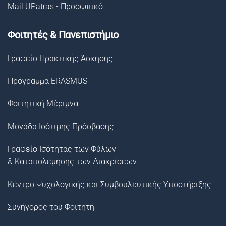
Mail UPatras - Προσωπικό
Φοιτητές & Πανεπιστήμιο
Γραφείο Πρακτικής Άσκησης
Πρόγραμμα ERASMUS
Φοιτητική Μέριμνα
Μονάδα Ισότιμης Πρόσβασης
Γραφείο Ισότητας των Φύλων
& Καταπολέμησης των Διακρίσεων
Κέντρο Ψυχολογικής και Συμβουλευτικής Υποστήριξης
Συνήγορος του Φοιτητή