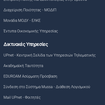
Διαχείριση Ποιότητας - ΜΟΔΙΠ
Μονάδα ΜΟΔΥ - ΕΛΚΕ
Έντυπα Οικονομικής Υπηρεσίας
Δικτυακές Υπηρεσίες
UPnet - Κεντρική Σελίδα των Υπηρεσιών Τηλεματικής
Ακαδημαϊκή Ταυτότητα
EDUROAM Ασύρματη Πρόσβαση
Σύνδεση στο Σύστημα Μussa - Διάθεση Λογισμικού
Mail UPnet - Φοιτητές