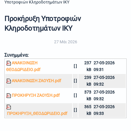
Υποτροφιών Κληροδοτημάτων ΙΚΥ
Προκήρυξη Υποτροφιών
Κληροδοτημάτων ΙΚΥ
27 Μάι 2026
Συνημμένα:
ΑΝΑΚΟΙΝΩΣΗ
237
27-05-2026
[ ]
ΘΕΟΔΩΡΙΔΕΙΟ.pdf
kB
09:31
239
27-05-2026
ΑΝΑΚΟΙΝΩΣΗ ΖΑΟΥΣΗ.pdf
[ ]
kB
09:32
373
27-05-2026
ΠΡΟΚΗΡΥΞΗ ΖΑΟΥΣΗ.pdf
[ ]
kB
09:32
365
27-05-2026
[ ]
ΠΡΟΚΗΡΥΞΗ_ΘΕΟΔΩΡΙΔΕΙΟ.pdf
kB
09:33