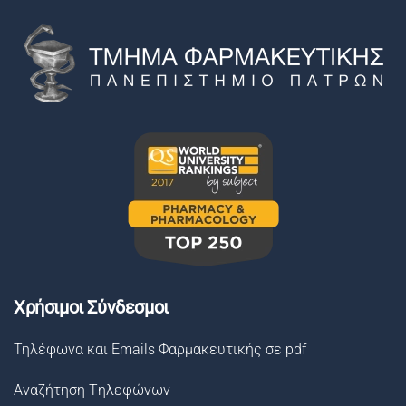
Χρήσιμοι Σύνδεσμοι
Τηλέφωνα και Emails Φαρμακευτικής σε pdf
Αναζήτηση Tηλεφώνων