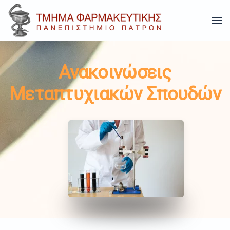
Skip to main content
Ανακοινώσεις
Μεταπτυχιακών Σπουδών