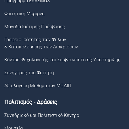
Πρόγραμμα ERASMUS
Φοιτητική Μέριμνα
Μονάδα Ισότιμης Πρόσβασης
Γραφείο Ισότητας των Φύλων
& Καταπολέμησης των Διακρίσεων
Κέντρο Ψυχολογικής και Συμβουλευτικής Υποστήριξης
Συνήγορος του Φοιτητή
Αξιολόγηση Μαθημάτων ΜΟΔΙΠ
Πολιτισμός - Δράσεις
Συνεδριακό και Πολιτιστικό Κέντρο
Μουσεία