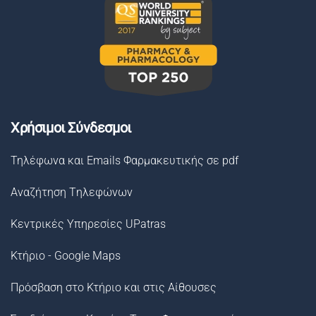
Χρήσιμοι Σύνδεσμοι
Τηλέφωνα και Emails Φαρμακευτικής σε pdf
Αναζήτηση Tηλεφώνων
Κεντρικές Υπηρεσίες UPatras
Κτήριο - Google Maps
Πρόσβαση στο Κτήριο και στις Αίθουσες