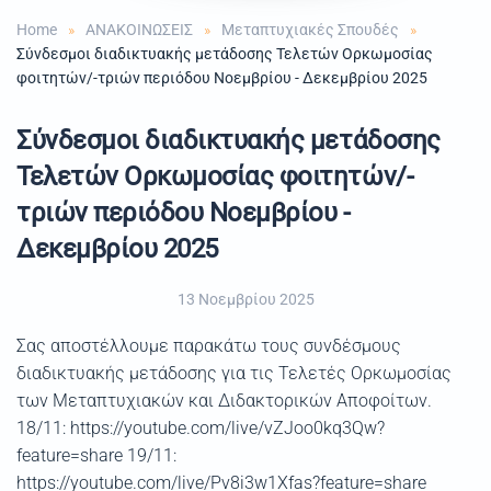
Home
ΑΝΑΚΟΙΝΩΣΕΙΣ
Μεταπτυχιακές Σπουδές
Σύνδεσμοι διαδικτυακής μετάδοσης Τελετών Ορκωμοσίας
φοιτητών/-τριών περιόδου Νοεμβρίου - Δεκεμβρίου 2025
Σύνδεσμοι διαδικτυακής μετάδοσης
Τελετών Ορκωμοσίας φοιτητών/-
τριών περιόδου Νοεμβρίου -
Δεκεμβρίου 2025
13 Νοεμβρίου 2025
Σας αποστέλλουμε παρακάτω τους συνδέσμους
διαδικτυακής μετάδοσης για τις Τελετές Ορκωμοσίας
των Μεταπτυχιακών και Διδακτορικών Αποφοίτων.
18/11: https://youtube.com/live/vZJoo0kq3Qw?
feature=share 19/11:
https://youtube.com/live/Pv8i3w1Xfas?feature=share