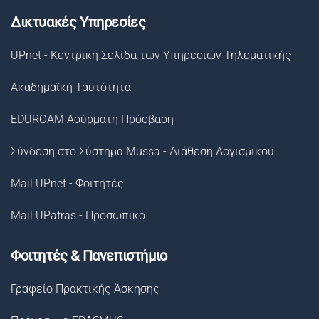
Δικτυακές Υπηρεσίες
UPnet - Κεντρική Σελίδα των Υπηρεσιών Τηλεματικής
Ακαδημαϊκή Ταυτότητα
EDUROAM Ασύρματη Πρόσβαση
Σύνδεση στο Σύστημα Μussa - Διάθεση Λογισμικού
Mail UPnet - Φοιτητές
Mail UPatras - Προσωπικό
Φοιτητές & Πανεπιστήμιο
Γραφείο Πρακτικής Άσκησης