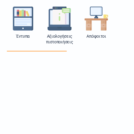
Έντυπα
Αξιολογήσεις
Απόφοιτοι
πιστοποιήσεις