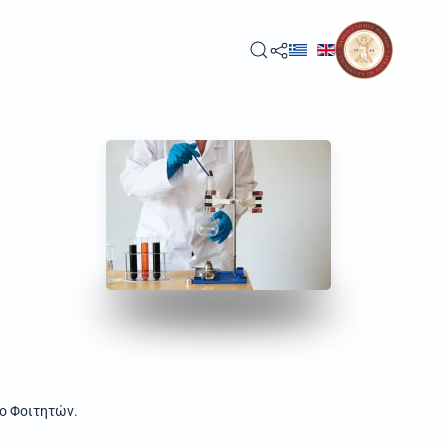
ο Φοιτητών.