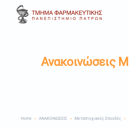
Skip to main content
Ανακοινώσεις 
Home
ΑΝΑΚΟΙΝΩΣΕΙΣ
Μεταπτυχιακές Σπουδές