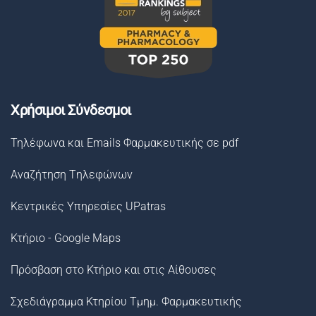
Χρήσιμοι Σύνδεσμοι
Τηλέφωνα και Emails Φαρμακευτικής σε pdf
Αναζήτηση Tηλεφώνων
Κεντρικές Υπηρεσίες UPatras
Κτήριο - Google Maps
Πρόσβαση στο Κτήριο και στις Αίθουσες
Σχεδιάγραμμα Κτηρίου Τμημ. Φαρμακευτικής