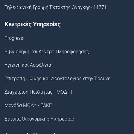
Τηλεφωνική Γραμμή Έκτακτης Ανάγκης- 11771
Κεντρικές Υπηρεσίες
Progress
Βιβλιοθήκη και Κέντρο Πληροφόρησης
Υγιεινή και Ασφάλεια
Επιτροπή Ηθικής και Δεοντολογίας στην Έρευνα
Διαχείριση Ποιότητας - ΜΟΔΙΠ
Μονάδα ΜΟΔΥ - ΕΛΚΕ
Έντυπα Οικονομικής Υπηρεσίας