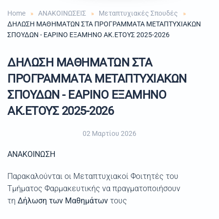
Home
ΑΝΑΚΟΙΝΩΣΕΙΣ
Μεταπτυχιακές Σπουδές
ΔΗΛΩΣΗ ΜΑΘΗΜΑΤΩΝ ΣΤΑ ΠΡΟΓΡΑΜΜΑΤΑ ΜΕΤΑΠΤΥΧΙΑΚΩΝ
ΣΠΟΥΔΩΝ - ΕΑΡΙΝΟ ΕΞΑΜΗΝΟ ΑΚ.ΕΤΟΥΣ 2025-2026
ΔΗΛΩΣΗ ΜΑΘΗΜΑΤΩΝ ΣΤΑ
ΠΡΟΓΡΑΜΜΑΤΑ ΜΕΤΑΠΤΥΧΙΑΚΩΝ
ΣΠΟΥΔΩΝ - ΕΑΡΙΝΟ ΕΞΑΜΗΝΟ
ΑΚ.ΕΤΟΥΣ 2025-2026
02 Μαρτίου 2026
ΑΝΑΚΟΙΝΩΣΗ
Παρακαλούνται οι Μεταπτυχιακοί Φοιτητές του
Τμήματος Φαρμακευτικής να πραγματοποιήσουν
τη
Δήλωση των Μαθημάτων
τους