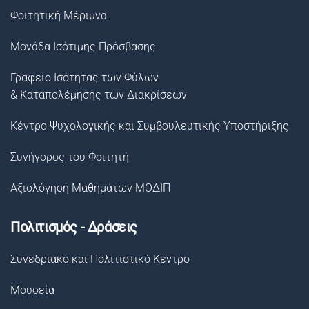
Φοιτητική Μέριμνα
Μονάδα Ισότιμης Πρόσβασης
Γραφείο Ισότητας των Φύλων
& Καταπολέμησης των Διακρίσεων
Κέντρο Ψυχολογικής και Συμβουλευτικής Υποστήριξης
Συνήγορος του Φοιτητή
Αξιολόγηση Μαθημάτων ΜΟΔΙΠ
Πολιτισμός - Δράσεις
Συνεδριακό και Πολιτιστικό Κέντρο
Μουσεία