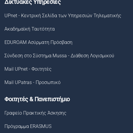
Δικτυακές Υπηρεσίες
UPnet - Κεντρική Σελίδα των Υπηρεσιών Τηλεματικής
Ακαδημαϊκή Ταυτότητα
EDUROAM Ασύρματη Πρόσβαση
Σύνδεση στο Σύστημα Μussa - Διάθεση Λογισμικού
Mail UPnet - Φοιτητές
Mail UPatras - Προσωπικό
Φοιτητές & Πανεπιστήμιο
Γραφείο Πρακτικής Άσκησης
Πρόγραμμα ERASMUS