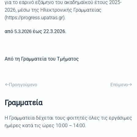
για το εαρινό εξάμηνο του ακαδημαϊκού έτους 2025-
2026, μέσω της Ηλεκτρονικής Γραμματείας
(https://progress.upatras.gr).
από
έως 22.3.2026.
5.3.2026
Από τη Γραμματεία του Τμήματος
Προηγούμενο
Επόμενο
Γραμματεία
Η Γραμματεία δέχεται τους φοιτητές όλες τις εργάσιμες
ημέρες κατά τις ώρες 10:00 – 14:00.