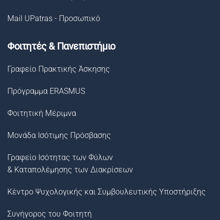
Mail UPatras - Προσωπικό
Φοιτητές & Πανεπιστήμιο
Γραφείο Πρακτικής Άσκησης
Πρόγραμμα ERASMUS
Φοιτητική Μέριμνα
Μονάδα Ισότιμης Πρόσβασης
Γραφείο Ισότητας των Φύλων
& Καταπολέμησης των Διακρίσεων
Κέντρο Ψυχολογικής και Συμβουλευτικής Υποστήριξης
Συνήγορος του Φοιτητή