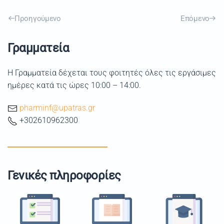
Προηγούμενο
Επόμενο
Γραμματεία
Η Γραμματεία δέχεται τους φοιτητές όλες τις εργάσιμες
ημέρες κατά τις ώρες 10:00 – 14:00.
pharminf@upatras.gr
+302610962300
Γενικές πληροφορίες