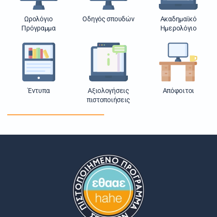
Ωρολόγιο
Οδηγός σπουδών
Ακαδημαϊκό
Πρόγραμμα
Ημερολόγιο
Έντυπα
Αξιολογήσεις
Απόφοιτοι
πιστοποιήσεις