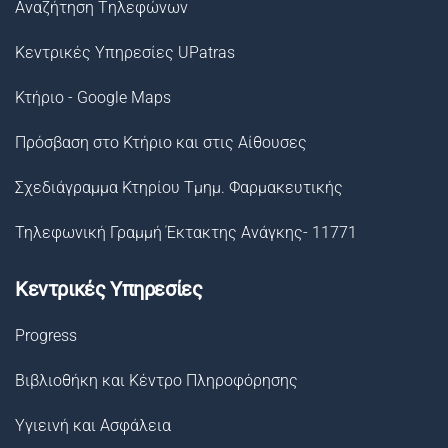
Αναζήτηση Tηλεφώνων
Κεντρικές Υπηρεσίες UPatras
Κτήριο - Google Maps
Πρόσβαση στο Κτήριο και στις Αίθουσες
Σχεδιάγραμμα Κτηρίου Τμημ. Φαρμακευτικής
Τηλεφωνική Γραμμή Έκτακτης Ανάγκης- 11771
Κεντρικές Υπηρεσίες
Progress
Βιβλιοθήκη και Κέντρο Πληροφόρησης
Υγιεινή και Ασφάλεια