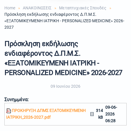
Home
ΑΝΑΚΟΙΝΩΣΕΙΣ
Μεταπτυχιακές Σπουδές
Πρόσκληση εκδήλωσης ενδιαφέροντος Δ.Π.Μ.Σ.
«ΕΞΑΤΟΜΙΚΕΥΜΕΝΗ ΙΑΤΡΙΚΗ - PERSONALIZED MEDICINE» 2026-
2027
Πρόσκληση εκδήλωσης
ενδιαφέροντος Δ.Π.Μ.Σ.
«ΕΞΑΤΟΜΙΚΕΥΜΕΝΗ ΙΑΤΡΙΚΗ -
PERSONALIZED MEDICINE» 2026-2027
09 Ιουνίου 2026
Συνημμένα:
09-06-
ΠΡΟΚΗΡΥΞΗ ΔΠΜΣ ΕΞΑΤΟΜΙΚΕΥΜΕΝΗ
314
[ ]
2026
ΙΑΤΡΙΚΗ_2026-2027.pdf
kB
06:28