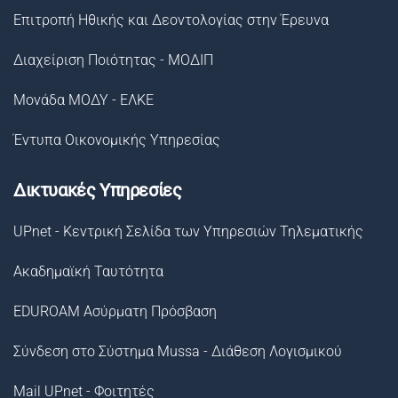
Επιτροπή Ηθικής και Δεοντολογίας στην Έρευνα
Διαχείριση Ποιότητας - ΜΟΔΙΠ
Μονάδα ΜΟΔΥ - ΕΛΚΕ
Έντυπα Οικονομικής Υπηρεσίας
Δικτυακές Υπηρεσίες
UPnet - Κεντρική Σελίδα των Υπηρεσιών Τηλεματικής
Ακαδημαϊκή Ταυτότητα
EDUROAM Ασύρματη Πρόσβαση
Σύνδεση στο Σύστημα Μussa - Διάθεση Λογισμικού
Mail UPnet - Φοιτητές