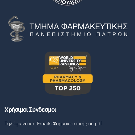
Χρήσιμοι Σύνδεσμοι
Τηλέφωνα και Emails Φαρμακευτικής σε pdf