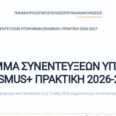
TMHMA
ΠΡΟΣΩΠΙΚΟ
ΣΠΟΥΔΕΣ
ΕΡΕΥΝΑ
ΑΝΑΚΟΙΝΩΣΕΙΣ
ΝΤΕΥΞΕΩΝ ΥΠΟΨΗΦΙΩΝ ERASMUS+ ΠΡΑΚΤΙΚΗ 2026-2027
ΜΑ ΣΥΝΕΝΤΕΥΞΕΩΝ Υ
SMUS+ ΠΡΑΚΤΙΚΗ 2026-
Γράφτηκε από Secretariat στις
15 Μάι 2026
Δημοσιεύτηκε στο
Erasmu