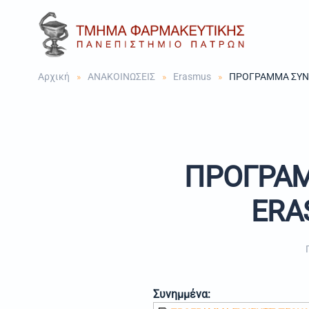
Skip to main content
Αρχική
ΑΝΑΚΟΙΝΩΣΕΙΣ
Erasmus
ΠΡΟΓΡΑΜΜΑ ΣΥΝΕ
ΠΡΟΓΡΑΜ
ERA
Συνημμένα: