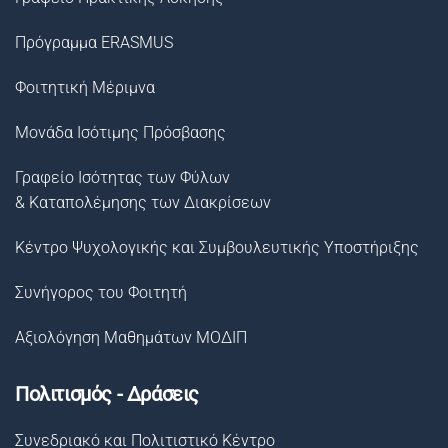
Πρόγραμμα ERASMUS
Φοιτητική Μέριμνα
Μονάδα Ισότιμης Πρόσβασης
Γραφείο Ισότητας των Φύλων
& Καταπολέμησης των Διακρίσεων
Κέντρο Ψυχολογικής και Συμβουλευτικής Υποστήριξης
Συνήγορος του Φοιτητή
Αξιολόγηση Μαθημάτων ΜΟΔΙΠ
Πολιτισμός - Δράσεις
Συνεδριακό και Πολιτιστικό Κέντρο