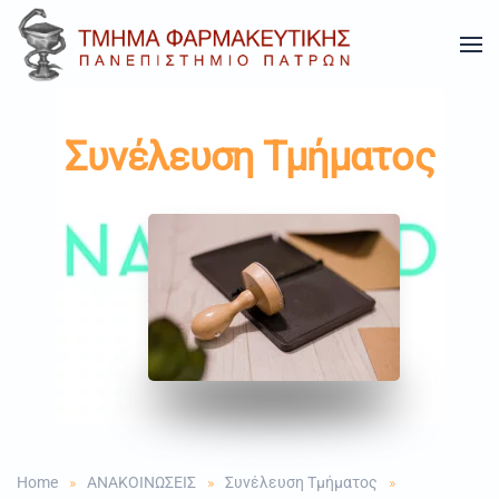
Skip to main content
Συνέλευση Τμήματος
Home
ΑΝΑΚΟΙΝΩΣΕΙΣ
Συνέλευση Τμήματος