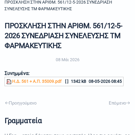
ΠΡΟΣΚΛΗΣΗ ΣΤΗΝ ΑΡΙΘΜ. 561/12-5-2026 ΣΥΝΕΔΡΙΑΣΗ
ΣΥΝΕΛΕΥΣΗΣ ΤΜ ΦΑΡΜΑΚΕΥΤΙΚΗΣ
ΠΡΟΣΚΛΗΣΗ ΣΤΗΝ ΑΡΙΘΜ. 561/12-5-
2026 ΣΥΝΕΔΡΙΑΣΗ ΣΥΝΕΛΕΥΣΗΣ ΤΜ
ΦΑΡΜΑΚΕΥΤΙΚΗΣ
08 Μάι 2026
Συνημμένα:
Η.Δ. 561 + Α.Π. 35009.pdf
[ ]
1342 kB
08-05-2026 08:45
Προηγούμενο
Επόμενο
Γραμματεία