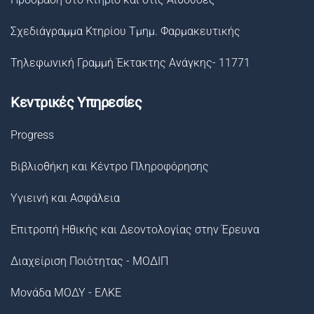
Σχεδιάγραμμα Κτηρίου Τμημ. Φαρμακευτικής
Τηλεφωνική Γραμμή Έκτακτης Ανάγκης- 11771
Κεντρικές Υπηρεσίες
Progress
Βιβλιοθήκη και Κέντρο Πληροφόρησης
Υγιεινή και Ασφάλεια
Επιτροπή Ηθικής και Δεοντολογίας στην Έρευνα
Διαχείριση Ποιότητας - ΜΟΔΙΠ
Μονάδα ΜΟΔΥ - ΕΛΚΕ