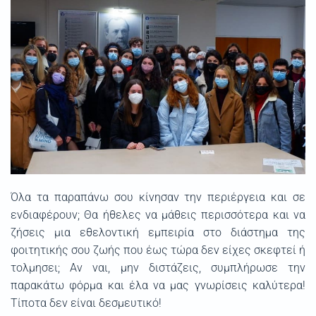
Όλα τα παραπάνω σου κίνησαν την περιέργεια και σε
ενδιαφέρουν; Θα ήθελες να μάθεις περισσότερα και να
ζήσεις μια εθελοντική εμπειρία στο διάστημα της
φοιτητικής σου ζωής που έως τώρα δεν είχες σκεφτεί ή
τολμησει; Αν ναι, μην διστάζεις, συμπλήρωσε την
παρακάτω φόρμα και έλα να μας γνωρίσεις καλύτερα!
Τίποτα δεν είναι δεσμευτικό!