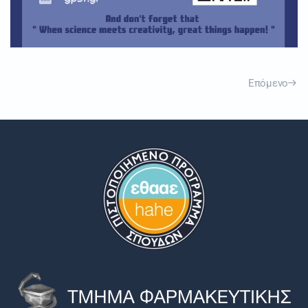
Επόμενο