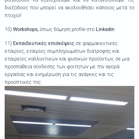
διεξόδους που μπορεί να ακολουθήσει κάποιος μετά το
πτυχίο!
10)
Workshops,
όπως δόμηση profile στο
Linkedin
11)
Εκπαιδευτικές
επισκέψεις
σε φαρμακευτικές
εταιρίες, εταιρίες συμπληρωμάτων διατροφής και
εταιρείες καλλυντικών και φυσικών προϊόντων, σε μια
προσπάθεια σύνδεσης των φοιτητών με την αγορά
εργασίας και ενημέρωση για τις ανάγκες και τις
προοπτικές της.