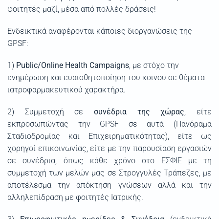
φοιτητές μαζί, μέσα από πολλές δράσεις!
Ενδεικτικά αναφέρονται κάποιες διοργανώσεις της
GPSF:
1)
Public/Online Health Campaigns
, με στόχο την
ενημέρωση και ευαισθητοποίηση του κοινού σε θέματα
ιατροφαρμακευτικού χαρακτήρα.
2) Συμμετοχή σε
συνέδρια της χώρας
, είτε
εκπροσωπώντας την GPSF σε αυτά (Πανόραμα
Σταδιοδρομίας και Επιχειρηματικότητας), είτε ως
χορηγοί επικοινωνίας, είτε με την παρουσίαση εργασιών
σε συνέδρια, όπως κάθε χρόνο στο ΕΣΦΙΕ με τη
συμμετοχή των μελών μας σε Στρογγυλές Τράπεζες, με
αποτέλεσμα την απόκτηση γνώσεων αλλά και την
αλληλεπίδραση με φοιτητές Ιατρικής.