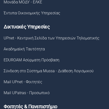
Μονάδα ΜΟΔΥ - ΕΛΚΕ
Έντυπα Οικονομικής Υπηρεσίας
Δικτυακές Υπηρεσίες
UPnet - Κεντρική Σελίδα των Υπηρεσιών Τηλεματικής
Ακαδημαϊκή Ταυτότητα
EDUROAM Ασύρματη Πρόσβαση
Σύνδεση στο Σύστημα Μussa - Διάθεση Λογισμικού
Mail UPnet - Φοιτητές
Mail UPatras - Προσωπικό
Φοιτητές & Πανεπιστήμιο