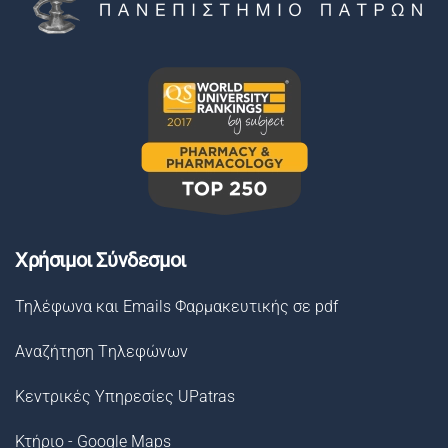
Χρήσιμοι Σύνδεσμοι
Τηλέφωνα και Emails Φαρμακευτικής σε pdf
Αναζήτηση Tηλεφώνων
Κεντρικές Υπηρεσίες UPatras
Κτήριο - Google Maps