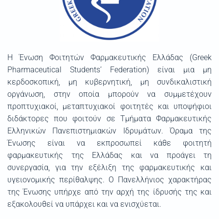
H Ένωση Φοιτητών Φαρμακευτικής Ελλάδας (Greek
Pharmaceutical Students’ Federation) είναι μια μη
κερδοσκοπική, μη κυβερνητική, μη συνδικαλιστική
οργάνωση, στην οποία μπορούν να συμμετέχουν
προπτυχιακοί, μεταπτυχιακοί φοιτητές και υποψήφιοι
διδάκτορες που φοιτούν σε Τμήματα Φαρμακευτικής
Ελληνικών Πανεπιστημιακών Ιδρυμάτων. Όραμα της
Ένωσης είναι να εκπροσωπεί κάθε φοιτητή
φαρμακευτικής της Ελλάδας και να προάγει τη
συνεργασία, για την εξέλιξη της φαρμακευτικής και
υγειονομικής περίθαλψης. Ο Πανελλήνιος χαρακτήρας
της Ένωσης υπήρχε από την αρχή της ίδρυσής της και
εξακολουθεί να υπάρχει και να ενισχύεται.