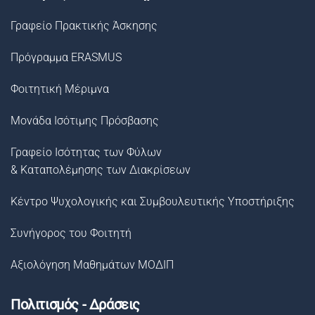
Γραφείο Πρακτικής Άσκησης
Πρόγραμμα ERASMUS
Φοιτητική Μέριμνα
Μονάδα Ισότιμης Πρόσβασης
Γραφείο Ισότητας των Φύλων
& Καταπολέμησης των Διακρίσεων
Κέντρο Ψυχολογικής και Συμβουλευτικής Υποστήριξης
Συνήγορος του Φοιτητή
Αξιολόγηση Μαθημάτων ΜΟΔΙΠ
Πολιτισμός - Δράσεις