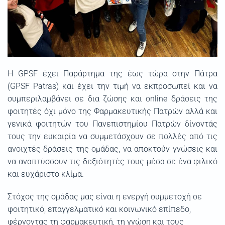
Η GPSF έχει Παράρτημα της έως τώρα στην Πάτρα
(GPSF Patras) και έχει την τιμή να εκπροσωπεί και να
συμπεριλαμβάνει σε δια ζώσης και online δράσεις της
φοιτητές όχι μόνο της Φαρμακευτικής Πατρών αλλά και
γενικά φοιτητών του Πανεπιστημίου Πατρών δίνοντάς
τους την ευκαιρία να συμμετάσχουν σε πολλές από τις
ανοιχτές δράσεις της ομάδας, να αποκτούν γνώσεις και
να αναπτύσσουν τις δεξιότητές τους μέσα σε ένα φιλικό
και ευχάριστο κλίμα.
Στόχος της ομάδας μας είναι η ενεργή συμμετοχή σε
φοιτητικό, επαγγελματικό και κοινωνικό επίπεδο,
φέρνοντας τη φαρμακευτική, τη γνώση και τους