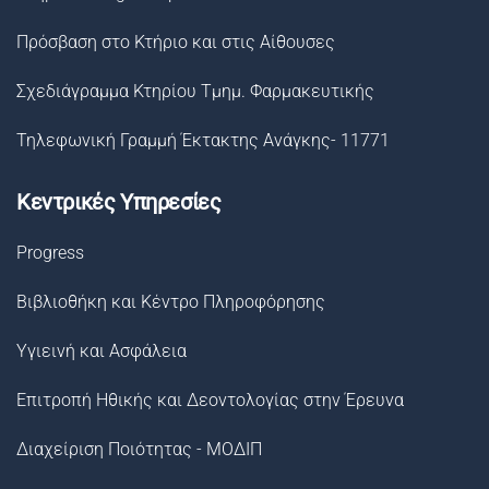
Πρόσβαση στο Κτήριο και στις Αίθουσες
Σχεδιάγραμμα Κτηρίου Τμημ. Φαρμακευτικής
Τηλεφωνική Γραμμή Έκτακτης Ανάγκης- 11771
Κεντρικές Υπηρεσίες
Progress
Βιβλιοθήκη και Κέντρο Πληροφόρησης
Υγιεινή και Ασφάλεια
Επιτροπή Ηθικής και Δεοντολογίας στην Έρευνα
Διαχείριση Ποιότητας - ΜΟΔΙΠ