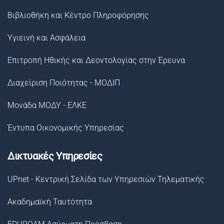
Βιβλιοθήκη και Κέντρο Πληροφόρησης
Υγιεινή και Ασφάλεια
Επιτροπή Ηθικής και Δεοντολογίας στην Έρευνα
Διαχείριση Ποιότητας - ΜΟΔΙΠ
Μονάδα ΜΟΔΥ - ΕΛΚΕ
Έντυπα Οικονομικής Υπηρεσίας
Δικτυακές Υπηρεσίες
UPnet - Κεντρική Σελίδα των Υπηρεσιών Τηλεματικής
Ακαδημαϊκή Ταυτότητα