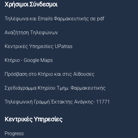
Χρήσιμοι Σύνδεσμοι
Τηλέφωνα και Emails Φαρμακευτικής σε pdf
Αναζήτηση Tηλεφώνων
Κεντρικές Υπηρεσίες UPatras
Κτήριο - Google Maps
Πρόσβαση στο Κτήριο και στις Αίθουσες
Σχεδιάγραμμα Κτηρίου Τμημ. Φαρμακευτικής
Τηλεφωνική Γραμμή Έκτακτης Ανάγκης- 11771
Κεντρικές Υπηρεσίες
Progress