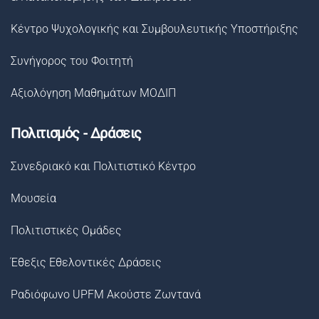
Κέντρο Ψυχολογικής και Συμβουλευτικής Υποστήριξης
Συνήγορος του Φοιτητή
Αξιολόγηση Μαθημάτων ΜΟΔΙΠ
Πολιτισμός - Δράσεις
Συνεδριακό και Πολιτιστικό Κέντρο
Μουσεία
Πολιτιστικές Ομάδες
Έθεξις Εθελοντικές Δράσεις
Ραδιόφωνο UPFM Ακούστε Ζωντανά