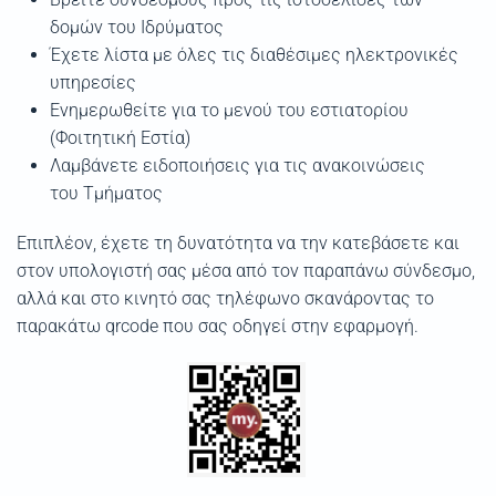
δομών του Ιδρύματος
Έχετε λίστα με όλες τις διαθέσιμες ηλεκτρονικές
υπηρεσίες
Ενημερωθείτε για το μενού του εστιατορίου
(Φοιτητική Εστία)
Λαμβάνετε ειδοποιήσεις για τις ανακοινώσεις
του Τμήματος
Επιπλέον, έχετε τη δυνατότητα να την κατεβάσετε και
στον υπολογιστή σας μέσα από τον παραπάνω σύνδεσμο,
αλλά και στο κινητό σας τηλέφωνο σκανάροντας το
παρακάτω qrcode που σας οδηγεί στην εφαρμογή.