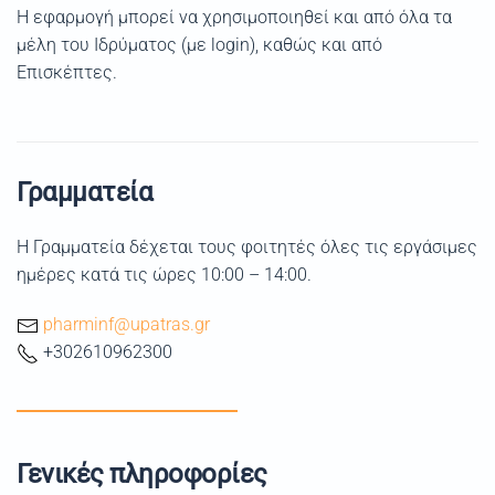
Η εφαρμογή μπορεί να χρησιμοποιηθεί και από όλα τα
μέλη του Ιδρύματος (με login), καθώς και από
Επισκέπτες.
Γραμματεία
Η Γραμματεία δέχεται τους φοιτητές όλες τις εργάσιμες
ημέρες κατά τις ώρες 10:00 – 14:00.
pharminf@upatras.gr
+302610962300
Γενικές πληροφορίες