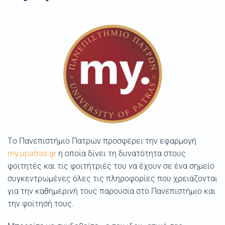
Tο Πανεπιστήμιο Πατρών προσφέρει την εφαρμογή
my.upatras.gr
η οποία δίνει τη δυνατότητα στους
φοιτητές και τις φοιτήτριές του να έχουν σε ένα σημείο
συγκεντρωμένες όλες τις πληροφορίες που χρειάζονται
για την καθημερινή τους παρουσία στο Πανεπιστήμιο και
την φοίτησή τους.