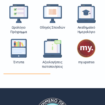
Ωρολόγιο
Οδηγός Σπουδών
Ακαδημαϊκό
Πρόγραμμα
Ημερολόγιο
Έντυπα
Αξιολογήσεις
my.upatras
πιστοποιήσεις