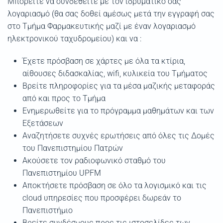
Μπορείτε να συνδεθείτε με τον ιδρυματικό σας
λογαριασμό (θα σας δοθεί αμέσως μετά την εγγραφή σας
στο Τμήμα Φαρμακευτικής μαζί με έναν λογαριασμό
ηλεκτρονικού ταχυδρομείου) και να :
Έχετε πρόσβαση σε χάρτες με όλα τα κτίρια,
αίθουσες διδασκαλίας, wifi, κυλικεία του Τμήματος
Βρείτε πληροφορίες για τα μέσα μαζικής μεταφοράς
από και προς το Τμήμα
Ενημερωθείτε για το πρόγραμμα μαθημάτων και των
Εξετάσεων
Αναζητήσετε συχνές ερωτήσεις από όλες τις Δομές
του Πανεπιστημίου Πατρών
Ακούσετε τον ραδιοφωνικό σταθμό του
Πανεπιστημίου UPFM
Αποκτήσετε πρόσβαση σε όλο τα λογισμικό και τις
cloud υπηρεσίες που προσφέρει δωρεάν το
Πανεπιστήμιο
Βρείτε συνδέσμους προς τις ιστοσελίδες των