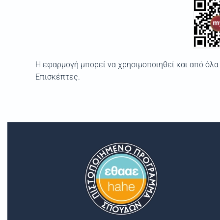
Η εφαρμογή μπορεί να χρησιμοποιηθεί και από όλα 
Επισκέπτες.