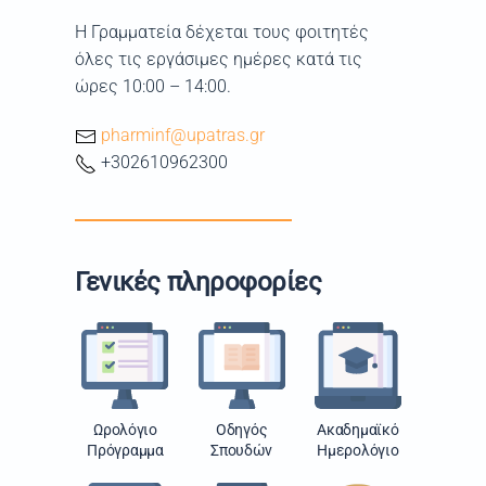
Η Γραμματεία δέχεται τους φοιτητές
όλες τις εργάσιμες ημέρες κατά τις
ώρες 10:00 – 14:00.
pharminf@upatras.gr
+302610962300
Γενικές πληροφορίες
Ωρολόγιο
Οδηγός
Ακαδημαϊκό
Πρόγραμμα
Σπουδών
Ημερολόγιο