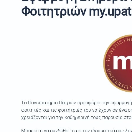
Φοιτητριών
my.upat
Tο Πανεπιστήμιο Πατρών προσφέρει την εφαρμογ
φοιτητές και τις φοιτήτριές του να έχουν σε ένα
χρειάζονται για την καθημερινή τους παρουσία στο
Μπορείτε να συνδεθείτε με τον ιδρυματικό σας λο