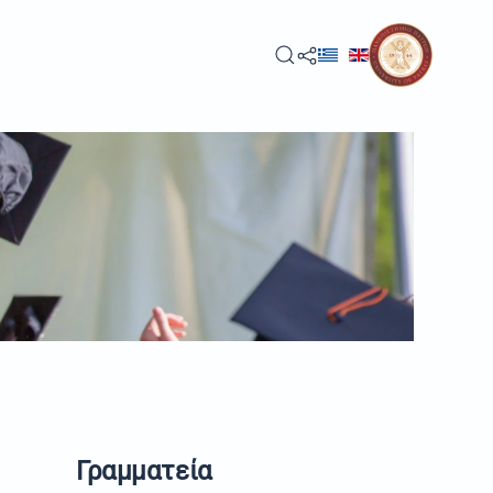
Γραμματεία