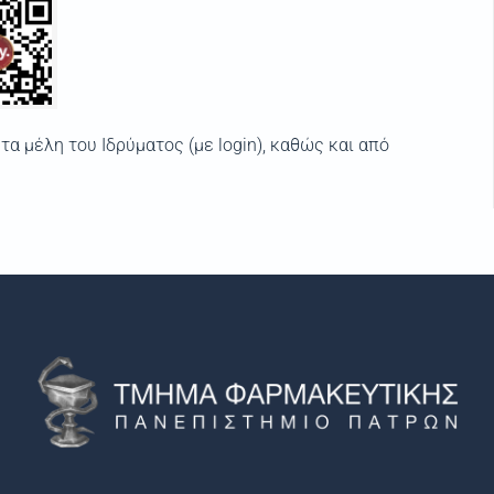
τα μέλη του Ιδρύματος (με login), καθώς και από