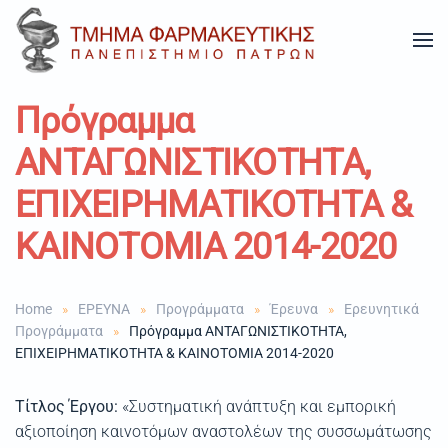
Skip to main content
Πρόγραμμα
ΑΝΤΑΓΩΝΙΣΤΙΚΟΤΗΤΑ,
ΕΠΙΧΕΙΡΗΜΑΤΙΚΟΤΗΤΑ &
ΚΑΙΝΟΤΟΜΙΑ 2014-2020
Home
ΕΡΕΥΝΑ
Προγράμματα
Έρευνα
Ερευνητικά
Προγράμματα
Πρόγραμμα ΑΝΤΑΓΩΝΙΣΤΙΚΟΤΗΤΑ,
ΕΠΙΧΕΙΡΗΜΑΤΙΚΟΤΗΤΑ & ΚΑΙΝΟΤΟΜΙΑ 2014-2020
Τίτλος Έργου:
«Συστηματική ανάπτυξη και εμπορική
αξιοποίηση καινοτόμων αναστολέων της συσσωμάτωσης