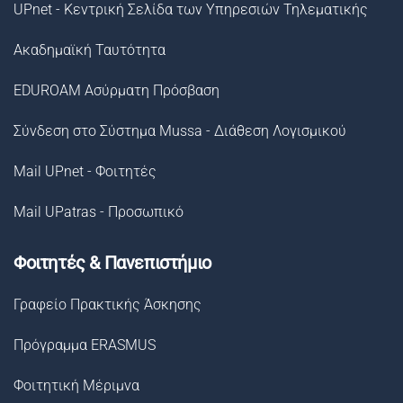
UPnet - Κεντρική Σελίδα των Υπηρεσιών Τηλεματικής
Ακαδημαϊκή Ταυτότητα
EDUROAM Ασύρματη Πρόσβαση
Σύνδεση στο Σύστημα Μussa - Διάθεση Λογισμικού
Mail UPnet - Φοιτητές
Mail UPatras - Προσωπικό
Φοιτητές & Πανεπιστήμιο
Γραφείο Πρακτικής Άσκησης
Πρόγραμμα ERASMUS
Φοιτητική Μέριμνα