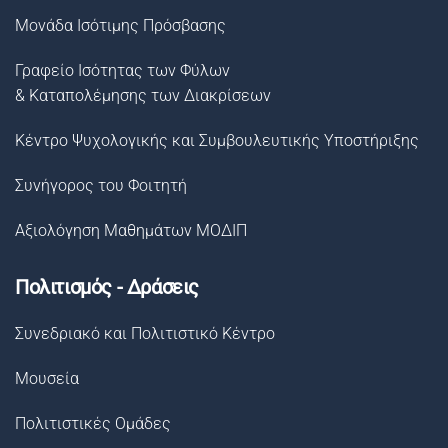
Μονάδα Ισότιμης Πρόσβασης
Γραφείο Ισότητας των Φύλων
& Καταπολέμησης των Διακρίσεων
Κέντρο Ψυχολογικής και Συμβουλευτικής Υποστήριξης
Συνήγορος του Φοιτητή
Αξιολόγηση Μαθημάτων ΜΟΔΙΠ
Πολιτισμός - Δράσεις
Συνεδριακό και Πολιτιστικό Κέντρο
Μουσεία
Πολιτιστικές Ομάδες