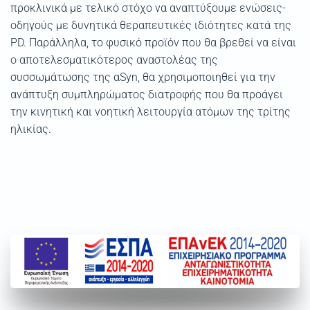
προκλινικά με τελικό στόχο να αναπτύξουμε ενώσεις-
οδηγούς με δυνητικά θεραπευτικές ιδιότητες κατά της
PD. Παράλληλα, το φυσικό προϊόν που θα βρεθεί να είναι
ο αποτελεσματικότερος αναστολέας της
συσσωμάτωσης της αSyn, θα χρησιμοποιηθεί για την
ανάπτυξη συμπληρώματος διατροφής που θα προάγει
την κινητική και νοητική λειτουργία ατόμων της τρίτης
ηλικίας.