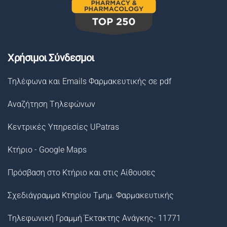
Χρήσιμοι Σύνδεσμοι
Τηλέφωνα και Emails Φαρμακευτικής σε pdf
Αναζήτηση Tηλεφώνων
Κεντρικές Υπηρεσίες UPatras
Κτήριο - Google Maps
Πρόσβαση στο Κτήριο και στις Αίθουσες
Σχεδιάγραμμα Κτηρίου Τμημ. Φαρμακευτικής
Τηλεφωνική Γραμμή Έκτακτης Ανάγκης- 11771