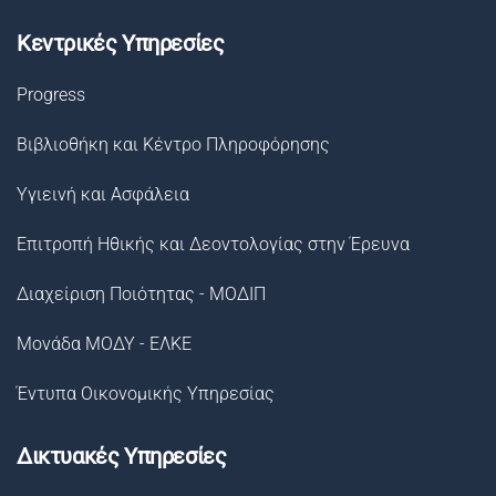
Κεντρικές Υπηρεσίες
Progress
Βιβλιοθήκη και Κέντρο Πληροφόρησης
Υγιεινή και Ασφάλεια
Επιτροπή Ηθικής και Δεοντολογίας στην Έρευνα
Διαχείριση Ποιότητας - ΜΟΔΙΠ
Μονάδα ΜΟΔΥ - ΕΛΚΕ
Έντυπα Οικονομικής Υπηρεσίας
Δικτυακές Υπηρεσίες