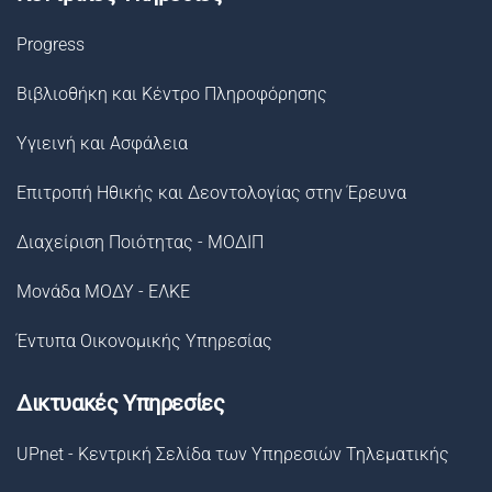
Progress
Βιβλιοθήκη και Κέντρο Πληροφόρησης
Υγιεινή και Ασφάλεια
Επιτροπή Ηθικής και Δεοντολογίας στην Έρευνα
Διαχείριση Ποιότητας - ΜΟΔΙΠ
Μονάδα ΜΟΔΥ - ΕΛΚΕ
Έντυπα Οικονομικής Υπηρεσίας
Δικτυακές Υπηρεσίες
UPnet - Κεντρική Σελίδα των Υπηρεσιών Τηλεματικής