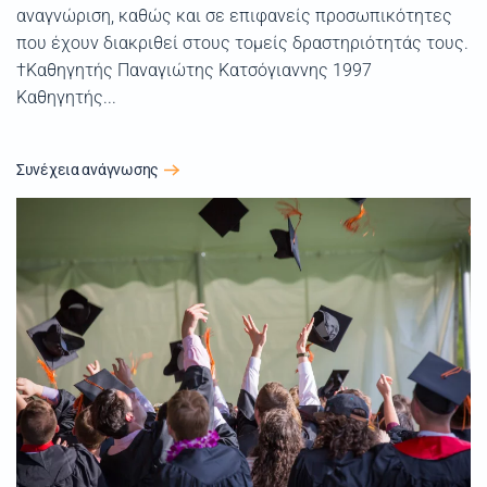
αναγνώριση, καθώς και σε επιφανείς προσωπικότητες
που έχουν διακριθεί στους τομείς δραστηριότητάς τους.
†Καθηγητής Παναγιώτης Κατσόγιαννης 1997
Καθηγητής...
Συνέχεια ανάγνωσης