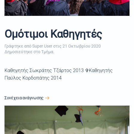
Ομότιμοι Καθηγητές
Γράφτηκε από Super User στις
21 Οκτωβρίου 2020
Δημοσιεύτηκε στο
Τμήμα
.
Καθηγητής Σωκράτης Τζάρτος 2013 ✞Καθηγητής
Παύλος Κορδοπάτης 2014
Συνέχεια ανάγνωσης