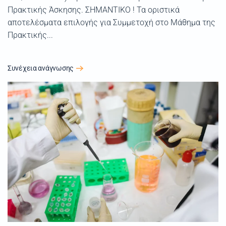
Πρακτικής Άσκησης. ΣΗΜΑΝΤΙΚΟ ! Τα οριστικά
αποτελέσματα επιλογής για Συμμετοχή στο Μάθημα της
Πρακτικής...
Συνέχεια ανάγνωσης