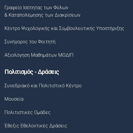
Γραφείο Ισότητας των Φύλων
& Καταπολέμησης των Διακρίσεων
Κέντρο Ψυχολογικής και Συμβουλευτικής Υποστήριξης
Συνήγορος του Φοιτητή
Αξιολόγηση Μαθημάτων ΜΟΔΙΠ
Πολιτισμός - Δράσεις
Συνεδριακό και Πολιτιστικό Κέντρο
Μουσεία
Πολιτιστικές Ομάδες
Έθεξις Εθελοντικές Δράσεις