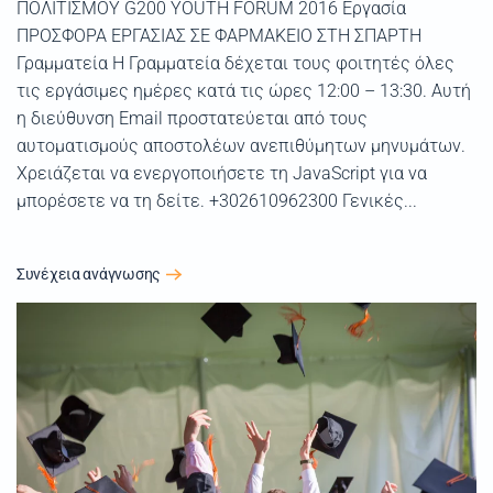
ΠΟΛΙΤΙΣΜΟΥ G200 YOUTH FORUM 2016 Εργασία
ΠΡΟΣΦΟΡΑ ΕΡΓΑΣΙΑΣ ΣΕ ΦΑΡΜΑΚΕΙΟ ΣΤΗ ΣΠΑΡΤΗ
Γραμματεία Η Γραμματεία δέχεται τους φοιτητές όλες
τις εργάσιμες ημέρες κατά τις ώρες 12:00 – 13:30. Αυτή
η διεύθυνση Email προστατεύεται από τους
αυτοματισμούς αποστολέων ανεπιθύμητων μηνυμάτων.
Χρειάζεται να ενεργοποιήσετε τη JavaScript για να
μπορέσετε να τη δείτε. +302610962300 Γενικές...
Συνέχεια ανάγνωσης