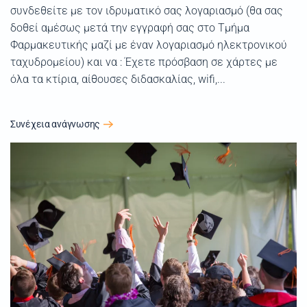
συνδεθείτε με τον ιδρυματικό σας λογαριασμό (θα σας
δοθεί αμέσως μετά την εγγραφή σας στο Τμήμα
Φαρμακευτικής μαζί με έναν λογαριασμό ηλεκτρονικού
ταχυδρομείου) και να : Έχετε πρόσβαση σε χάρτες με
όλα τα κτίρια, αίθουσες διδασκαλίας, wifi,...
Συνέχεια ανάγνωσης