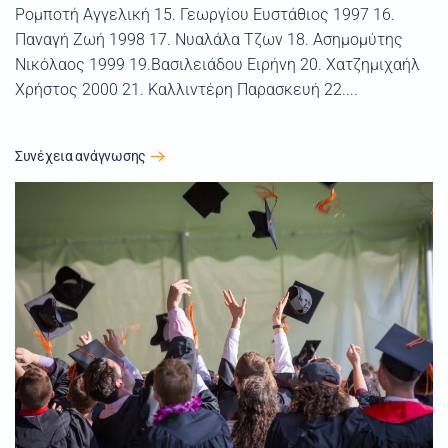
Ρομποτή Αγγελική 15. Γεωργίου Ευστάθιος 1997 16.
Παναγή Ζωή 1998 17. Νυαλάλα Τζων 18. Ασημομύτης
Νικόλαος 1999 19.Βασιλειάδου Ειρήνη 20. Χατζημιχαήλ
Χρήστος 2000 21. Καλλιντέρη Παρασκευή 22....
Συνέχεια ανάγνωσης