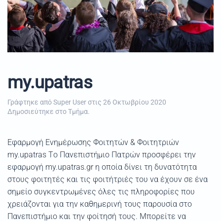
my.upatras
Γράφτηκε από Super User στις
26 Οκτωβρίου 2020
Δημοσιεύτηκε στο
Τμήμα
.
Εφαρμογή Ενημέρωσης Φοιτητών & Φοιτητριών
my.upatras Tο Πανεπιστήμιο Πατρών προσφέρει την
εφαρμογή my.upatras.gr η οποία δίνει τη δυνατότητα
στους φοιτητές και τις φοιτήτριές του να έχουν σε ένα
σημείο συγκεντρωμένες όλες τις πληροφορίες που
χρειάζονται για την καθημερινή τους παρουσία στο
Πανεπιστήμιο και την φοίτησή τους. Μπορείτε να