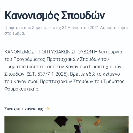
Κανονισμός Σπουδών
Γράφτηκε από Super User στις
31 Αυγούστου 2021
Δημοσιεύτηκε
στο
Τμήμα
.
ΚΑΝΟΝΙΣΜΟΣ ΠΡΟΠΤΥΧΙΑΚΩΝ ΣΠΟΥΔΩΝ Η λειτουργία
του Προγράμματος Προπτυχιακών Σπουδών του
Τμήματος διέπεται από τον Κανονισμό Προπτυχιακών
Σπουδών (Σ.Τ. 537/7-1-2025). Βρείτε εδώ το κείμενο
του Κανονισμού Προπτυχιακών Σπουδών του Τμήματος
Φαρμακευτικής.
Συνέχεια ανάγνωσης