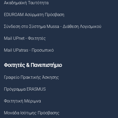
Ακαδημαϊκή Ταυτότητα
EDUROAM Ασύρματη Πρόσβαση
Σύνδεση στο Σύστημα Μussa - Διάθεση Λογισμικού
Mail UPnet - Φοιτητές
Mail UPatras - Προσωπικό
Φοιτητές & Πανεπιστήμιο
Γραφείο Πρακτικής Άσκησης
Πρόγραμμα ERASMUS
Φοιτητική Μέριμνα
Μονάδα Ισότιμης Πρόσβασης