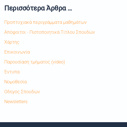
Περισσότερα Άρθρα …
Προπτυχιακά περιγράμματα μαθημάτων
Απόφοιτοι - Πιστοποιητικά Τίτλου Σπουδών
Χάρτης
Επικοινωνία
Παρουσίαση τμήματος (video)
Έντυπα
Νομοθεσία
Οδηγός Σπουδών
Newsletters