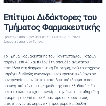
Επίτιμοι Διδάκτορες του
Τμήματος Φαρμακευτικής
Γράφτηκε από Super User στις
21 Οκτωβρίου 2020
Δημοσιεύτηκε στο
Τμήμα
.
Το Τμήμα Φαρμακευτικής του Πανεπιστημίου Πατρών
παρέχει επί 40 και πλέον έτη σπουδές ανωτάτου
επιπέδου στη Φαρμακευτική Επιστήμη, ενώ ταυτόχρονα
παράγει διεθνώς αναγνωρισμένο ερευνητικό έργο σε
συνεργασία με ανώτατα εκπαιδευτικά ιδρύματα και
ερευνητικά κέντρα της ημεδαπής και αλλοδαπής. Σε
αυτό το πλαίσιο έχει απονείμει την ύψιστη ακαδημαϊκή
διάκριση του Επίτιμου Διδάκτορα σε κορυφαίους
επιστήμονες με σημαντική προσφορά και διεθνή