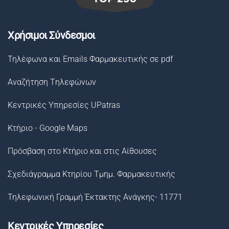
Χρήσιμοι Σύνδεσμοι
Τηλέφωνα και Emails Φαρμακευτικής σε pdf
Αναζήτηση Tηλεφώνων
Κεντρικές Υπηρεσίες UPatras
Κτήριο - Google Maps
Πρόσβαση στο Κτήριο και στις Αίθουσες
Σχεδιάγραμμα Κτηρίου Τμημ. Φαρμακευτικής
Τηλεφωνική Γραμμή Έκτακτης Ανάγκης- 11771
Κεντρικές Υπηρεσίες