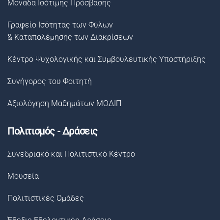
Μονάδα Ισότιμης Πρόσβασης
Γραφείο Ισότητας των Φύλων
& Καταπολέμησης των Διακρίσεων
Κέντρο Ψυχολογικής και Συμβουλευτικής Υποστήριξης
Συνήγορος του Φοιτητή
Αξιολόγηση Μαθημάτων ΜΟΔΙΠ
Πολιτισμός - Δράσεις
Συνεδριακό και Πολιτιστικό Κέντρο
Μουσεία
Πολιτιστικές Ομάδες