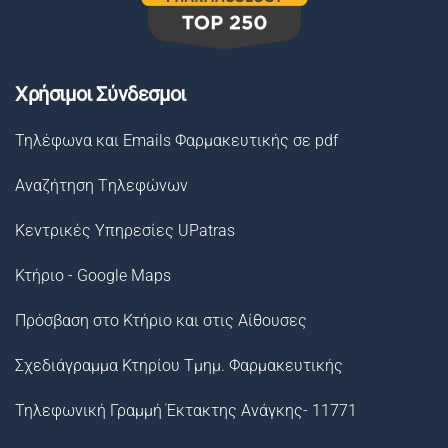
Χρήσιμοι Σύνδεσμοι
Τηλέφωνα και Emails Φαρμακευτικής σε pdf
Αναζήτηση Tηλεφώνων
Κεντρικές Υπηρεσίες UPatras
Κτήριο - Google Maps
Πρόσβαση στο Κτήριο και στις Αίθουσες
Σχεδιάγραμμα Κτηρίου Τμημ. Φαρμακευτικής
Τηλεφωνική Γραμμή Έκτακτης Ανάγκης- 11771