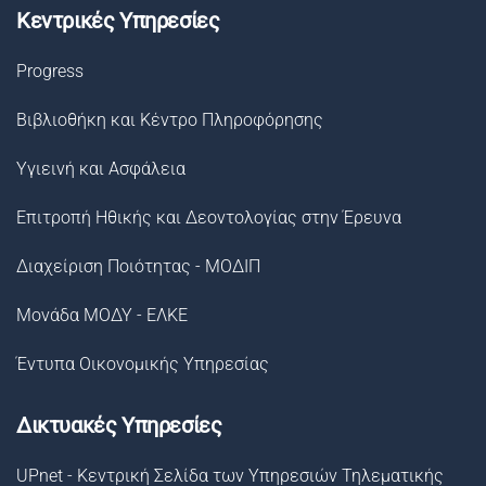
Κεντρικές Υπηρεσίες
Progress
Βιβλιοθήκη και Κέντρο Πληροφόρησης
Υγιεινή και Ασφάλεια
Επιτροπή Ηθικής και Δεοντολογίας στην Έρευνα
Διαχείριση Ποιότητας - ΜΟΔΙΠ
Μονάδα ΜΟΔΥ - ΕΛΚΕ
Έντυπα Οικονομικής Υπηρεσίας
Δικτυακές Υπηρεσίες
UPnet - Κεντρική Σελίδα των Υπηρεσιών Τηλεματικής