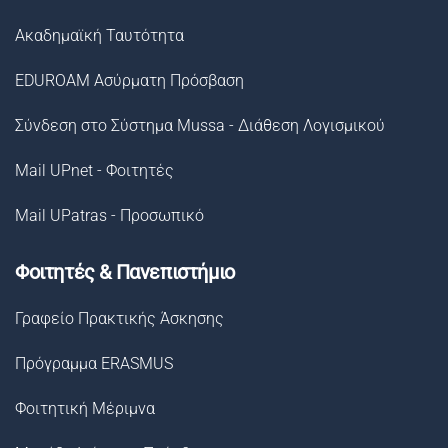
Ακαδημαϊκή Ταυτότητα
EDUROAM Ασύρματη Πρόσβαση
Σύνδεση στο Σύστημα Μussa - Διάθεση Λογισμικού
Mail UPnet - Φοιτητές
Mail UPatras - Προσωπικό
Φοιτητές & Πανεπιστήμιο
Γραφείο Πρακτικής Άσκησης
Πρόγραμμα ERASMUS
Φοιτητική Μέριμνα