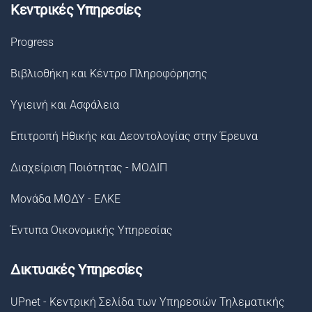
Κεντρικές Υπηρεσίες
Progress
Βιβλιοθήκη και Κέντρο Πληροφόρησης
Υγιεινή και Ασφάλεια
Επιτροπή Ηθικής και Δεοντολογίας στην Έρευνα
Διαχείριση Ποιότητας - ΜΟΔΙΠ
Μονάδα ΜΟΔΥ - ΕΛΚΕ
Έντυπα Οικονομικής Υπηρεσίας
Δικτυακές Υπηρεσίες
UPnet - Κεντρική Σελίδα των Υπηρεσιών Τηλεματικής