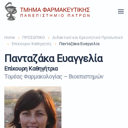
Skip to main content
Home
ΠΡΟΣΩΠΙΚΟ
Διδακτικό και Ερευνητικό Προσωπικό
Επίκουροι Kαθηγητές
Πανταζάκα Ευαγγελία
Πανταζάκα Ευαγγελία
Επίκουρη Καθηγήτρια
Τομέας Φαρμακολογίας – Βιοεπιστημών