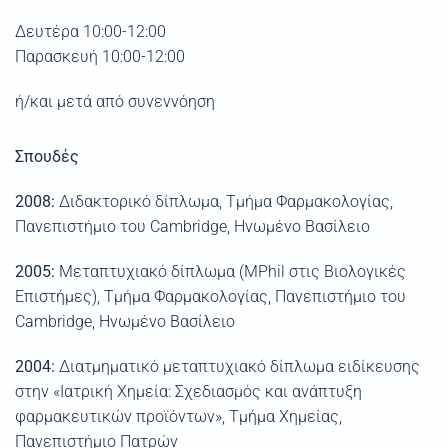
Δευτέρα 10:00-12:00
Παρασκευή 10:00-12:00
ή/και μετά από συνεννόηση
Σπουδές
2008:
Διδακτορικό δίπλωμα, Τμήμα Φαρμακολογίας,
Πανεπιστήμιο του Cambridge, Ηνωμένο Βασίλειο
2005:
Μεταπτυχιακό δίπλωμα (MPhil στις Βιολογικές
Επιστήμες), Τμήμα Φαρμακολογίας, Πανεπιστήμιο του
Cambridge, Ηνωμένο Βασίλειο
2004:
Διατμηματικό μεταπτυχιακό δίπλωμα ειδίκευσης
στην «Ιατρική Χημεία: Σχεδιασμός και ανάπτυξη
φαρμακευτικών προϊόντων», Τμήμα Χημείας,
Πανεπιστήμιο Πατρών