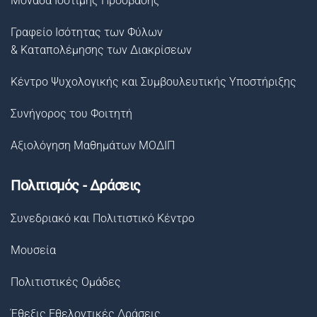
Μονάδα Ισότιμης Πρόσβασης
Γραφείο Ισότητας των Φύλων
& Καταπολέμησης των Διακρίσεων
Κέντρο Ψυχολογικής και Συμβουλευτικής Υποστήριξης
Συνήγορος του Φοιτητή
Αξιολόγηση Μαθημάτων ΜΟΔΙΠ
Πολιτισμός - Δράσεις
Συνεδριακό και Πολιτιστικό Κέντρο
Μουσεία
Πολιτιστικές Ομάδες
Έθεξις Εθελοντικές Δράσεις