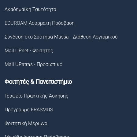
Ακαδημαϊκή Ταυτότητα
EDUROAM Ασύρματη Πρόσβαση
Σύνδεση στο Σύστημα Μussa - Διάθεση Λογισμικού
Mail UPnet - Φοιτητές
Mail UPatras - Προσωπικό
Φοιτητές & Πανεπιστήμιο
Γραφείο Πρακτικής Άσκησης
Πρόγραμμα ERASMUS
Φοιτητική Μέριμνα