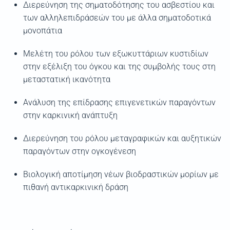
Διερεύνηση της σηματοδότησης του ασβεστίου και
των αλληλεπιδράσεών του με άλλα σηματοδοτικά
μονοπάτια
Μελέτη του ρόλου των εξωκυττάριων κυστιδίων
στην εξέλιξη του όγκου και της συμβολής τους στη
μεταστατική ικανότητα
Ανάλυση της επίδρασης επιγενετικών παραγόντων
στην καρκινική ανάπτυξη
Διερεύνηση του ρόλου μεταγραφικών και αυξητικών
παραγόντων στην ογκογένεση
Βιολογική αποτίμηση νέων βιοδραστικών μορίων με
πιθανή αντικαρκινική δράση