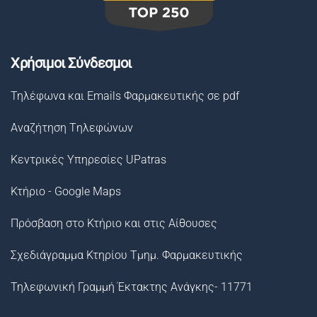
Χρήσιμοι Σύνδεσμοι
Τηλέφωνα και Emails Φαρμακευτικής σε pdf
Αναζήτηση Tηλεφώνων
Κεντρικές Υπηρεσίες UPatras
Κτήριο - Google Maps
Πρόσβαση στο Κτήριο και στις Αίθουσες
Σχεδιάγραμμα Κτηρίου Τμημ. Φαρμακευτικής
Τηλεφωνική Γραμμή Έκτακτης Ανάγκης- 11771