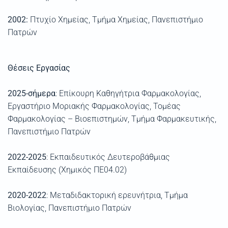
2002:
Πτυχίο Χημείας, Τμήμα Χημείας, Πανεπιστήμιο
Πατρών
Θέσεις Εργασίας
202
5
-σήμερα
: Επίκουρη Καθηγήτρια Φαρμακολογίας,
Εργαστήριο Μοριακής Φαρμακολογίας, Τομέας
Φαρμακολογίας –
Βιοεπιστημών
,
Τμήμα Φαρμακευτικής,
Πανεπιστήμιο Πατρών
2022-2025
:
Εκπαιδευτικός Δευτεροβάθμιας
Εκπαίδευσης (
Χημικός
ΠΕ04.02
)
2020-2022
:
Μεταδιδακτορική ερευνήτρια
,
Τμήμα
Βιολογίας, Πανεπιστήμιο Πατρώ
ν