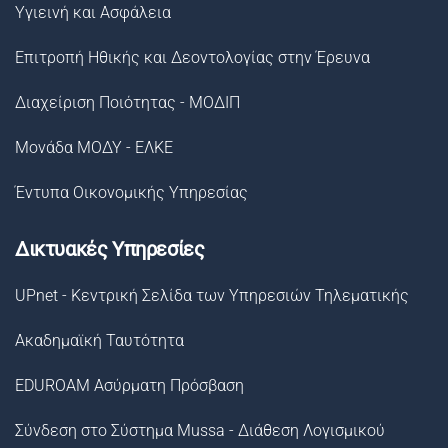
Υγιεινή και Ασφάλεια
Επιτροπή Ηθικής και Δεοντολογίας στην Έρευνα
Διαχείριση Ποιότητας - ΜΟΔΙΠ
Μονάδα ΜΟΔΥ - ΕΛΚΕ
Έντυπα Οικονομικής Υπηρεσίας
Δικτυακές Υπηρεσίες
UPnet - Κεντρική Σελίδα των Υπηρεσιών Τηλεματικής
Ακαδημαϊκή Ταυτότητα
EDUROAM Ασύρματη Πρόσβαση
Σύνδεση στο Σύστημα Μussa - Διάθεση Λογισμικού