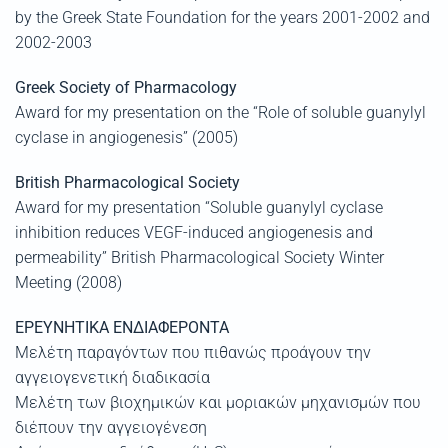
by the Greek State Foundation for the years 2001-2002 and
2002-2003
Greek Society of Pharmacology
Award for my presentation on the “Role of soluble guanylyl
cyclase in angiogenesis” (2005)
British Pharmacological Society
Award for my presentation “Soluble guanylyl cyclase
inhibition reduces VEGF-induced angiogenesis and
permeability” British Pharmacological Society Winter
Meeting (2008)
ΕΡΕΥΝΗΤΙΚΑ ΕΝΔΙΑΦΕΡΟΝΤΑ
Μελέτη παραγόντων που πιθανώς προάγουν την
αγγειογενετική διαδικασία
Μελέτη των βιοχημικών και μοριακών μηχανισμών που
διέπουν την αγγειογένεση