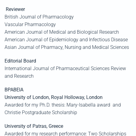
Reviewer
British Journal of Pharmacology
Vascular Pharmacology
American Journal of Medical and Biological Research
American Journal of Epidemiology and Infectious Disease
Asian Journal of Pharmacy, Nursing and Medical Sciences
Editorial Board
International Journal of Pharmaceutical Sciences Review
and Research
ΒΡΑΒΕΙΑ
University of London, Royal Holloway, London
Awarded for my Ph.D. thesis: Mary-Isabella award and
Christie Postgraduate Scholarship
University of Patras, Greece
Awarded for my research performance: Two Scholarships