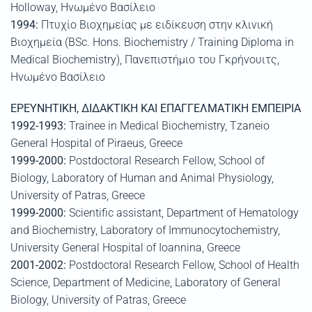
Holloway, Ηνωμένο Βασίλειο
1994:
Πτυχίο Βιοχημείας με ειδίκευση στην κλινική
Βιοχημεία (BSc. Hons. Biochemistry / Training Diploma in
Medical Biochemistry), Πανεπιστήμιο του Γκρήνουιτς,
Ηνωμένο Βασίλειο
ΕΡΕΥΝΗΤΙΚΗ, ΔΙΔΑΚΤΙΚΗ ΚΑΙ ΕΠΑΓΓΕΛΜΑΤΙΚΗ ΕΜΠΕΙΡΙΑ
1992-1993:
Trainee in Medical Biochemistry, Tzaneio
General Hospital of Piraeus, Greece
1999-2000:
Postdoctoral Research Fellow, School of
Biology, Laboratory of Human and Animal Physiology,
University of Patras, Greece
1999-2000:
Scientific assistant, Department of Hematology
and Biochemistry, Laboratory of Immunocytochemistry,
University General Hospital of Ioannina, Greece
2001-2002:
Postdoctoral Research Fellow, School of Health
Science, Department of Medicine, Laboratory of General
Biology, University of Patras, Greece