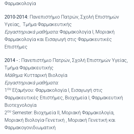
Φαρμακολογία
2010-2014:
Πανεπιστήμιο Πατρών, Σχολή Επιστημών
Υγείας, Τμήμα Φαρμακευτικής
Εργαστηριακά μαθήματα:
Φαρμακολογία Ι, Μοριακή
Φαρμακολογία και Εισαγωγή στις Φαρμακευτικές
Επιστήμες
2014 - :
Πανεπιστήμιο Πατρών, Σχολή Επιστημών Υγείας,
Τμήμα Φαρμακευτικής
Μάθημα:
Κυτταρική Βιολογία
Εργαστηριακά μαθήματα:
ου
1
Εξαμήνου: Φαρμακολογία Ι, Εισαγωγή στις
Φαρμακευτικές Επιστήμες, Bιοχημεία I, Φαρμακευτική
Βιοτεχνολογία
ου
2
Semester: Bιοχημεία II, Μοριακή Φαρμακολογία,
Μοριακή Βιολογία-Γενετική , Μοριακή Γενετική και
Φαρμακογονιδιωματική