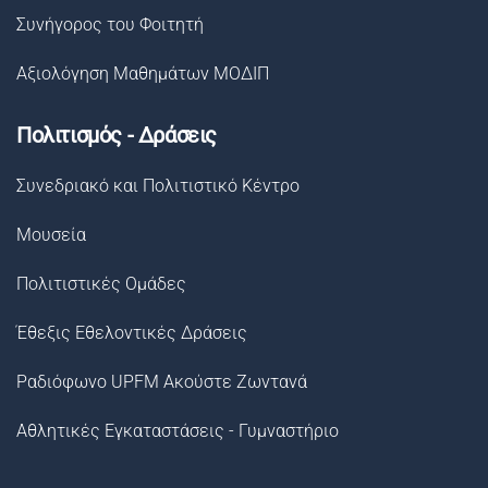
Συνήγορος του Φοιτητή
Αξιολόγηση Μαθημάτων ΜΟΔΙΠ
Πολιτισμός - Δράσεις
Συνεδριακό και Πολιτιστικό Κέντρο
Μουσεία
Πολιτιστικές Ομάδες
Έθεξις Εθελοντικές Δράσεις
Ραδιόφωνο UPFM Ακούστε Ζωντανά
Αθλητικές Εγκαταστάσεις - Γυμναστήριο