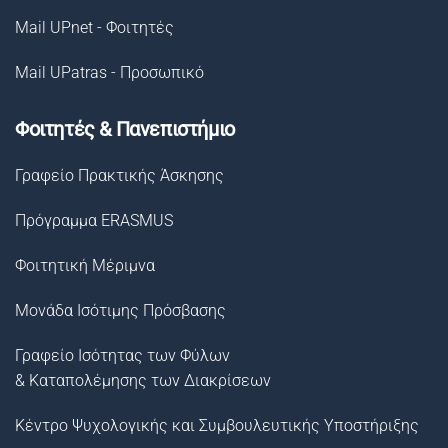
Mail UPnet - Φοιτητές
Mail UPatras - Προσωπικό
Φοιτητές & Πανεπιστήμιο
Γραφείο Πρακτικής Άσκησης
Πρόγραμμα ERASMUS
Φοιτητική Μέριμνα
Μονάδα Ισότιμης Πρόσβασης
Γραφείο Ισότητας των Φύλων
& Καταπολέμησης των Διακρίσεων
Κέντρο Ψυχολογικής και Συμβουλευτικής Υποστήριξης