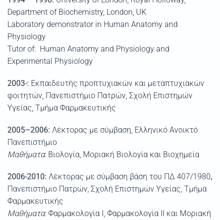
Department of Biochemistry, London, UK
Laboratory demonstrator in Human Anatomy and
Physiology
Tutor of: Human Anatomy and Physiology and
Experimental Physiology
2003-:
Εκπαιδευτής προπτυχιακών και μεταπτυχιακών
φοιτητών, Πανεπιστήμιο Πατρών, Σχολή Επιστημών
Υγείας, Τμήμα Φαρμακευτικής
2005–2006:
Λέκτορας με σύμβαση, Ελληνικό Ανοικτό
Πανεπιστήμιο
Μαθήματα
: Βιολογία, Μοριακή Βιολογία και Βιοχημεία
2006-2010:
Λέκτορας με σύμβαση βάση του ΠΔ 407/1980
,
Πανεπιστήμιο Πατρών, Σχολή Επιστημών Υγείας, Τμήμα
Φαρμακευτικής
Μαθήματα
: Φαρμακολογία Ι, Φαρμακολογία ΙΙ και Μοριακή