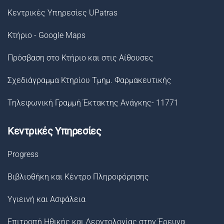
Κεντρικές Υπηρεσίες UPatras
Κτήριο - Google Maps
Πρόσβαση στο Κτήριο και στις Αίθουσες
Σχεδιάγραμμα Κτηρίου Τμημ. Φαρμακευτικής
Τηλεφωνική Γραμμή Έκτακτης Ανάγκης- 11771
Κεντρικές Υπηρεσίες
Progress
Βιβλιοθήκη και Κέντρο Πληροφόρησης
Υγιεινή και Ασφάλεια
Επιτροπή Ηθικής και Δεοντολογίας στην Έρευνα