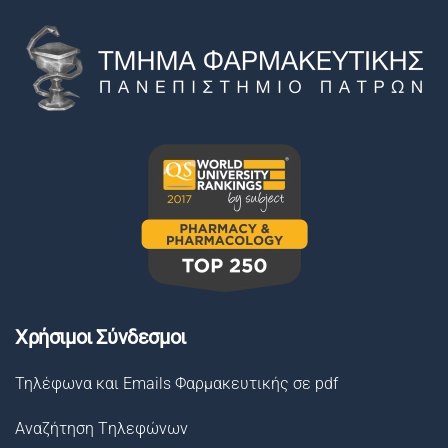
Χρήσιμοι Σύνδεσμοι
Τηλέφωνα και Emails Φαρμακευτικής σε pdf
Αναζήτηση Tηλεφώνων