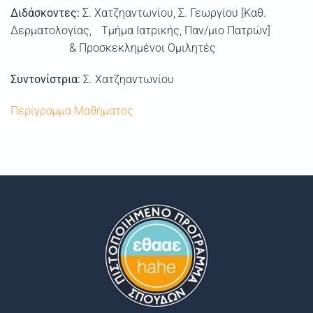
Διδάσκοντες:
Σ. Χατζηαντωνίου,
Σ. Γεωργίου [Καθ.
Δερματολογίας, Τμήμα Ιατρικής, Παν/μιο Πατρών]
& Προσκεκλημένοι Ομιλητές
Συντονίστρια:
Σ. Χατζηαντωνίου
Περίγραμμα Μαθήματος