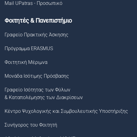
Mail UPatras - Προσωπικό
Φοιτητές & Πανεπιστήμιο
Γραφείο Πρακτικής Άσκησης
Πρόγραμμα ERASMUS
Φοιτητική Μέριμνα
Μονάδα Ισότιμης Πρόσβασης
Γραφείο Ισότητας των Φύλων
& Καταπολέμησης των Διακρίσεων
Κέντρο Ψυχολογικής και Συμβουλευτικής Υποστήριξης
Συνήγορος του Φοιτητή