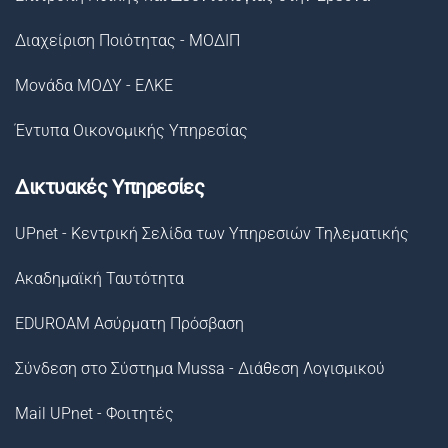
Διαχείριση Ποιότητας - ΜΟΔΙΠ
Μονάδα ΜΟΔΥ - ΕΛΚΕ
Έντυπα Οικονομικής Υπηρεσίας
Δικτυακές Υπηρεσίες
UPnet - Κεντρική Σελίδα των Υπηρεσιών Τηλεματικής
Ακαδημαϊκή Ταυτότητα
EDUROAM Ασύρματη Πρόσβαση
Σύνδεση στο Σύστημα Μussa - Διάθεση Λογισμικού
Mail UPnet - Φοιτητές