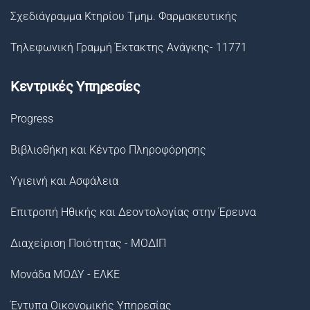
Σχεδιάγραμμα Κτηρίου Τμημ. Φαρμακευτικής
Τηλεφωνική Γραμμή Έκτακτης Ανάγκης- 11771
Κεντρικές Υπηρεσίες
Progress
Βιβλιοθήκη και Κέντρο Πληροφόρησης
Υγιεινή και Ασφάλεια
Επιτροπή Ηθικής και Δεοντολογίας στην Έρευνα
Διαχείριση Ποιότητας - ΜΟΔΙΠ
Μονάδα ΜΟΔΥ - ΕΛΚΕ
Έντυπα Οικονομικής Υπηρεσίας