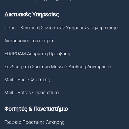
Δικτυακές Υπηρεσίες
UPnet - Κεντρική Σελίδα των Υπηρεσιών Τηλεματικής
Ακαδημαϊκή Ταυτότητα
EDUROAM Ασύρματη Πρόσβαση
Σύνδεση στο Σύστημα Μussa - Διάθεση Λογισμικού
Mail UPnet - Φοιτητές
Mail UPatras - Προσωπικό
Φοιτητές & Πανεπιστήμιο
Γραφείο Πρακτικής Άσκησης