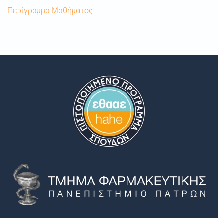
Περίγραμμα Μαθήματος