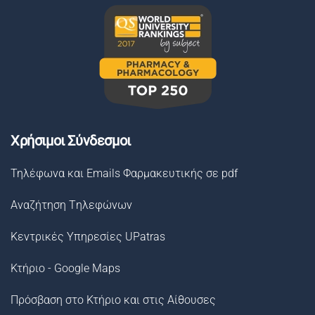
Χρήσιμοι Σύνδεσμοι
Τηλέφωνα και Emails Φαρμακευτικής σε pdf
Αναζήτηση Tηλεφώνων
Κεντρικές Υπηρεσίες UPatras
Κτήριο - Google Maps
Πρόσβαση στο Κτήριο και στις Αίθουσες