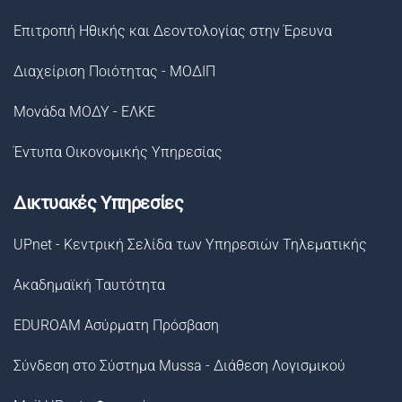
Επιτροπή Ηθικής και Δεοντολογίας στην Έρευνα
Διαχείριση Ποιότητας - ΜΟΔΙΠ
Μονάδα ΜΟΔΥ - ΕΛΚΕ
Έντυπα Οικονομικής Υπηρεσίας
Δικτυακές Υπηρεσίες
UPnet - Κεντρική Σελίδα των Υπηρεσιών Τηλεματικής
Ακαδημαϊκή Ταυτότητα
EDUROAM Ασύρματη Πρόσβαση
Σύνδεση στο Σύστημα Μussa - Διάθεση Λογισμικού