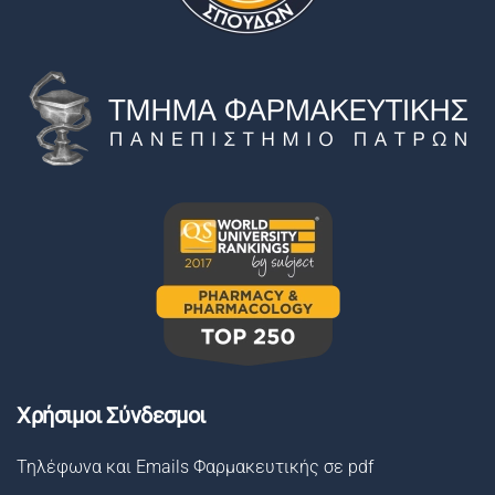
Χρήσιμοι Σύνδεσμοι
Τηλέφωνα και Emails Φαρμακευτικής σε pdf