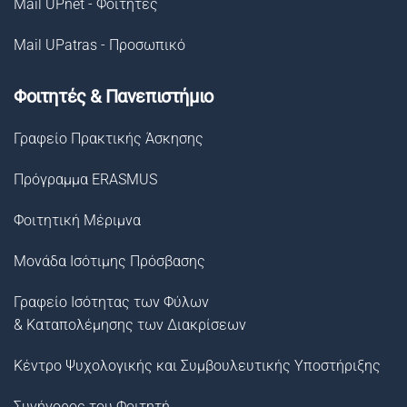
Mail UPnet - Φοιτητές
Mail UPatras - Προσωπικό
Φοιτητές & Πανεπιστήμιο
Γραφείο Πρακτικής Άσκησης
Πρόγραμμα ERASMUS
Φοιτητική Μέριμνα
Μονάδα Ισότιμης Πρόσβασης
Γραφείο Ισότητας των Φύλων
& Καταπολέμησης των Διακρίσεων
Κέντρο Ψυχολογικής και Συμβουλευτικής Υποστήριξης
Συνήγορος του Φοιτητή