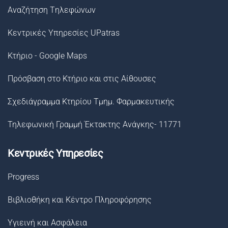
Αναζήτηση Tηλεφώνων
Κεντρικές Υπηρεσίες UPatras
Κτήριο - Google Maps
Πρόσβαση στο Κτήριο και στις Αίθουσες
Σχεδιάγραμμα Κτηρίου Τμημ. Φαρμακευτικής
Τηλεφωνική Γραμμή Έκτακτης Ανάγκης- 11771
Κεντρικές Υπηρεσίες
Progress
Βιβλιοθήκη και Κέντρο Πληροφόρησης
Υγιεινή και Ασφάλεια