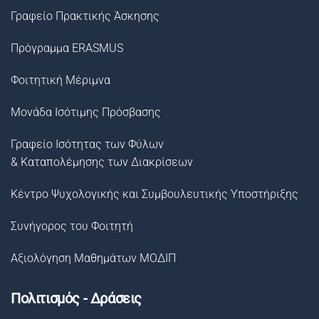
Γραφείο Πρακτικής Άσκησης
Πρόγραμμα ERASMUS
Φοιτητική Μέριμνα
Μονάδα Ισότιμης Πρόσβασης
Γραφείο Ισότητας των Φύλων
& Καταπολέμησης των Διακρίσεων
Κέντρο Ψυχολογικής και Συμβουλευτικής Υποστήριξης
Συνήγορος του Φοιτητή
Αξιολόγηση Μαθημάτων ΜΟΔΙΠ
Πολιτισμός - Δράσεις