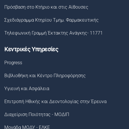
Πρόσβαση στο Κτήριο και στις Αίθουσες
Σχεδιάγραμμα Κτηρίου Τμημ. Φαρμακευτικής
Τηλεφωνική Γραμμή Έκτακτης Ανάγκης- 11771
Κεντρικές Υπηρεσίες
Progress
Βιβλιοθήκη και Κέντρο Πληροφόρησης
Υγιεινή και Ασφάλεια
Επιτροπή Ηθικής και Δεοντολογίας στην Έρευνα
Διαχείριση Ποιότητας - ΜΟΔΙΠ
Μονάδα ΜΟΔΥ - ΕΛΚΕ