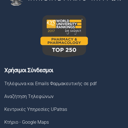
Χρήσιμοι Σύνδεσμοι
Τηλέφωνα και Emails Φαρμακευτικής σε pdf
Αναζήτηση Tηλεφώνων
Κεντρικές Υπηρεσίες UPatras
Κτήριο - Google Maps