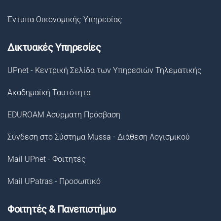
Έντυπα Οικονομικής Υπηρεσίας
Δικτυακές Υπηρεσίες
UPnet - Κεντρική Σελίδα των Υπηρεσιών Τηλεματικής
Ακαδημαϊκή Ταυτότητα
EDUROAM Ασύρματη Πρόσβαση
Σύνδεση στο Σύστημα Μussa - Διάθεση Λογισμικού
Mail UPnet - Φοιτητές
Mail UPatras - Προσωπικό
Φοιτητές & Πανεπιστήμιο