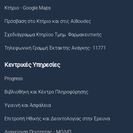
Κτήριο - Google Maps
Πρόσβαση στο Κτήριο και στις Αίθουσες
Σχεδιάγραμμα Κτηρίου Τμημ. Φαρμακευτικής
Τηλεφωνική Γραμμή Έκτακτης Ανάγκης- 11771
Κεντρικές Υπηρεσίες
Progress
Βιβλιοθήκη και Κέντρο Πληροφόρησης
Υγιεινή και Ασφάλεια
Επιτροπή Ηθικής και Δεοντολογίας στην Έρευνα
Διαχείριση Ποιότητας - ΜΟΔΙΠ