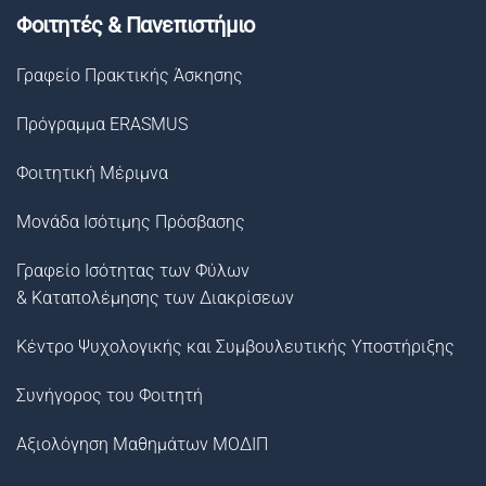
Φοιτητές & Πανεπιστήμιο
Γραφείο Πρακτικής Άσκησης
Πρόγραμμα ERASMUS
Φοιτητική Μέριμνα
Μονάδα Ισότιμης Πρόσβασης
Γραφείο Ισότητας των Φύλων
& Καταπολέμησης των Διακρίσεων
Κέντρο Ψυχολογικής και Συμβουλευτικής Υποστήριξης
Συνήγορος του Φοιτητή
Αξιολόγηση Μαθημάτων ΜΟΔΙΠ