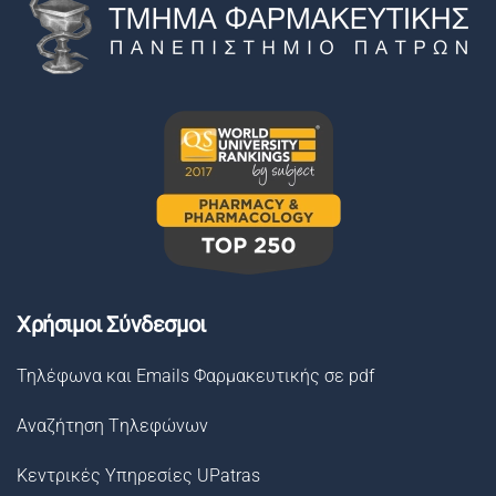
Χρήσιμοι Σύνδεσμοι
Τηλέφωνα και Emails Φαρμακευτικής σε pdf
Αναζήτηση Tηλεφώνων
Κεντρικές Υπηρεσίες UPatras