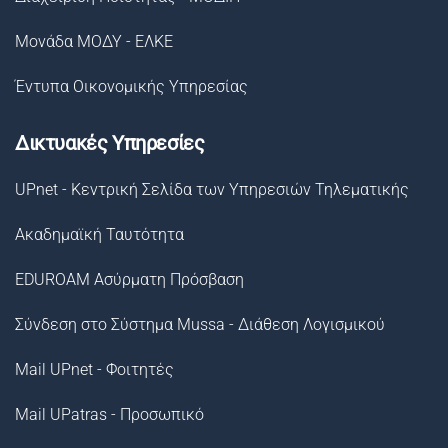
Μονάδα ΜΟΔΥ - ΕΛΚΕ
Έντυπα Οικονομικής Υπηρεσίας
Δικτυακές Υπηρεσίες
UPnet - Κεντρική Σελίδα των Υπηρεσιών Τηλεματικής
Ακαδημαϊκή Ταυτότητα
EDUROAM Ασύρματη Πρόσβαση
Σύνδεση στο Σύστημα Μussa - Διάθεση Λογισμικού
Mail UPnet - Φοιτητές
Mail UPatras - Προσωπικό