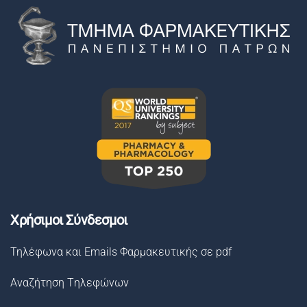
Χρήσιμοι Σύνδεσμοι
Τηλέφωνα και Emails Φαρμακευτικής σε pdf
Αναζήτηση Tηλεφώνων