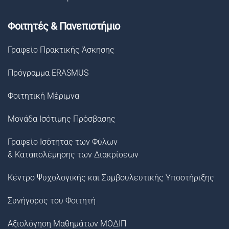
Φοιτητές & Πανεπιστήμιο
Γραφείο Πρακτικής Άσκησης
Πρόγραμμα ERASMUS
Φοιτητική Μέριμνα
Μονάδα Ισότιμης Πρόσβασης
Γραφείο Ισότητας των Φύλων
& Καταπολέμησης των Διακρίσεων
Κέντρο Ψυχολογικής και Συμβουλευτικής Υποστήριξης
Συνήγορος του Φοιτητή
Αξιολόγηση Μαθημάτων ΜΟΔΙΠ