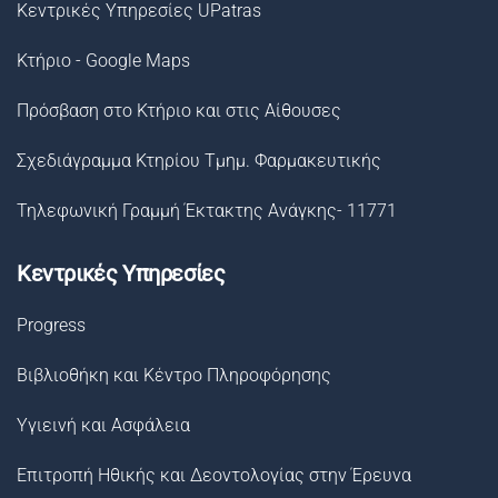
Κεντρικές Υπηρεσίες UPatras
Κτήριο - Google Maps
Πρόσβαση στο Κτήριο και στις Αίθουσες
Σχεδιάγραμμα Κτηρίου Τμημ. Φαρμακευτικής
Τηλεφωνική Γραμμή Έκτακτης Ανάγκης- 11771
Κεντρικές Υπηρεσίες
Progress
Βιβλιοθήκη και Κέντρο Πληροφόρησης
Υγιεινή και Ασφάλεια
Επιτροπή Ηθικής και Δεοντολογίας στην Έρευνα