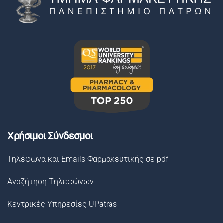
Χρήσιμοι Σύνδεσμοι
Τηλέφωνα και Emails Φαρμακευτικής σε pdf
Αναζήτηση Tηλεφώνων
Κεντρικές Υπηρεσίες UPatras