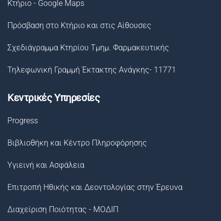
Κτήριο - Google Maps
Πρόσβαση στο Κτήριο και στις Αίθουσες
Σχεδιάγραμμα Κτηρίου Τμημ. Φαρμακευτικής
Τηλεφωνική Γραμμή Έκτακτης Ανάγκης- 11771
Κεντρικές Υπηρεσίες
Progress
Βιβλιοθήκη και Κέντρο Πληροφόρησης
Υγιεινή και Ασφάλεια
Επιτροπή Ηθικής και Δεοντολογίας στην Έρευνα
Διαχείριση Ποιότητας - ΜΟΔΙΠ