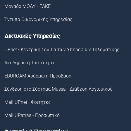
Μονάδα ΜΟΔΥ - ΕΛΚΕ
Έντυπα Οικονομικής Υπηρεσίας
Δικτυακές Υπηρεσίες
UPnet - Κεντρική Σελίδα των Υπηρεσιών Τηλεματικής
Ακαδημαϊκή Ταυτότητα
EDUROAM Ασύρματη Πρόσβαση
Σύνδεση στο Σύστημα Μussa - Διάθεση Λογισμικού
Mail UPnet - Φοιτητές
Mail UPatras - Προσωπικό