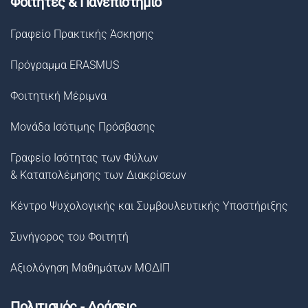
Φοιτητές & Πανεπιστήμιο
Γραφείο Πρακτικής Άσκησης
Πρόγραμμα ERASMUS
Φοιτητική Μέριμνα
Μονάδα Ισότιμης Πρόσβασης
Γραφείο Ισότητας των Φύλων
& Καταπολέμησης των Διακρίσεων
Κέντρο Ψυχολογικής και Συμβουλευτικής Υποστήριξης
Συνήγορος του Φοιτητή
Αξιολόγηση Μαθημάτων ΜΟΔΙΠ
Πολιτισμός - Δράσεις