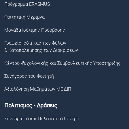
Πρόγραμμα ERASMUS
Φοιτητική Μέριμνα
Μονάδα Ισότιμης Πρόσβασης
Γραφείο Ισότητας των Φύλων
& Καταπολέμησης των Διακρίσεων
Κέντρο Ψυχολογικής και Συμβουλευτικής Υποστήριξης
Συνήγορος του Φοιτητή
Αξιολόγηση Μαθημάτων ΜΟΔΙΠ
Πολιτισμός - Δράσεις
Συνεδριακό και Πολιτιστικό Κέντρο