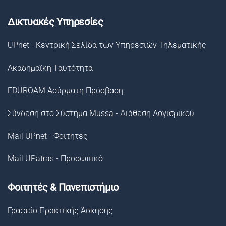
Δικτυακές Υπηρεσίες
UPnet - Κεντρική Σελίδα των Υπηρεσιών Τηλεματικής
Ακαδημαϊκή Ταυτότητα
EDUROAM Ασύρματη Πρόσβαση
Σύνδεση στο Σύστημα Μussa - Διάθεση Λογισμικού
Mail UPnet - Φοιτητές
Mail UPatras - Προσωπικό
Φοιτητές & Πανεπιστήμιο
Γραφείο Πρακτικής Άσκησης