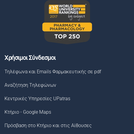
Χρήσιμοι Σύνδεσμοι
Τηλέφωνα και Emails Φαρμακευτικής σε pdf
Αναζήτηση Tηλεφώνων
Κεντρικές Υπηρεσίες UPatras
Κτήριο - Google Maps
Πρόσβαση στο Κτήριο και στις Αίθουσες