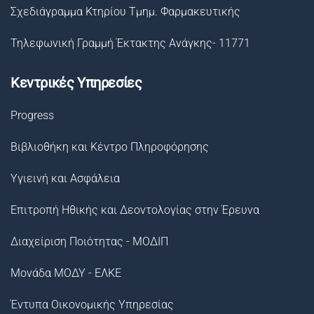
Σχεδιάγραμμα Κτηρίου Τμημ. Φαρμακευτικής
Τηλεφωνική Γραμμή Έκτακτης Ανάγκης- 11771
Κεντρικές Υπηρεσίες
Progress
Βιβλιοθήκη και Κέντρο Πληροφόρησης
Υγιεινή και Ασφάλεια
Επιτροπή Ηθικής και Δεοντολογίας στην Έρευνα
Διαχείριση Ποιότητας - ΜΟΔΙΠ
Μονάδα ΜΟΔΥ - ΕΛΚΕ
Έντυπα Οικονομικής Υπηρεσίας