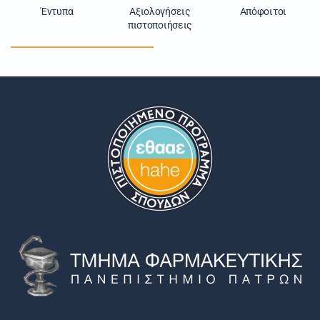
Έντυπα
Αξιολογήσεις
Απόφοιτοι
πιστοποιήσεις