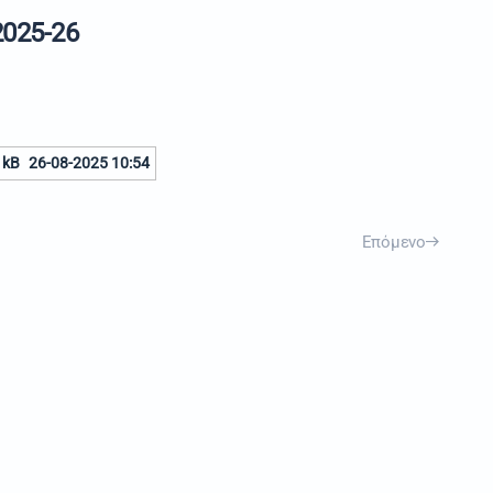
025-26
 kB
26-08-2025 10:54
Επόμενο