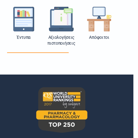
Έντυπα
Αξιολογήσεις
Απόφοιτοι
πιστοποιήσεις