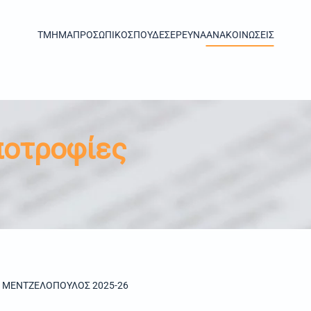
TMHMA
ΠΡΟΣΩΠΙΚΟ
ΣΠΟΥΔΕΣ
ΕΡΕΥΝΑ
ΑΝΑΚΟΙΝΩΣΕΙΣ
ποτροφίες
 ΜΕΝΤΖΕΛΟΠΟΥΛΟΣ 2025-26