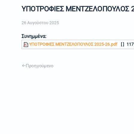
ΥΠΟΤΡΟΦΙΕΣ ΜΕΝΤΖΕΛΟΠΟΥΛΟΣ 2
26 Αυγούστου 2025
Συνημμένα:
ΥΠΟΤΡΟΦΙΕΣ ΜΕΝΤΖΕΛΟΠΟΥΛΟΣ 2025-26.pdf
[ ]
117
Προηγούμενο