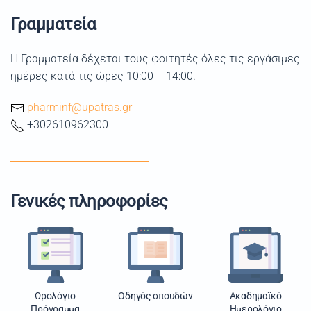
Γραμματεία
Η Γραμματεία δέχεται τους φοιτητές όλες τις εργάσιμες
ημέρες κατά τις ώρες 10:00 – 14:00.
pharminf@upatras.gr
+302610962300
Γενικές πληροφορίες
Ωρολόγιο
Οδηγός σπουδών
Ακαδημαϊκό
Πρόγραμμα
Ημερολόγιο