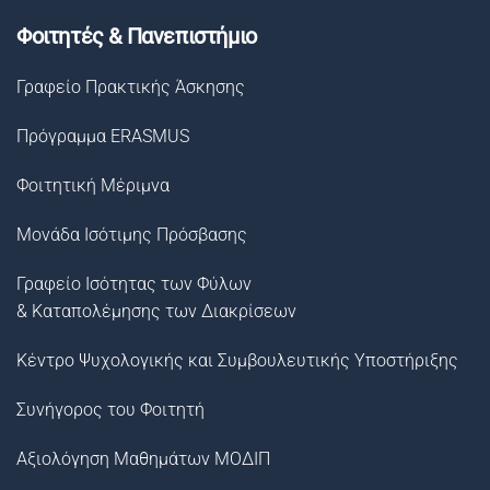
Φοιτητές & Πανεπιστήμιο
Γραφείο Πρακτικής Άσκησης
Πρόγραμμα ERASMUS
Φοιτητική Μέριμνα
Μονάδα Ισότιμης Πρόσβασης
Γραφείο Ισότητας των Φύλων
& Καταπολέμησης των Διακρίσεων
Κέντρο Ψυχολογικής και Συμβουλευτικής Υποστήριξης
Συνήγορος του Φοιτητή
Αξιολόγηση Μαθημάτων ΜΟΔΙΠ