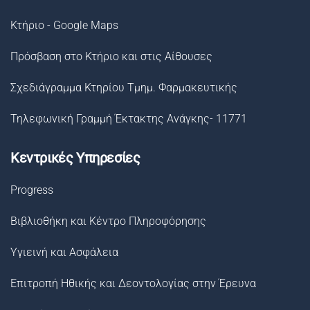
Κτήριο - Google Maps
Πρόσβαση στο Κτήριο και στις Αίθουσες
Σχεδιάγραμμα Κτηρίου Τμημ. Φαρμακευτικής
Τηλεφωνική Γραμμή Έκτακτης Ανάγκης- 11771
Κεντρικές Υπηρεσίες
Progress
Βιβλιοθήκη και Κέντρο Πληροφόρησης
Υγιεινή και Ασφάλεια
Επιτροπή Ηθικής και Δεοντολογίας στην Έρευνα