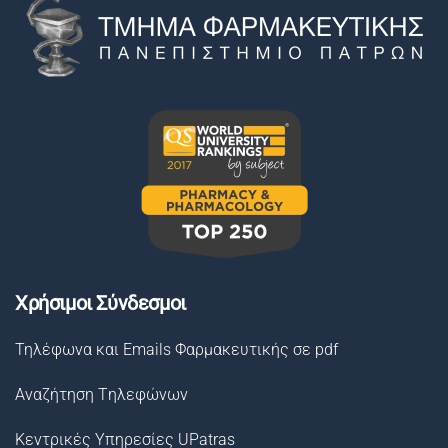
Χρήσιμοι Σύνδεσμοι
Τηλέφωνα και Emails Φαρμακευτικής σε pdf
Αναζήτηση Tηλεφώνων
Κεντρικές Υπηρεσίες UPatras