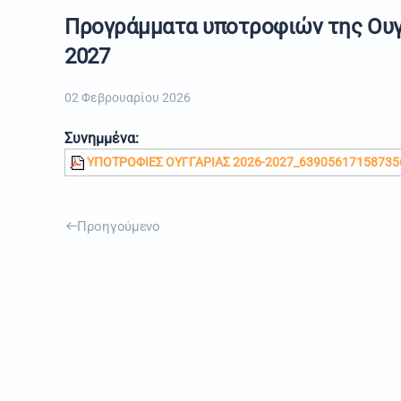
Προγράμματα υποτροφιών της Ουγγ
2027
02 Φεβρουαρίου 2026
Συνημμένα:
ΥΠΟΤΡΟΦΙΕΣ ΟΥΓΓΑΡΙΑΣ 2026-2027_639056171587356
Προηγούμενο