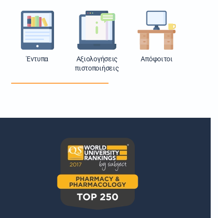
Έντυπα
Αξιολογήσεις
Απόφοιτοι
πιστοποιήσεις