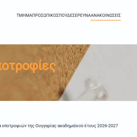
TMHMA
ΠΡΟΣΩΠΙΚΟ
ΣΠΟΥΔΕΣ
ΕΡΕΥΝΑ
ΑΝΑΚΟΙΝΩΣΕΙΣ
ποτροφίες
 υποτροφιών της Ουγγαρίας ακαδημαϊκού έτους 2026-2027