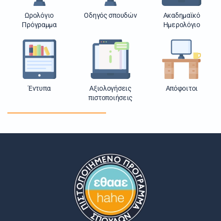
Ωρολόγιο
Οδηγός σπουδών
Ακαδημαϊκό
Πρόγραμμα
Ημερολόγιο
Έντυπα
Αξιολογήσεις
Απόφοιτοι
πιστοποιήσεις