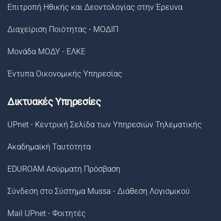
Επιτροπή Ηθικής και Δεοντολογίας στην Έρευνα
Διαχείριση Ποιότητας - ΜΟΔΙΠ
Μονάδα ΜΟΔΥ - ΕΛΚΕ
Έντυπα Οικονομικής Υπηρεσίας
Δικτυακές Υπηρεσίες
UPnet - Κεντρική Σελίδα των Υπηρεσιών Τηλεματικής
Ακαδημαϊκή Ταυτότητα
EDUROAM Ασύρματη Πρόσβαση
Σύνδεση στο Σύστημα Μussa - Διάθεση Λογισμικού
Mail UPnet - Φοιτητές