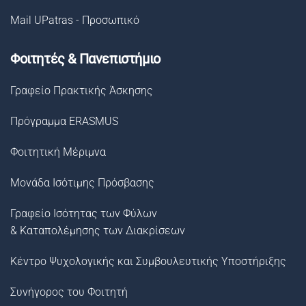
Mail UPatras - Προσωπικό
Φοιτητές & Πανεπιστήμιο
Γραφείο Πρακτικής Άσκησης
Πρόγραμμα ERASMUS
Φοιτητική Μέριμνα
Μονάδα Ισότιμης Πρόσβασης
Γραφείο Ισότητας των Φύλων
& Καταπολέμησης των Διακρίσεων
Κέντρο Ψυχολογικής και Συμβουλευτικής Υποστήριξης
Συνήγορος του Φοιτητή