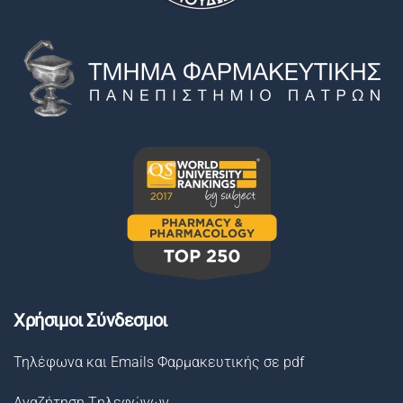
Χρήσιμοι Σύνδεσμοι
Τηλέφωνα και Emails Φαρμακευτικής σε pdf
Αναζήτηση Tηλεφώνων