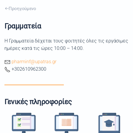
Προηγούμενο
Γραμματεία
Η Γραμματεία δέχεται τους φοιτητές όλες τις εργάσιμες
ημέρες κατά τις ώρες 10:00 – 14:00.
pharminf@upatras.gr
+302610962300
Γενικές πληροφορίες