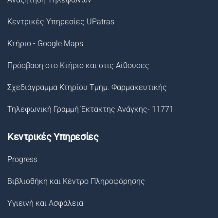
Κεντρικές Υπηρεσίες UPatras
Κτήριο - Google Maps
Πρόσβαση στο Κτήριο και στις Αίθουσες
Σχεδιάγραμμα Κτηρίου Τμημ. Φαρμακευτικής
Τηλεφωνική Γραμμή Έκτακτης Ανάγκης- 11771
Κεντρικές Υπηρεσίες
Progress
Βιβλιοθήκη και Κέντρο Πληροφόρησης
Υγιεινή και Ασφάλεια