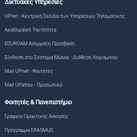
Δικτυακές Υπηρεσίες
UPnet - Κεντρική Σελίδα των Υπηρεσιών Τηλεματικής
Ακαδημαϊκή Ταυτότητα
EDUROAM Ασύρματη Πρόσβαση
Σύνδεση στο Σύστημα Μussa - Διάθεση Λογισμικού
Mail UPnet - Φοιτητές
Mail UPatras - Προσωπικό
Φοιτητές & Πανεπιστήμιο
Γραφείο Πρακτικής Άσκησης
Πρόγραμμα ERASMUS