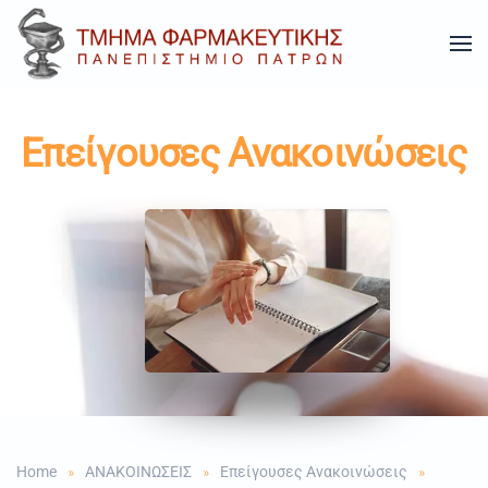
Skip to main content
Επείγουσες Ανακοινώσεις
Home
ΑΝΑΚΟΙΝΩΣΕΙΣ
Επείγουσες Aνακοινώσεις