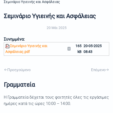
Σεμινάριο Υγιεινής και Ασφάλειας
Σεμινάριο Υγιεινής και Ασφάλειας
20 Μάι 2025
Συνημμένα:
Σεμινάριο Υγιεινής και
165
20-05-2025
[ ]
Ασφάλειας.pdf
kB
08:43
Προηγούμενο
Επόμενο
Γραμματεία
Η Γραμματεία δέχεται τους φοιτητές όλες τις εργάσιμες
ημέρες κατά τις ώρες 10:00 – 14:00.