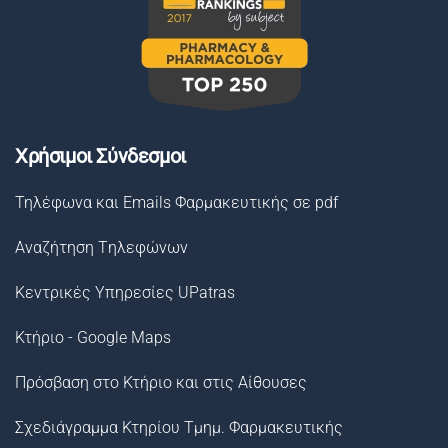
Χρήσιμοι Σύνδεσμοι
Τηλέφωνα και Emails Φαρμακευτικής σε pdf
Αναζήτηση Tηλεφώνων
Κεντρικές Υπηρεσίες UPatras
Κτήριο - Google Maps
Πρόσβαση στο Κτήριο και στις Αίθουσες
Σχεδιάγραμμα Κτηρίου Τμημ. Φαρμακευτικής