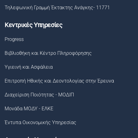
Τηλεφωνική Γραμμή Έκτακτης Ανάγκης- 11771
Κεντρικές Υπηρεσίες
Progress
Βιβλιοθήκη και Κέντρο Πληροφόρησης
Υγιεινή και Ασφάλεια
Επιτροπή Ηθικής και Δεοντολογίας στην Έρευνα
Διαχείριση Ποιότητας - ΜΟΔΙΠ
Μονάδα ΜΟΔΥ - ΕΛΚΕ
Έντυπα Οικονομικής Υπηρεσίας