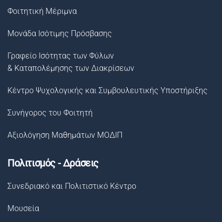
Φοιτητική Μέριμνα
Μονάδα Ισότιμης Πρόσβασης
Γραφείο Ισότητας των Φύλων
& Καταπολέμησης των Διακρίσεων
Κέντρο Ψυχολογικής και Συμβουλευτικής Υποστήριξης
Συνήγορος του Φοιτητή
Αξιολόγηση Μαθημάτων ΜΟΔΙΠ
Πολιτισμός - Δράσεις
Συνεδριακό και Πολιτιστικό Κέντρο
Μουσεία