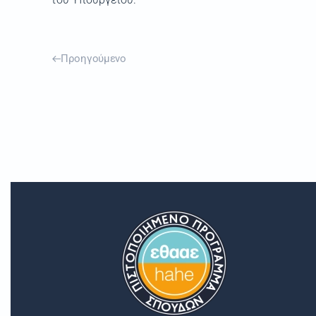
Προηγούμενο