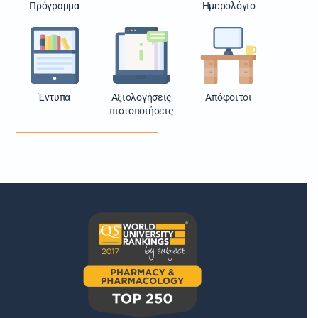
Πρόγραμμα
Ημερολόγιο
Έντυπα
Αξιολογήσεις
Απόφοιτοι
πιστοποιήσεις