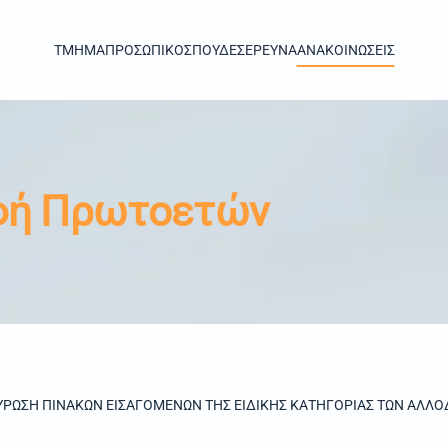
TMHMA
ΠΡΟΣΩΠΙΚΟ
ΣΠΟΥΔΕΣ
ΕΡΕΥΝΑ
ΑΝΑΚΟΙΝΩΣΕΙΣ
φή Πρωτοετών
ΥΡΩΣΗ ΠΙΝΑΚΩΝ ΕΙΣΑΓΟΜΕΝΩΝ ΤΗΣ ΕΙΔΙΚΗΣ ΚΑΤΗΓΟΡΙΑΣ ΤΩΝ ΑΛΛΟ