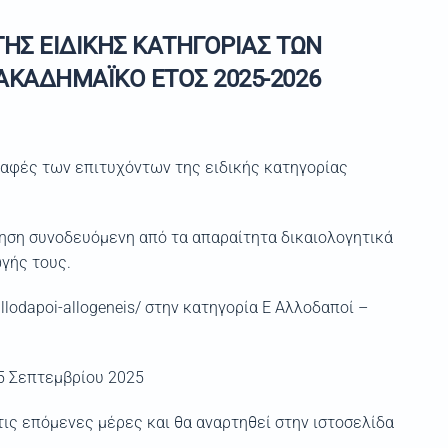
ΗΣ ΕΙΔΙΚΗΣ ΚΑΤΗΓΟΡΙΑΣ ΤΩΝ
ΚΑΔΗΜΑΪΚΟ ΕΤΟΣ 2025-2026
αφές των επιτυχόντων της ειδικής κατηγορίας
ηση συνοδευόμενη από τα απαραίτητα δικαιολογητικά
γής τους.
llodapoi-allogeneis/ στην κατηγορία Ε Αλλοδαποί –
5 Σεπτεμβρίου 2025
ις επόμενες μέρες και θα αναρτηθεί στην ιστοσελίδα