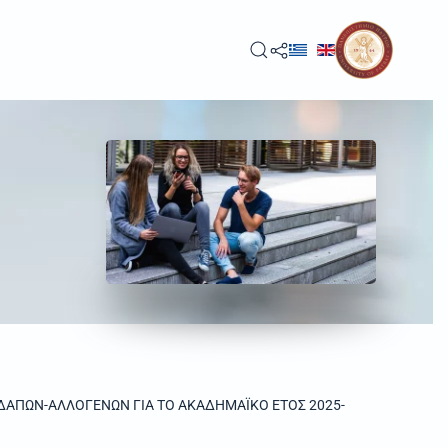
ΔΑΠΩΝ-ΑΛΛΟΓΕΝΩΝ ΓΙΑ ΤΟ ΑΚΑΔΗΜΑΪΚΟ ΕΤΟΣ 2025-