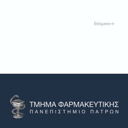
Επόμενο