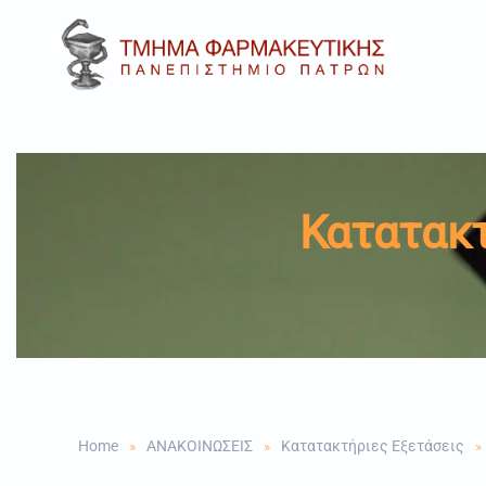
Skip to main content
Κατατακτ
Home
ΑΝΑΚΟΙΝΩΣΕΙΣ
Κατατακτήριες Εξετάσεις