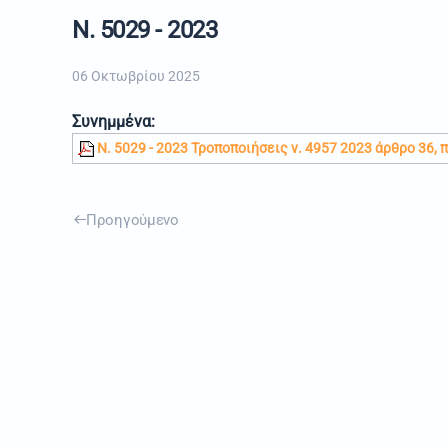
Ν. 5029 - 2023
06 Οκτωβρίου 2025
Συνημμένα:
Ν. 5029 - 2023 Τροποποιήσεις ν. 4957 2023 άρθρο 36, 
Προηγούμενο