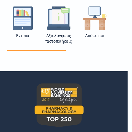
Έντυπα
Αξιολογήσεις
Απόφοιτοι
πιστοποιήσεις