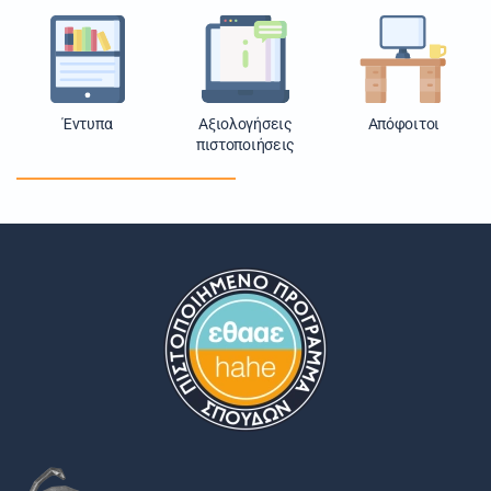
Έντυπα
Αξιολογήσεις
Απόφοιτοι
πιστοποιήσεις