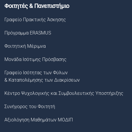
Φοιτητές & Πανεπιστήμιο
Γραφείο Πρακτικής Άσκησης
Πρόγραμμα ERASMUS
Φοιτητική Μέριμνα
Μονάδα Ισότιμης Πρόσβασης
Γραφείο Ισότητας των Φύλων
& Καταπολέμησης των Διακρίσεων
Κέντρο Ψυχολογικής και Συμβουλευτικής Υποστήριξης
Συνήγορος του Φοιτητή
Αξιολόγηση Μαθημάτων ΜΟΔΙΠ