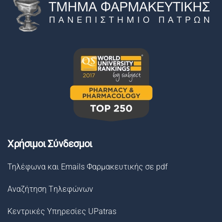
Χρήσιμοι Σύνδεσμοι
Τηλέφωνα και Emails Φαρμακευτικής σε pdf
Αναζήτηση Tηλεφώνων
Κεντρικές Υπηρεσίες UPatras