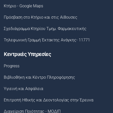
Κτήριο - Google Maps
Πρόσβαση στο Κτήριο και στις Αίθουσες
Σχεδιάγραμμα Κτηρίου Τμημ. Φαρμακευτικής
Τηλεφωνική Γραμμή Έκτακτης Ανάγκης- 11771
Κεντρικές Υπηρεσίες
Progress
Βιβλιοθήκη και Κέντρο Πληροφόρησης
Υγιεινή και Ασφάλεια
Επιτροπή Ηθικής και Δεοντολογίας στην Έρευνα
Διαχείριση Ποιότητας - ΜΟΔΙΠ