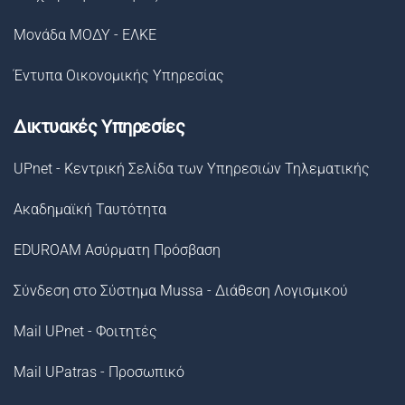
Μονάδα ΜΟΔΥ - ΕΛΚΕ
Έντυπα Οικονομικής Υπηρεσίας
Δικτυακές Υπηρεσίες
UPnet - Κεντρική Σελίδα των Υπηρεσιών Τηλεματικής
Ακαδημαϊκή Ταυτότητα
EDUROAM Ασύρματη Πρόσβαση
Σύνδεση στο Σύστημα Μussa - Διάθεση Λογισμικού
Mail UPnet - Φοιτητές
Mail UPatras - Προσωπικό