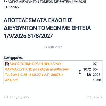
ΕΚΛΟΓΗΣ ΔΙΕΥΘΥΝΤΩΝ ΤΟΜΕΩΝ ΜΕ ΘΗΤΕΙΑ 1/9/2025-
31/8/2027
ΑΠΟΤΕΛΕΣΜΑΤΑ ΕΚΛΟΓΗΣ
ΔΙΕΥΘΥΝΤΩΝ ΤΟΜΕΩΝ ΜΕ ΘΗΤΕΙΑ
1/9/2025-31/8/2027
07 Μάι 2025
Συνημμένα:
ΔΙΑΠΙΣΤΩΤΙΚΗ ΠΡΑΞΗ ΠΡΟΕΔΡΟΥ
07-
ΦΑΡΜΑΚΕΥΤΙΚΗΣ για εκλογή Διευθυντών
1072
05-
[ ]
Τομέων 1.9.25 - 31.8.27 + Α.Π. 36673 +
kB
2025
ΑΔΑ.pdf
13:30
Προηγούμενο
Επόμενο