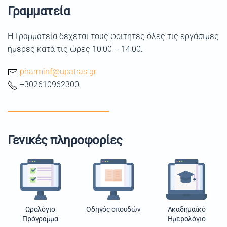
Γραμματεία
Η Γραμματεία δέχεται τους φοιτητές όλες τις εργάσιμες
ημέρες κατά τις ώρες 10:00 – 14:00.
pharminf@upatras.gr
+302610962300
Γενικές πληροφορίες
Ωρολόγιο
Οδηγός σπουδών
Ακαδημαϊκό
Πρόγραμμα
Ημερολόγιο