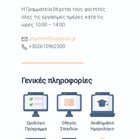
Η Γραμματεία δέχεται τους φοιτητές
όλες τις εργάσιμες ημέρες κατά τις
ώρες 10:00 – 14:00.
pharminf@upatras.gr
+302610962300
Γενικές πληροφορίες
Ωρολόγιο
Οδηγός
Ακαδημαϊκό
Πρόγραμμα
Σπουδών
Ημερολόγιο