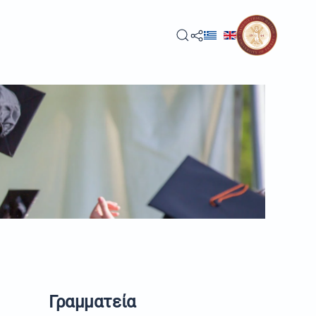
Γραμματεία