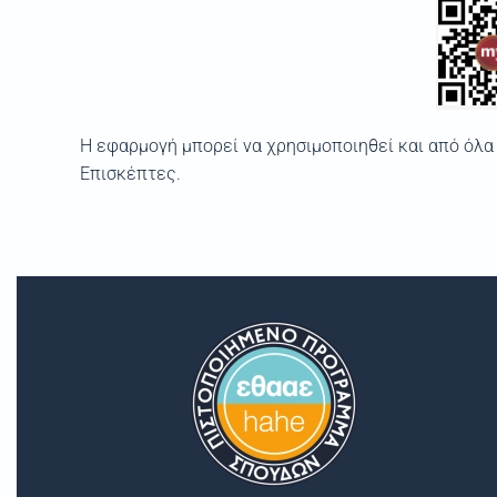
Η εφαρμογή μπορεί να χρησιμοποιηθεί και από όλα 
Επισκέπτες.