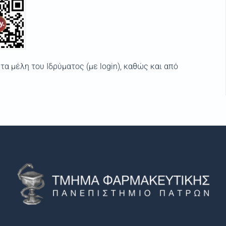
τα μέλη του Ιδρύματος (με login), καθώς και από