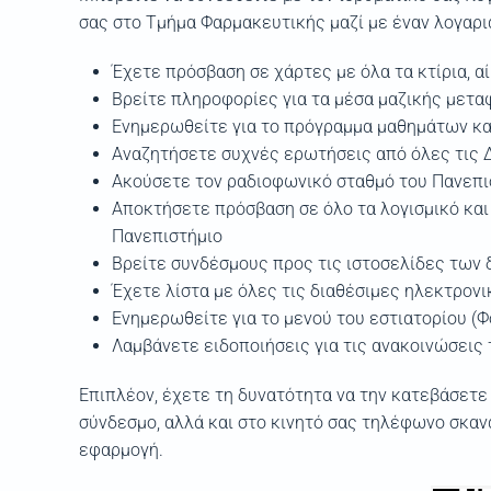
σας στο Τμήμα Φαρμακευτικής μαζί με έναν λογαρι
Έχετε πρόσβαση σε χάρτες με όλα τα κτίρια, αί
Βρείτε πληροφορίες για τα μέσα μαζικής μετα
Ενημερωθείτε για το πρόγραμμα μαθημάτων κ
Αναζητήσετε συχνές ερωτήσεις από όλες τις 
Ακούσετε τον ραδιοφωνικό σταθμό του Πανεπ
Αποκτήσετε πρόσβαση σε όλο τα λογισμικό και
Πανεπιστήμιο
Βρείτε συνδέσμους προς τις ιστοσελίδες των 
Έχετε λίστα με όλες τις διαθέσιμες ηλεκτρον
Ενημερωθείτε για το μενού του εστιατορίου (Φ
Λαμβάνετε ειδοποιήσεις για τις ανακοινώσεις
Επιπλέον, έχετε τη δυνατότητα να την κατεβάσετε
σύνδεσμο, αλλά και στο κινητό σας τηλέφωνο σκαν
εφαρμογή.