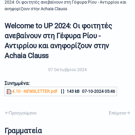
2024: Οι φοιτητές ανεβαίνουν στη Γέφυρα Ρίου - Αντιρρίου και
ανηφορίζουν στην Achaia Clauss
Welcome to UP 2024: Οι φοιτητές
ανεβαίνουν στη Γέφυρα Ρίου -
Αντιρρίου και ανηφορίζουν στην
Achaia Clauss
07 Οκτωβρίου 2024
Συνημμένα:
4.10 - NEWSLETTER.pdf
[ ]
143 kB
07-10-2024 05:46
Προηγούμενο
Επόμενο
Γραμματεία