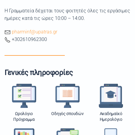
Η Γραμματεία δέχεται τους φοιτητές όλες τις εργάσιμες
ημέρες κατά τις ώρες 10:00 – 14:00.
pharminf@upatras.gr
+302610962300
Γενικές πληροφορίες
Ωρολόγιο
Οδηγός σπουδών
Ακαδημαϊκό
Πρόγραμμα
Ημερολόγιο