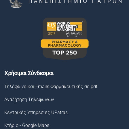
Χρήσιμοι Σύνδεσμοι
Τηλέφωνα και Emails Φαρμακευτικής σε pdf
Αναζήτηση Tηλεφώνων
Κεντρικές Υπηρεσίες UPatras
Κτήριο - Google Maps