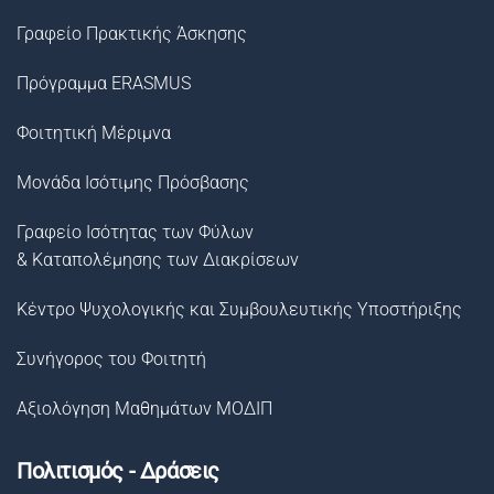
Γραφείο Πρακτικής Άσκησης
Πρόγραμμα ERASMUS
Φοιτητική Μέριμνα
Μονάδα Ισότιμης Πρόσβασης
Γραφείο Ισότητας των Φύλων
& Καταπολέμησης των Διακρίσεων
Κέντρο Ψυχολογικής και Συμβουλευτικής Υποστήριξης
Συνήγορος του Φοιτητή
Αξιολόγηση Μαθημάτων ΜΟΔΙΠ
Πολιτισμός - Δράσεις