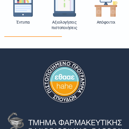
Έντυπα
Αξιολογήσεις
Απόφοιτοι
πιστοποιήσεις