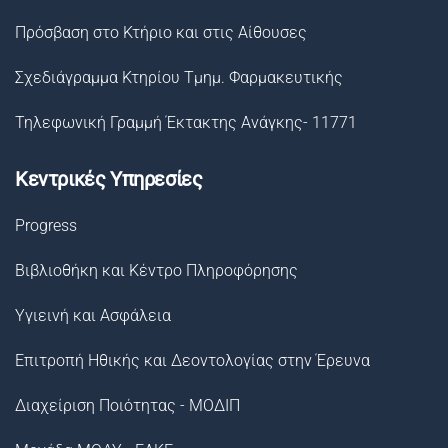
Πρόσβαση στο Κτήριο και στις Αίθουσες
Σχεδιάγραμμα Κτηρίου Τμημ. Φαρμακευτικής
Τηλεφωνική Γραμμή Έκτακτης Ανάγκης- 11771
Κεντρικές Υπηρεσίες
Progress
Βιβλιοθήκη και Κέντρο Πληροφόρησης
Υγιεινή και Ασφάλεια
Επιτροπή Ηθικής και Δεοντολογίας στην Έρευνα
Διαχείριση Ποιότητας - ΜΟΔΙΠ