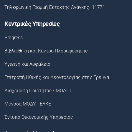
Τηλεφωνική Γραμμή Έκτακτης Ανάγκης- 11771
Κεντρικές Υπηρεσίες
Progress
Βιβλιοθήκη και Κέντρο Πληροφόρησης
Υγιεινή και Ασφάλεια
Επιτροπή Ηθικής και Δεοντολογίας στην Έρευνα
Διαχείριση Ποιότητας - ΜΟΔΙΠ
Μονάδα ΜΟΔΥ - ΕΛΚΕ
Έντυπα Οικονομικής Υπηρεσίας