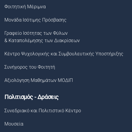
Φοιτητική Μέριμνα
Μονάδα Ισότιμης Πρόσβασης
Γραφείο Ισότητας των Φύλων
& Καταπολέμησης των Διακρίσεων
Κέντρο Ψυχολογικής και Συμβουλευτικής Υποστήριξης
Συνήγορος του Φοιτητή
Αξιολόγηση Μαθημάτων ΜΟΔΙΠ
Πολιτισμός - Δράσεις
Συνεδριακό και Πολιτιστικό Κέντρο
Μουσεία