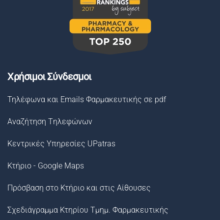
Χρήσιμοι Σύνδεσμοι
Τηλέφωνα και Emails Φαρμακευτικής σε pdf
Αναζήτηση Tηλεφώνων
Κεντρικές Υπηρεσίες UPatras
Κτήριο - Google Maps
Πρόσβαση στο Κτήριο και στις Αίθουσες
Σχεδιάγραμμα Κτηρίου Τμημ. Φαρμακευτικής