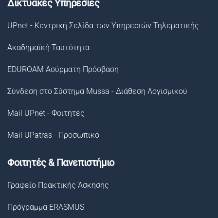
Δικτυακές Υπηρεσίες
UPnet - Κεντρική Σελίδα των Υπηρεσιών Τηλεματικής
Ακαδημαϊκή Ταυτότητα
EDUROAM Ασύρματη Πρόσβαση
Σύνδεση στο Σύστημα Μussa - Διάθεση Λογισμικού
Mail UPnet - Φοιτητές
Mail UPatras - Προσωπικό
Φοιτητές & Πανεπιστήμιο
Γραφείο Πρακτικής Άσκησης
Πρόγραμμα ERASMUS