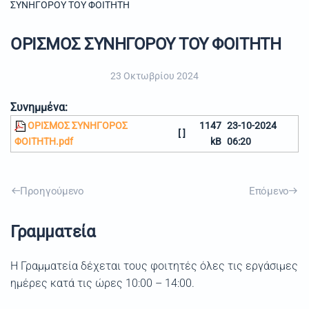
ΣΥΝΗΓΟΡΟΥ ΤΟΥ ΦΟΙΤΗΤΗ
ΟΡΙΣΜΟΣ ΣΥΝΗΓΟΡΟΥ ΤΟΥ ΦΟΙΤΗΤΗ
23 Οκτωβρίου 2024
Συνημμένα:
ΟΡΙΣΜΟΣ ΣΥΝΗΓΟΡΟΣ
1147
23-10-2024
[ ]
ΦΟΙΤΗΤΗ.pdf
kB
06:20
Προηγούμενο
Επόμενο
Γραμματεία
Η Γραμματεία δέχεται τους φοιτητές όλες τις εργάσιμες
ημέρες κατά τις ώρες 10:00 – 14:00.