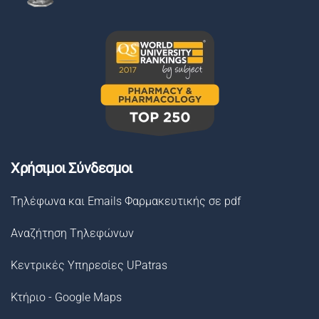
Χρήσιμοι Σύνδεσμοι
Τηλέφωνα και Emails Φαρμακευτικής σε pdf
Αναζήτηση Tηλεφώνων
Κεντρικές Υπηρεσίες UPatras
Κτήριο - Google Maps