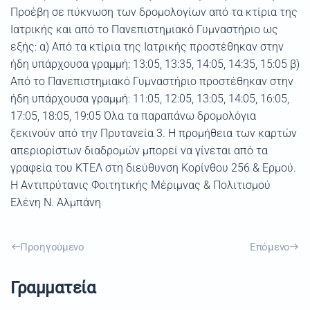
Προέβη σε πύκνωση των δρομολογίων από τα κτίρια της
Ιατρικής και από το Πανεπιστημιακό Γυμναστήριο ως
εξής: α) Από τα κτίρια της Ιατρικής προστέθηκαν στην
ήδη υπάρχουσα γραμμή: 13:05, 13:35, 14:05, 14:35, 15:05 β)
Από το Πανεπιστημιακό Γυμναστήριο προστέθηκαν στην
ήδη υπάρχουσα γραμμή: 11:05, 12:05, 13:05, 14:05, 16:05,
17:05, 18:05, 19:05 Όλα τα παραπάνω δρομολόγια
ξεκινούν από την Πρυτανεία 3. Η προμήθεια των καρτών
απεριορίστων διαδρομών μπορεί να γίνεται από τα
γραφεία του ΚΤΕΛ στη διεύθυνση Κορίνθου 256 & Ερμού.
Η Αντιπρύτανις Φοιτητικής Μέριμνας & Πολιτισμού
Ελένη Ν. Αλμπάνη
Προηγούμενο
Επόμενο
Γραμματεία