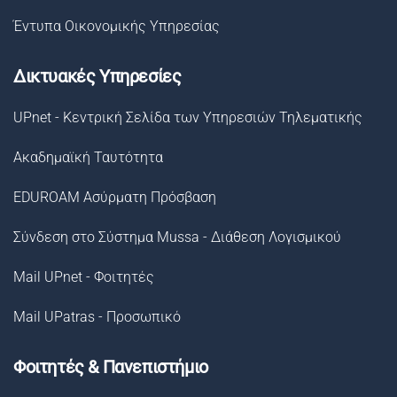
Έντυπα Οικονομικής Υπηρεσίας
Δικτυακές Υπηρεσίες
UPnet - Κεντρική Σελίδα των Υπηρεσιών Τηλεματικής
Ακαδημαϊκή Ταυτότητα
EDUROAM Ασύρματη Πρόσβαση
Σύνδεση στο Σύστημα Μussa - Διάθεση Λογισμικού
Mail UPnet - Φοιτητές
Mail UPatras - Προσωπικό
Φοιτητές & Πανεπιστήμιο