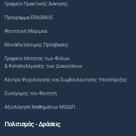
Γραφείο Πρακτικής Άσκησης
Πρόγραμμα ERASMUS
Φοιτητική Μέριμνα
Μονάδα Ισότιμης Πρόσβασης
Γραφείο Ισότητας των Φύλων
& Καταπολέμησης των Διακρίσεων
Κέντρο Ψυχολογικής και Συμβουλευτικής Υποστήριξης
Συνήγορος του Φοιτητή
Αξιολόγηση Μαθημάτων ΜΟΔΙΠ
Πολιτισμός - Δράσεις