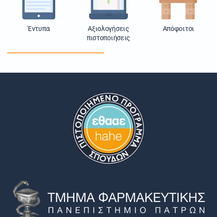
Έντυπα
Αξιολογήσεις
Απόφοιτοι
πιστοποιήσεις