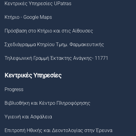
Κεντρικές Υπηρεσίες UPatras
Κτήριο - Google Maps
Πρόσβαση στο Κτήριο και στις Αίθουσες
Σχεδιάγραμμα Κτηρίου Τμημ. Φαρμακευτικής
Τηλεφωνική Γραμμή Έκτακτης Ανάγκης- 11771
Κεντρικές Υπηρεσίες
Progress
Βιβλιοθήκη και Κέντρο Πληροφόρησης
Υγιεινή και Ασφάλεια
Επιτροπή Ηθικής και Δεοντολογίας στην Έρευνα