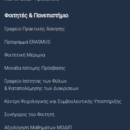
Φοιτητές & Πανεπιστήμιο
Γραφείο Πρακτικής Άσκησης
Πρόγραμμα ERASMUS
Φοιτητική Μέριμνα
Μονάδα Ισότιμης Πρόσβασης
Γραφείο Ισότητας των Φύλων
& Καταπολέμησης των Διακρίσεων
Κέντρο Ψυχολογικής και Συμβουλευτικής Υποστήριξης
Συνήγορος του Φοιτητή
Αξιολόγηση Μαθημάτων ΜΟΔΙΠ