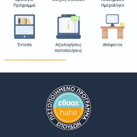
Πρόγραμμα
Ημερολόγιο
Έντυπα
Αξιολογήσεις
Απόφοιτοι
πιστοποιήσεις