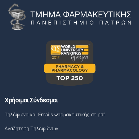
Χρήσιμοι Σύνδεσμοι
Τηλέφωνα και Emails Φαρμακευτικής σε pdf
Αναζήτηση Tηλεφώνων