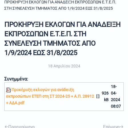
ΠΡΟΚΗΡΥΞΗ ΕΚΛΟΓΩΝ ΓΙΑ ΑΝΑΔΕΙΞΗ ΕΚΠΡΟΣΩΠΩΝ Ε.Τ.Ε.Π.
ΣΤΗ ΣΥΝΕΛΕΥΣΗ ΤΜΗΜΑΤΟΣ ΑΠΟ 1/9/2024 ΕΩΣ 31/8/2025
ΠΡΟΚΗΡΥΞΗ ΕΚΛΟΓΩΝ ΓΙΑ ΑΝΑΔΕΙΞΗ
ΕΚΠΡΟΣΩΠΩΝ Ε.Τ.Ε.Π. ΣΤΗ
ΣΥΝΕΛΕΥΣΗ ΤΜΗΜΑΤΟΣ ΑΠΟ
1/9/2024 ΕΩΣ 31/8/2025
18 Απριλίου 2024
Συνημμένα:
18-
Προκήρυξη εκλογών για ανάδειξη
926
04-
εκπροσώπων ΕΤΕΠ στη ΣΤ 2024-25 + Α.Π. 28912
[ ]
kB
2024
+ ΑΔΑ.pdf
08:07
Προηγούμενο
Επόμενο