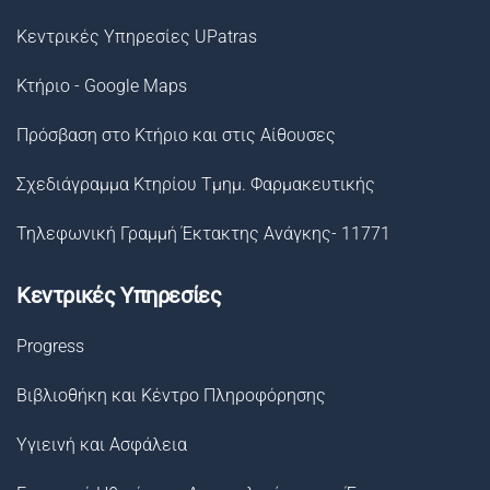
Κεντρικές Υπηρεσίες UPatras
Κτήριο - Google Maps
Πρόσβαση στο Κτήριο και στις Αίθουσες
Σχεδιάγραμμα Κτηρίου Τμημ. Φαρμακευτικής
Τηλεφωνική Γραμμή Έκτακτης Ανάγκης- 11771
Κεντρικές Υπηρεσίες
Progress
Βιβλιοθήκη και Κέντρο Πληροφόρησης
Υγιεινή και Ασφάλεια