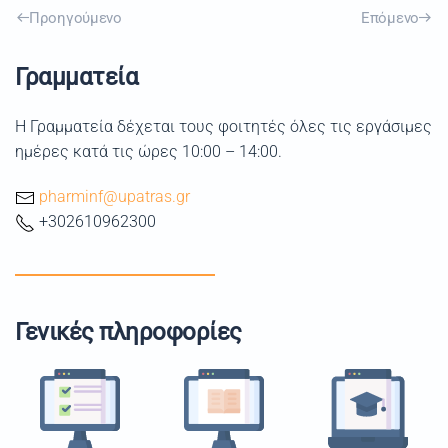
Προηγούμενο
Επόμενο
Γραμματεία
Η Γραμματεία δέχεται τους φοιτητές όλες τις εργάσιμες
ημέρες κατά τις ώρες 10:00 – 14:00.
pharminf@upatras.gr
+302610962300
Γενικές πληροφορίες