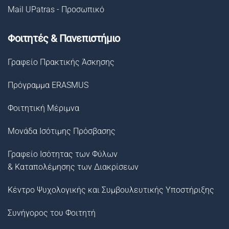
Mail UPatras - Προσωπικό
Φοιτητές & Πανεπιστήμιο
Γραφείο Πρακτικής Άσκησης
Πρόγραμμα ERASMUS
Φοιτητική Μέριμνα
Μονάδα Ισότιμης Πρόσβασης
Γραφείο Ισότητας των Φύλων
& Καταπολέμησης των Διακρίσεων
Κέντρο Ψυχολογικής και Συμβουλευτικής Υποστήριξης
Συνήγορος του Φοιτητή