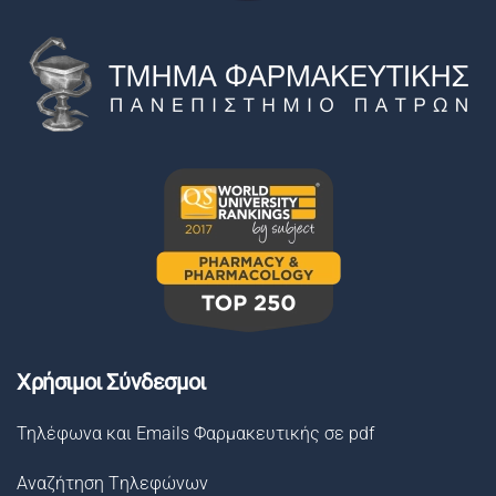
Χρήσιμοι Σύνδεσμοι
Τηλέφωνα και Emails Φαρμακευτικής σε pdf
Αναζήτηση Tηλεφώνων