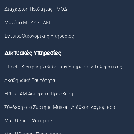
Διαχείριση Ποιότητας - ΜΟΔΙΠ
Μονάδα ΜΟΔΥ - ΕΛΚΕ
Έντυπα Οικονομικής Υπηρεσίας
Δικτυακές Υπηρεσίες
UPnet - Κεντρική Σελίδα των Υπηρεσιών Τηλεματικής
Ακαδημαϊκή Ταυτότητα
EDUROAM Ασύρματη Πρόσβαση
Σύνδεση στο Σύστημα Μussa - Διάθεση Λογισμικού
Mail UPnet - Φοιτητές