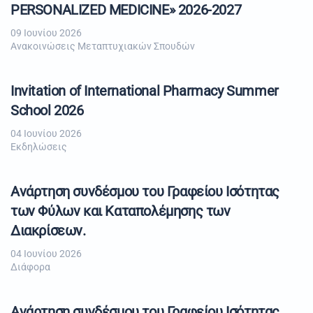
PERSONALIZED MEDICINE» 2026-2027
09 Ιουνίου 2026
Ανακοινώσεις Μεταπτυχιακών Σπουδών
Invitation of International Pharmacy Summer
School 2026
04 Ιουνίου 2026
Εκδηλώσεις
Ανάρτηση συνδέσμου του Γραφείου Ισότητας
των Φύλων και Καταπολέμησης των
Διακρίσεων.
04 Ιουνίου 2026
Διάφορα
Ανάρτηση συνδέσμου του Γραφείου Ισότητας