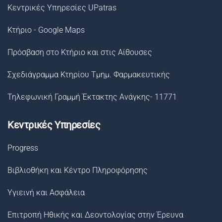
Κεντρικές Υπηρεσίες UPatras
Κτήριο - Google Maps
Πρόσβαση στο Κτήριο και στις Αίθουσες
Σχεδιάγραμμα Κτηρίου Τμημ. Φαρμακευτικής
Τηλεφωνική Γραμμή Έκτακτης Ανάγκης- 11771
Κεντρικές Υπηρεσίες
Progress
Βιβλιοθήκη και Κέντρο Πληροφόρησης
Υγιεινή και Ασφάλεια
Επιτροπή Ηθικής και Δεοντολογίας στην Έρευνα