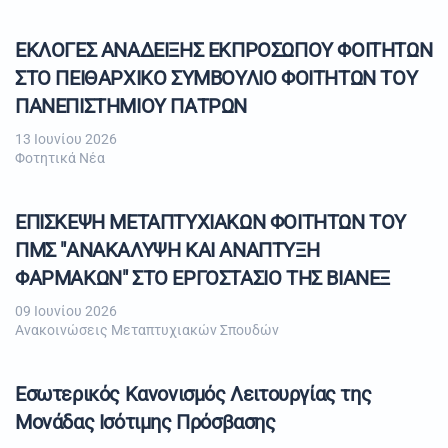
ΕΚΛΟΓΕΣ ΑΝΑΔΕΙΞΗΣ ΕΚΠΡΟΣΩΠΟΥ ΦΟΙΤΗΤΩΝ
ΣΤΟ ΠΕΙΘΑΡΧΙΚΟ ΣΥΜΒΟΥΛΙΟ ΦΟΙΤΗΤΩΝ ΤΟΥ
ΠΑΝΕΠΙΣΤΗΜΙΟΥ ΠΑΤΡΩΝ
13 Ιουνίου 2026
Φοτητικά Νέα
ΕΠΙΣΚΕΨΗ ΜΕΤΑΠΤΥΧΙΑΚΩΝ ΦΟΙΤΗΤΩΝ ΤΟΥ
ΠΜΣ "ΑΝΑΚΑΛΥΨΗ ΚΑΙ ΑΝΑΠΤΥΞΗ
ΦΑΡΜΑΚΩΝ" ΣΤΟ ΕΡΓΟΣΤΑΣΙΟ ΤΗΣ ΒΙΑΝΕΞ
09 Ιουνίου 2026
Ανακοινώσεις Μεταπτυχιακών Σπουδών
Εσωτερικός Κανονισμός Λειτουργίας της
Μονάδας Ισότιμης Πρόσβασης