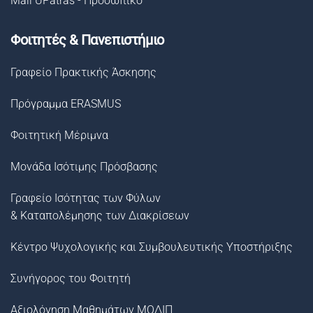
Mail UPatras - Προσωπικό
Φοιτητές & Πανεπιστήμιο
Γραφείο Πρακτικής Άσκησης
Πρόγραμμα ERASMUS
Φοιτητική Μέριμνα
Μονάδα Ισότιμης Πρόσβασης
Γραφείο Ισότητας των Φύλων
& Καταπολέμησης των Διακρίσεων
Κέντρο Ψυχολογικής και Συμβουλευτικής Υποστήριξης
Συνήγορος του Φοιτητή
Αξιολόγηση Μαθημάτων ΜΟΔΙΠ