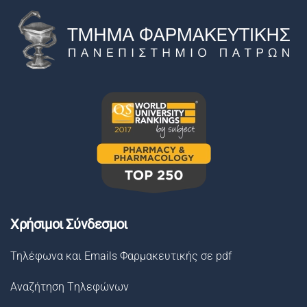
Χρήσιμοι Σύνδεσμοι
Τηλέφωνα και Emails Φαρμακευτικής σε pdf
Αναζήτηση Tηλεφώνων