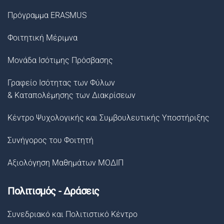
Πρόγραμμα ERASMUS
Φοιτητική Μέριμνα
Μονάδα Ισότιμης Πρόσβασης
Γραφείο Ισότητας των Φύλων
& Καταπολέμησης των Διακρίσεων
Κέντρο Ψυχολογικής και Συμβουλευτικής Υποστήριξης
Συνήγορος του Φοιτητή
Αξιολόγηση Μαθημάτων ΜΟΔΙΠ
Πολιτισμός - Δράσεις
Συνεδριακό και Πολιτιστικό Κέντρο