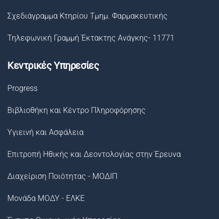
Σχεδιάγραμμα Κτηρίου Τμημ. Φαρμακευτικής
Τηλεφωνική Γραμμή Έκτακτης Ανάγκης- 11771
Κεντρικές Υπηρεσίες
Progress
Βιβλιοθήκη και Κέντρο Πληροφόρησης
Υγιεινή και Ασφάλεια
Επιτροπή Ηθικής και Δεοντολογίας στην Έρευνα
Διαχείριση Ποιότητας - ΜΟΔΙΠ
Μονάδα ΜΟΔΥ - ΕΛΚΕ