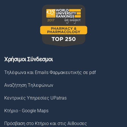
Χρήσιμοι Σύνδεσμοι
Τηλέφωνα και Emails Φαρμακευτικής σε pdf
Αναζήτηση Tηλεφώνων
Κεντρικές Υπηρεσίες UPatras
Κτήριο - Google Maps
Πρόσβαση στο Κτήριο και στις Αίθουσες