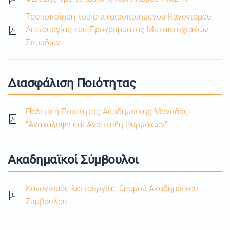
Τροποποίηση του επικαιροποιημένου Κανονισμού
Λειτουργίας του Προγράμματος Μεταπτυχιακών
Σπουδών.
Διασφάλιση Ποιότητας
Πολιτική Ποιότητας Ακαδημαϊκής Μονάδας
"Ανακάλυψη και Ανάπτυξη Φαρμάκων"
Ακαδημαϊκοί Σύμβουλοι
Κανονισμός λειτουργίας θεσμού Ακαδημαϊκού
Συμβούλου