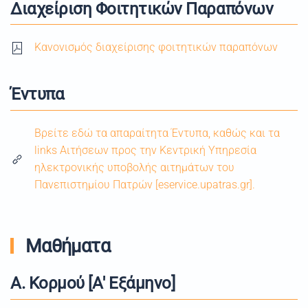
Διαχείριση Φοιτητικών Παραπόνων
Κανονισμός διαχείρισης φοιτητικών παραπόνων
Έντυπα
Βρείτε εδώ τα απαραίτητα Έντυπα, καθώς και τα
links Αιτήσεων προς την Κεντρική Υπηρεσία
ηλεκτρονικής υποβολής αιτημάτων του
Πανεπιστημίου Πατρών [eservice.upatras.gr].
Μαθήματα
Α. Κορμού [Α' Εξάμηνο]