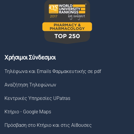
Χρήσιμοι Σύνδεσμοι
Τηλέφωνα και Emails Φαρμακευτικής σε pdf
Αναζήτηση Tηλεφώνων
Κεντρικές Υπηρεσίες UPatras
Κτήριο - Google Maps
Πρόσβαση στο Κτήριο και στις Αίθουσες