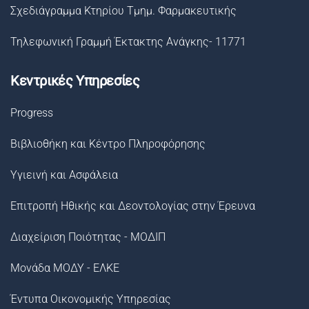
Σχεδιάγραμμα Κτηρίου Τμημ. Φαρμακευτικής
Τηλεφωνική Γραμμή Έκτακτης Ανάγκης- 11771
Κεντρικές Υπηρεσίες
Progress
Βιβλιοθήκη και Κέντρο Πληροφόρησης
Υγιεινή και Ασφάλεια
Επιτροπή Ηθικής και Δεοντολογίας στην Έρευνα
Διαχείριση Ποιότητας - ΜΟΔΙΠ
Μονάδα ΜΟΔΥ - ΕΛΚΕ
Έντυπα Οικονομικής Υπηρεσίας