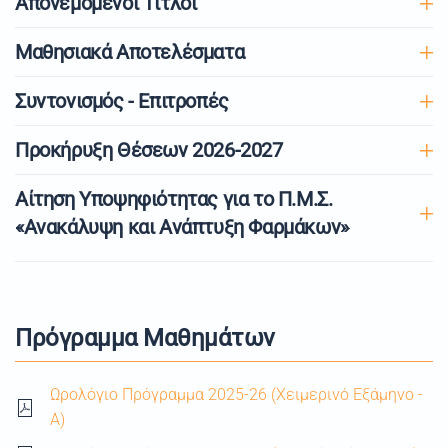
Απονεμόμενοι Τίτλοι
Μαθησιακά Αποτελέσματα
Συντονισμός - Επιτροπές
Προκήρυξη Θέσεων 2026-2027
Αίτηση Υποψηφιότητας για το Π.Μ.Σ.
«Ανακάλυψη και Ανάπτυξη Φαρμάκων»
Πρόγραμμα Μαθημάτων
Ωρολόγιο Πρόγραμμα 2025-26 (Χειμερινό Εξάμηνο -
Α)