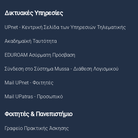
Δικτυακές Υπηρεσίες
UPnet - Κεντρική Σελίδα των Υπηρεσιών Τηλεματικής
Ακαδημαϊκή Ταυτότητα
EDUROAM Ασύρματη Πρόσβαση
Σύνδεση στο Σύστημα Μussa - Διάθεση Λογισμικού
Mail UPnet - Φοιτητές
Mail UPatras - Προσωπικό
Φοιτητές & Πανεπιστήμιο
Γραφείο Πρακτικής Άσκησης