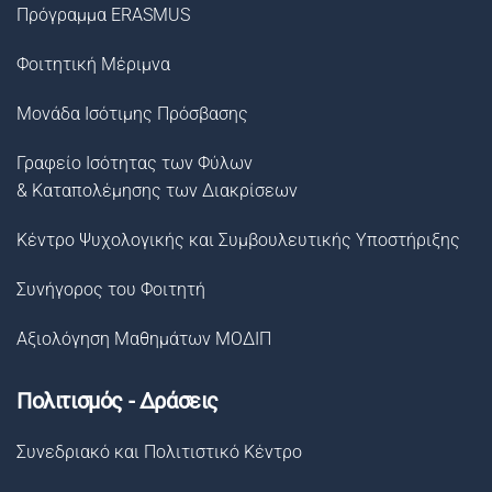
Πρόγραμμα ERASMUS
Φοιτητική Μέριμνα
Μονάδα Ισότιμης Πρόσβασης
Γραφείο Ισότητας των Φύλων
& Καταπολέμησης των Διακρίσεων
Κέντρο Ψυχολογικής και Συμβουλευτικής Υποστήριξης
Συνήγορος του Φοιτητή
Αξιολόγηση Μαθημάτων ΜΟΔΙΠ
Πολιτισμός - Δράσεις
Συνεδριακό και Πολιτιστικό Κέντρο