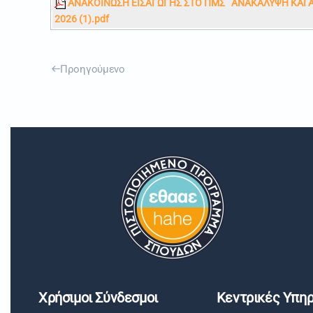
ΑΝΑΚΟΙΝΩΣΗ ΕΙΣΑΓΩΓΗΣ ΣΤΟ ΠΜΣ ¨ΑΝΑΚΑΛΥΨΗ ΚΑΙ 
2026 (1).pdf
Προηγούμενο
Χρήσιμοι Σύνδεσμοι
Κεντρικές Υπηρ