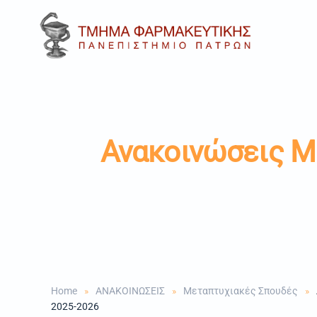
Skip to main content
Ανακοινώσεις 
Home
ΑΝΑΚΟΙΝΩΣΕΙΣ
Μεταπτυχιακές Σπουδές
2025-2026