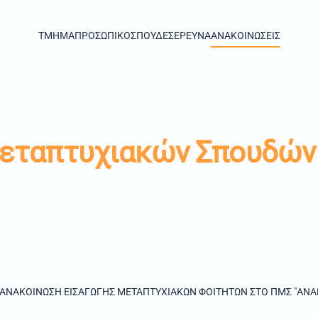
TMHMA
ΠΡΟΣΩΠΙΚΟ
ΣΠΟΥΔΕΣ
ΕΡΕΥΝΑ
ΑΝΑΚΟΙΝΩΣΕΙΣ
Μεταπτυχιακών Σπουδών
ΑΝΑΚΟΙΝΩΣΗ ΕΙΣΑΓΩΓΗΣ ΜΕΤΑΠΤΥΧΙΑΚΩΝ ΦΟΙΤΗΤΩΝ ΣΤΟ ΠΜΣ "ΑΝΑΚ