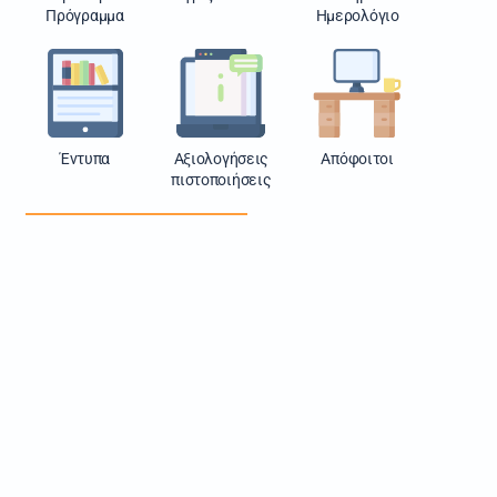
Πρόγραμμα
Ημερολόγιο
Έντυπα
Αξιολογήσεις
Απόφοιτοι
πιστοποιήσεις