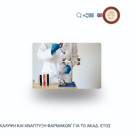
ΑΛΥΨΗ ΚΑΙ ΑΝΑΠΤΥΞΗ ΦΑΡΜΑΚΩΝ" ΓΙΑ ΤΟ ΑΚΑΔ. ΕΤΟΣ