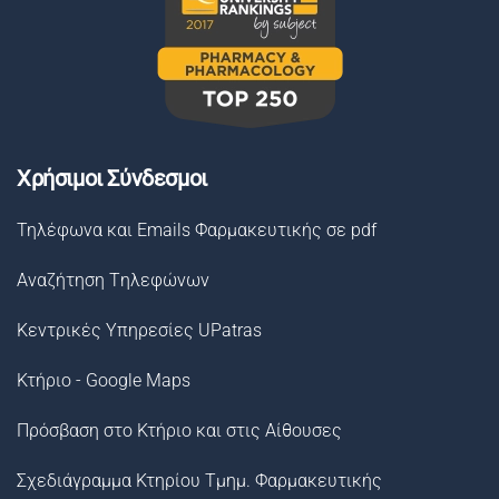
Χρήσιμοι Σύνδεσμοι
Τηλέφωνα και Emails Φαρμακευτικής σε pdf
Αναζήτηση Tηλεφώνων
Κεντρικές Υπηρεσίες UPatras
Κτήριο - Google Maps
Πρόσβαση στο Κτήριο και στις Αίθουσες
Σχεδιάγραμμα Κτηρίου Τμημ. Φαρμακευτικής