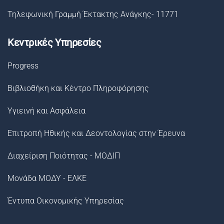
Τηλεφωνική Γραμμή Έκτακτης Ανάγκης- 11771
Κεντρικές Υπηρεσίες
Progress
Βιβλιοθήκη και Κέντρο Πληροφόρησης
Υγιεινή και Ασφάλεια
Επιτροπή Ηθικής και Δεοντολογίας στην Έρευνα
Διαχείριση Ποιότητας - ΜΟΔΙΠ
Μονάδα ΜΟΔΥ - ΕΛΚΕ
Έντυπα Οικονομικής Υπηρεσίας