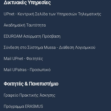
Δικτυακές Υπηρεσίες
UPnet - Κεντρική Σελίδα των Υπηρεσιών Τηλεματικής
Ακαδημαϊκή Ταυτότητα
EDUROAM Ασύρματη Πρόσβαση
Σύνδεση στο Σύστημα Μussa - Διάθεση Λογισμικού
Mail UPnet - Φοιτητές
Mail UPatras - Προσωπικό
Φοιτητές & Πανεπιστήμιο
Γραφείο Πρακτικής Άσκησης
Πρόγραμμα ERASMUS