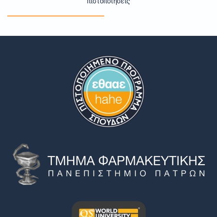
πιστοποιήσεις