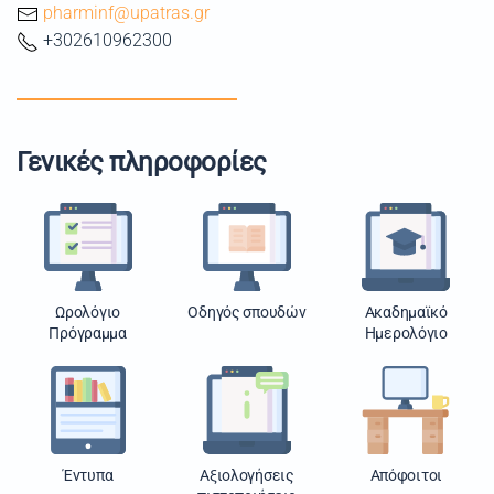
pharminf@upatras.gr
+302610962300
Γενικές πληροφορίες
Ωρολόγιο
Οδηγός σπουδών
Ακαδημαϊκό
Πρόγραμμα
Ημερολόγιο
Έντυπα
Αξιολογήσεις
Απόφοιτοι