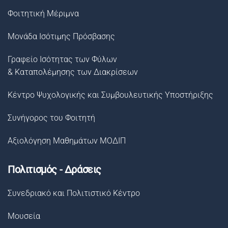
Φοιτητική Μέριμνα
Μονάδα Ισότιμης Πρόσβασης
Γραφείο Ισότητας των Φύλων
& Καταπολέμησης των Διακρίσεων
Κέντρο Ψυχολογικής και Συμβουλευτικής Υποστήριξης
Συνήγορος του Φοιτητή
Αξιολόγηση Μαθημάτων ΜΟΔΙΠ
Πολιτισμός - Δράσεις
Συνεδριακό και Πολιτιστικό Κέντρο
Μουσεία