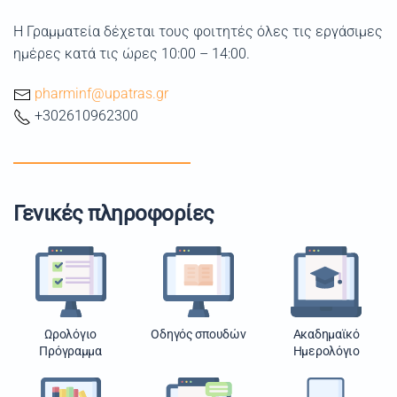
Η Γραμματεία δέχεται τους φοιτητές όλες τις εργάσιμες
ημέρες κατά τις ώρες 10:00 – 14:00.
pharminf@upatras.gr
+302610962300
Γενικές πληροφορίες
Ωρολόγιο
Οδηγός σπουδών
Ακαδημαϊκό
Πρόγραμμα
Ημερολόγιο