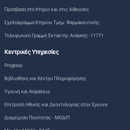
Πρόσβαση στο Κτήριο και στις Αίθουσες
Σχεδιάγραμμα Κτηρίου Τμημ. Φαρμακευτικής
Τηλεφωνική Γραμμή Έκτακτης Ανάγκης- 11771
Κεντρικές Υπηρεσίες
Progress
Βιβλιοθήκη και Κέντρο Πληροφόρησης
Υγιεινή και Ασφάλεια
Επιτροπή Ηθικής και Δεοντολογίας στην Έρευνα
Διαχείριση Ποιότητας - ΜΟΔΙΠ