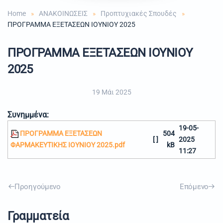
Home
ΑΝΑΚΟΙΝΩΣΕΙΣ
Προπτυχιακές Σπουδές
ΠΡΟΓΡΑΜΜΑ ΕΞΕΤΑΣΕΩΝ ΙΟΥΝΙΟΥ 2025
ΠΡΟΓΡΑΜΜΑ ΕΞΕΤΑΣΕΩΝ ΙΟΥΝΙΟΥ
2025
19 Μάι 2025
Συνημμένα:
19-05-
ΠΡΟΓΡΑΜΜΑ ΕΞΕΤΑΣΕΩΝ
504
[ ]
2025
ΦΑΡΜΑΚΕΥΤΙΚΗΣ ΙΟΥΝΙΟΥ 2025.pdf
kB
11:27
Προηγούμενο
Επόμενο
Γραμματεία