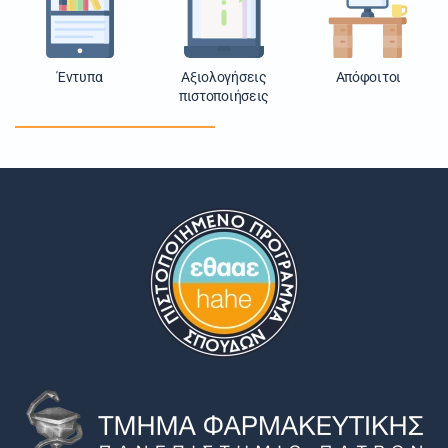
Έντυπα
Αξιολογήσεις
Απόφοιτοι
πιστοποιήσεις