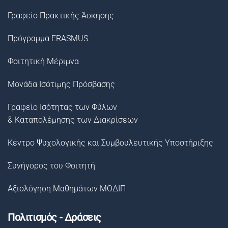
Γραφείο Πρακτικής Άσκησης
Πρόγραμμα ERASMUS
Φοιτητική Μέριμνα
Μονάδα Ισότιμης Πρόσβασης
Γραφείο Ισότητας των Φύλων
& Καταπολέμησης των Διακρίσεων
Κέντρο Ψυχολογικής και Συμβουλευτικής Υποστήριξης
Συνήγορος του Φοιτητή
Αξιολόγηση Μαθημάτων ΜΟΔΙΠ
Πολιτισμός - Δράσεις