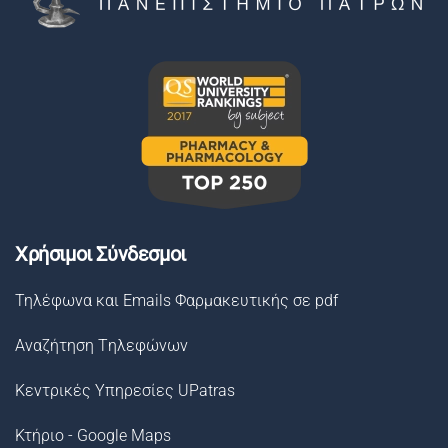
Χρήσιμοι Σύνδεσμοι
Τηλέφωνα και Emails Φαρμακευτικής σε pdf
Αναζήτηση Tηλεφώνων
Κεντρικές Υπηρεσίες UPatras
Κτήριο - Google Maps