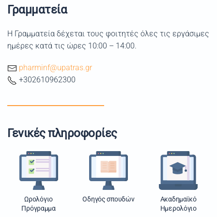
Γραμματεία
Η Γραμματεία δέχεται τους φοιτητές όλες τις εργάσιμες
ημέρες κατά τις ώρες 10:00 – 14:00.
pharminf@upatras.gr
+302610962300
Γενικές πληροφορίες
Ωρολόγιο
Οδηγός σπουδών
Ακαδημαϊκό
Πρόγραμμα
Ημερολόγιο