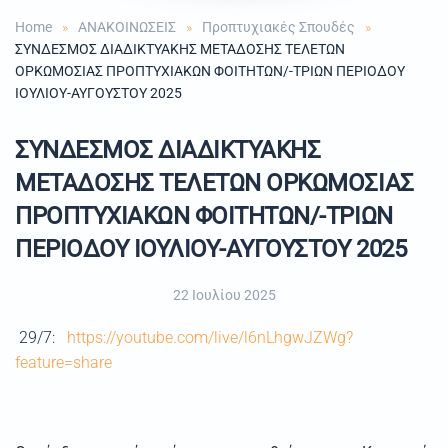
Home
ΑΝΑΚΟΙΝΩΣΕΙΣ
Προπτυχιακές Σπουδές
ΣΥΝΔΕΣΜΟΣ ΔΙΑΔΙΚΤΥΑΚΗΣ ΜΕΤΑΔΟΣΗΣ ΤΕΛΕΤΩΝ
ΟΡΚΩΜΟΣΙΑΣ ΠΡΟΠΤΥΧΙΑΚΩΝ ΦΟΙΤΗΤΩΝ/-ΤΡΙΩΝ ΠΕΡΙΟΔΟΥ
ΙΟΥΛΙΟΥ-ΑΥΓΟΥΣΤΟΥ 2025
ΣΥΝΔΕΣΜΟΣ ΔΙΑΔΙΚΤΥΑΚΗΣ
ΜΕΤΑΔΟΣΗΣ ΤΕΛΕΤΩΝ ΟΡΚΩΜΟΣΙΑΣ
ΠΡΟΠΤΥΧΙΑΚΩΝ ΦΟΙΤΗΤΩΝ/-ΤΡΙΩΝ
ΠΕΡΙΟΔΟΥ ΙΟΥΛΙΟΥ-ΑΥΓΟΥΣΤΟΥ 2025
22 Ιουλίου 2025
29/7:
https://youtube.com/live/l6nLhgwJZWg?
feature=share