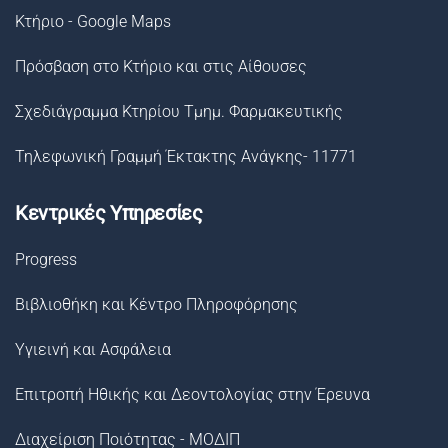
Κτήριο - Google Maps
Πρόσβαση στο Κτήριο και στις Αίθουσες
Σχεδιάγραμμα Κτηρίου Τμημ. Φαρμακευτικής
Τηλεφωνική Γραμμή Έκτακτης Ανάγκης- 11771
Κεντρικές Υπηρεσίες
Progress
Βιβλιοθήκη και Κέντρο Πληροφόρησης
Υγιεινή και Ασφάλεια
Επιτροπή Ηθικής και Δεοντολογίας στην Έρευνα
Διαχείριση Ποιότητας - ΜΟΔΙΠ