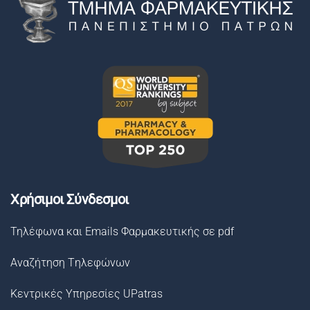
Χρήσιμοι Σύνδεσμοι
Τηλέφωνα και Emails Φαρμακευτικής σε pdf
Αναζήτηση Tηλεφώνων
Κεντρικές Υπηρεσίες UPatras