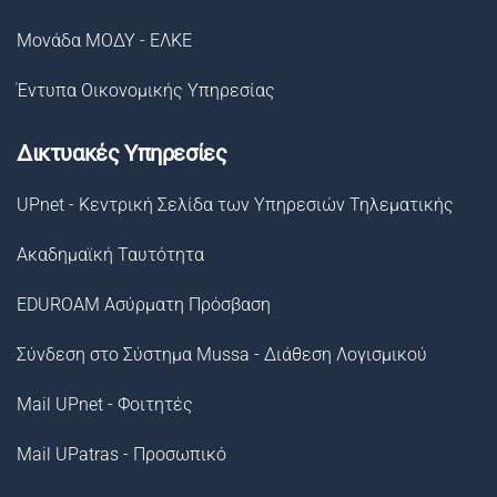
Μονάδα ΜΟΔΥ - ΕΛΚΕ
Έντυπα Οικονομικής Υπηρεσίας
Δικτυακές Υπηρεσίες
UPnet - Κεντρική Σελίδα των Υπηρεσιών Τηλεματικής
Ακαδημαϊκή Ταυτότητα
EDUROAM Ασύρματη Πρόσβαση
Σύνδεση στο Σύστημα Μussa - Διάθεση Λογισμικού
Mail UPnet - Φοιτητές
Mail UPatras - Προσωπικό