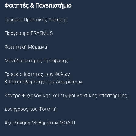
Φοιτητές & Πανεπιστήμιο
Γραφείο Πρακτικής Άσκησης
Πρόγραμμα ERASMUS
Φοιτητική Μέριμνα
Μονάδα Ισότιμης Πρόσβασης
Γραφείο Ισότητας των Φύλων
& Καταπολέμησης των Διακρίσεων
Κέντρο Ψυχολογικής και Συμβουλευτικής Υποστήριξης
Συνήγορος του Φοιτητή
Αξιολόγηση Μαθημάτων ΜΟΔΙΠ