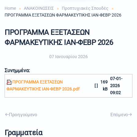
Home
ΑΝΑΚΟΙΝΩΣΕΙΣ
Προπτυχιακές Σπουδές
ΠΡΟΓΡΑΜΜΑ ΕΞΕΤΑΣΕΩΝ ΦΑΡΜΑΚΕΥΤΙΚΗΣ ΙΑΝ-ΦΕΒΡ 2026
ΠΡΟΓΡΑΜΜΑ ΕΞΕΤΑΣΕΩΝ
ΦΑΡΜΑΚΕΥΤΙΚΗΣ ΙΑΝ-ΦΕΒΡ 2026
07 Ιανουαρίου 2026
Συνημμένα:
07-01-
ΠΡΟΓΡΑΜΜΑ ΕΞΕΤΑΣΕΩΝ
169
[ ]
2026
ΦΑΡΜΑΚΕΥΤΙΚΗΣ ΙΑΝ-ΦΕΒΡ 2026.pdf
kB
09:02
Προηγούμενο
Επόμενο
Γραμματεία