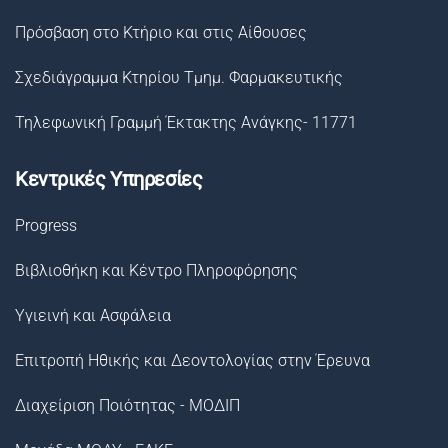
Πρόσβαση στο Κτήριο και στις Αίθουσες
Σχεδιάγραμμα Κτηρίου Τμημ. Φαρμακευτικής
Τηλεφωνική Γραμμή Έκτακτης Ανάγκης- 11771
Κεντρικές Υπηρεσίες
Progress
Βιβλιοθήκη και Κέντρο Πληροφόρησης
Υγιεινή και Ασφάλεια
Επιτροπή Ηθικής και Δεοντολογίας στην Έρευνα
Διαχείριση Ποιότητας - ΜΟΔΙΠ