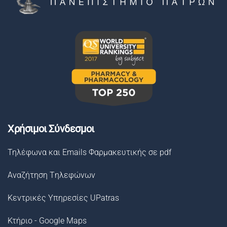
Χρήσιμοι Σύνδεσμοι
Τηλέφωνα και Emails Φαρμακευτικής σε pdf
Αναζήτηση Tηλεφώνων
Κεντρικές Υπηρεσίες UPatras
Κτήριο - Google Maps