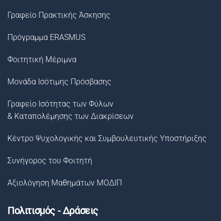
Γραφείο Πρακτικής Άσκησης
Πρόγραμμα ERASMUS
Φοιτητική Μέριμνα
Μονάδα Ισότιμης Πρόσβασης
Γραφείο Ισότητας των Φύλων
& Καταπολέμησης των Διακρίσεων
Κέντρο Ψυχολογικής και Συμβουλευτικής Υποστήριξης
Συνήγορος του Φοιτητή
Αξιολόγηση Μαθημάτων ΜΟΔΙΠ
Πολιτισμός - Δράσεις