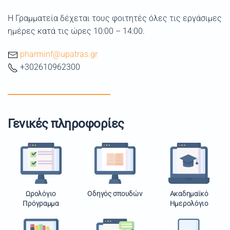
Η Γραμματεία δέχεται τους φοιτητές όλες τις εργάσιμες
ημέρες κατά τις ώρες 10:00 – 14:00.
pharminf@upatras.gr
+302610962300
Γενικές πληροφορίες
Ωρολόγιο
Οδηγός σπουδών
Ακαδημαϊκό
Πρόγραμμα
Ημερολόγιο