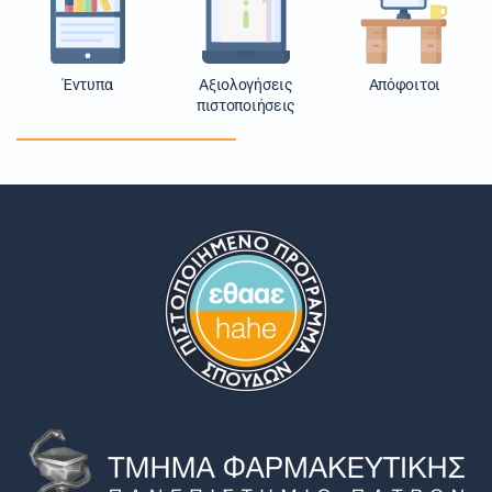
Έντυπα
Αξιολογήσεις
Απόφοιτοι
πιστοποιήσεις