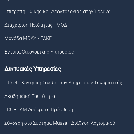
Επιτροπή Ηθικής και Δεοντολογίας στην Έρευνα
Διαχείριση Ποιότητας - ΜΟΔΙΠ
Μονάδα ΜΟΔΥ - ΕΛΚΕ
Έντυπα Οικονομικής Υπηρεσίας
Δικτυακές Υπηρεσίες
UPnet - Κεντρική Σελίδα των Υπηρεσιών Τηλεματικής
Ακαδημαϊκή Ταυτότητα
EDUROAM Ασύρματη Πρόσβαση
Σύνδεση στο Σύστημα Μussa - Διάθεση Λογισμικού