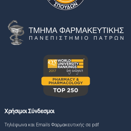
Χρήσιμοι Σύνδεσμοι
Τηλέφωνα και Emails Φαρμακευτικής σε pdf