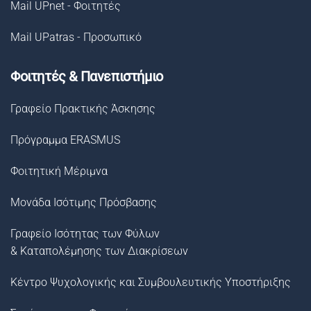
Mail UPnet - Φοιτητές
Mail UPatras - Προσωπικό
Φοιτητές & Πανεπιστήμιο
Γραφείο Πρακτικής Άσκησης
Πρόγραμμα ERASMUS
Φοιτητική Μέριμνα
Μονάδα Ισότιμης Πρόσβασης
Γραφείο Ισότητας των Φύλων
& Καταπολέμησης των Διακρίσεων
Κέντρο Ψυχολογικής και Συμβουλευτικής Υποστήριξης