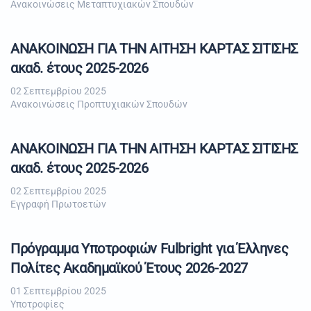
Ανακοινώσεις Μεταπτυχιακών Σπουδών
ΑΝΑΚΟΙΝΩΣΗ ΓΙΑ ΤΗΝ ΑΙΤΗΣΗ ΚΑΡΤΑΣ ΣΙΤΙΣΗΣ
ακαδ. έτους 2025-2026
02 Σεπτεμβρίου 2025
Ανακοινώσεις Προπτυχιακών Σπουδών
ΑΝΑΚΟΙΝΩΣΗ ΓΙΑ ΤΗΝ ΑΙΤΗΣΗ ΚΑΡΤΑΣ ΣΙΤΙΣΗΣ
ακαδ. έτους 2025-2026
02 Σεπτεμβρίου 2025
Εγγραφή Πρωτοετών
Πρόγραμμα Υποτροφιών Fulbright για Έλληνες
Πολίτες Ακαδημαϊκού Έτους 2026-2027
01 Σεπτεμβρίου 2025
Υποτροφίες