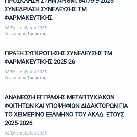
ΠΡΟΣΚΛΗΣΗ ΣΤΗΝ ΑΡΙΘΜ. 547/9-9-2025
ΣΥΝΕΔΡΙΑΣΗ ΣΥΝΕΛΕΥΣΗΣ ΤΜ
ΦΑΡΜΑΚΕΥΤΙΚΗΣ
03 Σεπτεμβρίου 2025
Συνέλευση Τμήματος
ΠΡΑΞΗ ΣΥΓΚΡΟΤΗΣΗΣ ΣΥΝΕΛΕΥΣΗΣ ΤΜ
ΦΑΡΜΑΚΕΥΤΙΚΗΣ 2025-26
03 Σεπτεμβρίου 2025
Συνέλευση Τμήματος
ΑΝΑΝΕΩΣΗ ΕΓΓΡΑΦΗΣ ΜΕΤΑΠΤΥΧΙΑΚΩΝ
ΦΟΙΤΗΤΩΝ ΚΑΙ ΥΠΟΨΗΦΙΩΝ ΔΙΔΑΚΤΟΡΩΝ ΓΙΑ
ΤΟ ΧΕΙΜΕΡΙΝΟ ΕΞΑΜΗΝΟ ΤΟΥ ΑΚΑΔ. ΕΤΟΥΣ
2025-2026
02 Σεπτεμβρίου 2025