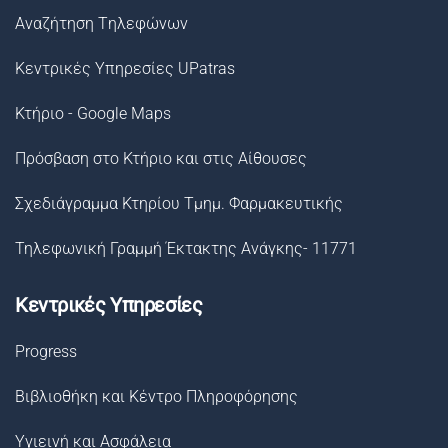
Αναζήτηση Tηλεφώνων
Κεντρικές Υπηρεσίες UPatras
Κτήριο - Google Maps
Πρόσβαση στο Κτήριο και στις Αίθουσες
Σχεδιάγραμμα Κτηρίου Τμημ. Φαρμακευτικής
Τηλεφωνική Γραμμή Έκτακτης Ανάγκης- 11771
Κεντρικές Υπηρεσίες
Progress
Βιβλιοθήκη και Κέντρο Πληροφόρησης
Υγιεινή και Ασφάλεια