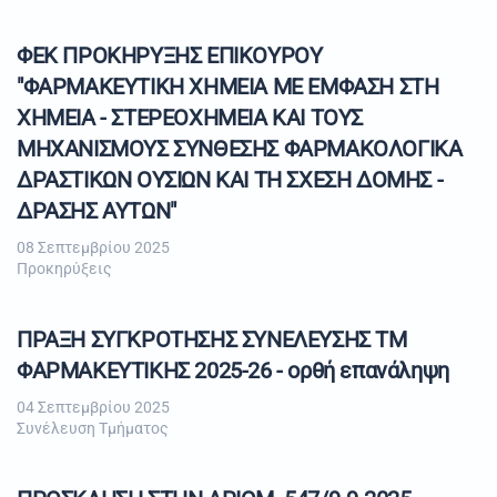
ΦΕΚ ΠΡΟΚΗΡΥΞΗΣ ΕΠΙΚΟΥΡΟΥ
"ΦΑΡΜΑΚΕΥΤΙΚΗ ΧΗΜΕΙΑ ΜΕ ΕΜΦΑΣΗ ΣΤΗ
ΧΗΜΕΙΑ - ΣΤΕΡΕΟΧΗΜΕΙΑ ΚΑΙ ΤΟΥΣ
ΜΗΧΑΝΙΣΜΟΥΣ ΣΥΝΘΕΣΗΣ ΦΑΡΜΑΚΟΛΟΓΙΚΑ
ΔΡΑΣΤΙΚΩΝ ΟΥΣΙΩΝ ΚΑΙ ΤΗ ΣΧΕΣΗ ΔΟΜΗΣ -
ΔΡΑΣΗΣ ΑΥΤΩΝ"
08 Σεπτεμβρίου 2025
Προκηρύξεις
ΠΡΑΞΗ ΣΥΓΚΡΟΤΗΣΗΣ ΣΥΝΕΛΕΥΣΗΣ ΤΜ
ΦΑΡΜΑΚΕΥΤΙΚΗΣ 2025-26 - ορθή επανάληψη
04 Σεπτεμβρίου 2025
Συνέλευση Τμήματος