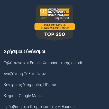
Χρήσιμοι Σύνδεσμοι
Τηλέφωνα και Emails Φαρμακευτικής σε pdf
Αναζήτηση Tηλεφώνων
Κεντρικές Υπηρεσίες UPatras
Κτήριο - Google Maps
Πρόσβαση στο Κτήριο και στις Αίθουσες