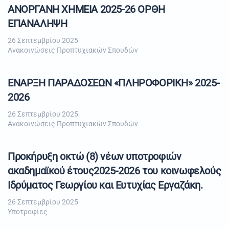
ΑΝΟΡΓΑΝΗ ΧΗΜΕΙΑ 2025-26 ΟΡΘΗ
ΕΠΑΝΑΛΗΨΗ
26 Σεπτεμβρίου 2025
Ανακοινώσεις Προπτυχιακών Σπουδών
ΕΝΑΡΞΗ ΠΑΡΑΔΟΣΕΩΝ «ΠΛΗΡΟΦΟΡΙΚΗ» 2025-
2026
26 Σεπτεμβρίου 2025
Ανακοινώσεις Προπτυχιακών Σπουδών
Προκήρυξη οκτώ (8) νέων υποτροφιών
ακαδημαϊκού έτους2025-2026 του κοινωφελούς
Ιδρύματος Γεωργίου και Ευτυχίας Εργαζάκη.
26 Σεπτεμβρίου 2025
Υποτροφίες