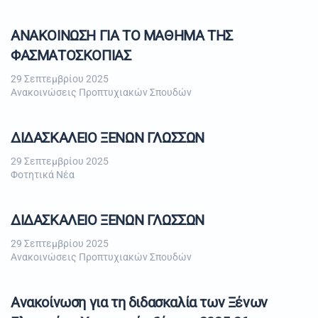
ΑΝΑΚΟΙΝΩΣΗ ΓΙΑ ΤΟ ΜΑΘΗΜΑ ΤΗΣ
ΦΑΣΜΑΤΟΣΚΟΠΙΑΣ
29 Σεπτεμβρίου 2025
Ανακοινώσεις Προπτυχιακών Σπουδών
ΔΙΔΑΣΚΑΛΕΙΟ ΞΕΝΩΝ ΓΛΩΣΣΩΝ
29 Σεπτεμβρίου 2025
Φοτητικά Νέα
ΔΙΔΑΣΚΑΛΕΙΟ ΞΕΝΩΝ ΓΛΩΣΣΩΝ
29 Σεπτεμβρίου 2025
Ανακοινώσεις Προπτυχιακών Σπουδών
Aνακοίνωση για τη διδασκαλία των Ξένων