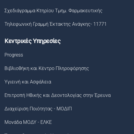
Σχεδιάγραμμα Κτηρίου Τμημ. Φαρμακευτικής
Τηλεφωνική Γραμμή Έκτακτης Ανάγκης- 11771
Κεντρικές Υπηρεσίες
Progress
Βιβλιοθήκη και Κέντρο Πληροφόρησης
Υγιεινή και Ασφάλεια
Επιτροπή Ηθικής και Δεοντολογίας στην Έρευνα
Διαχείριση Ποιότητας - ΜΟΔΙΠ
Μονάδα ΜΟΔΥ - ΕΛΚΕ