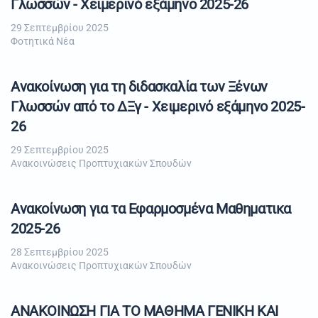
Γλωσσών - Χειμερινό εξάμηνο 2025-26
29 Σεπτεμβρίου 2025
Φοτητικά Νέα
Aνακοίνωση για τη διδασκαλία των Ξένων
Γλωσσών από το ΔΞγ - Χειμερινό εξάμηνο 2025-
26
29 Σεπτεμβρίου 2025
Ανακοινώσεις Προπτυχιακών Σπουδών
Ανακοίνωση για τα Eφαρμοσμένα Μαθηματικα
2025-26
28 Σεπτεμβρίου 2025
Ανακοινώσεις Προπτυχιακών Σπουδών
ΑΝΑΚΟΙΝΩΣΗ ΓΙΑ ΤΟ ΜΑΘΗΜΑ ΓΕΝΙΚΗ ΚΑΙ