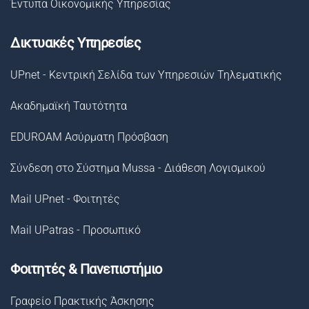
Έντυπα Οικονομικής Υπηρεσίας
Δικτυακές Υπηρεσίες
UPnet - Κεντρική Σελίδα των Υπηρεσιών Τηλεματικής
Ακαδημαϊκή Ταυτότητα
EDUROAM Ασύρματη Πρόσβαση
Σύνδεση στο Σύστημα Μussa - Διάθεση Λογισμικού
Mail UPnet - Φοιτητές
Mail UPatras - Προσωπικό
Φοιτητές & Πανεπιστήμιο
Γραφείο Πρακτικής Άσκησης