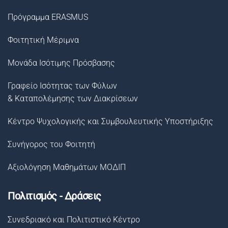
Πρόγραμμα ERASMUS
Φοιτητική Μέριμνα
Μονάδα Ισότιμης Πρόσβασης
Γραφείο Ισότητας των Φύλων
& Καταπολέμησης των Διακρίσεων
Κέντρο Ψυχολογικής και Συμβουλευτικής Υποστήριξης
Συνήγορος του Φοιτητή
Αξιολόγηση Μαθημάτων ΜΟΔΙΠ
Πολιτισμός - Δράσεις
Συνεδριακό και Πολιτιστικό Κέντρο