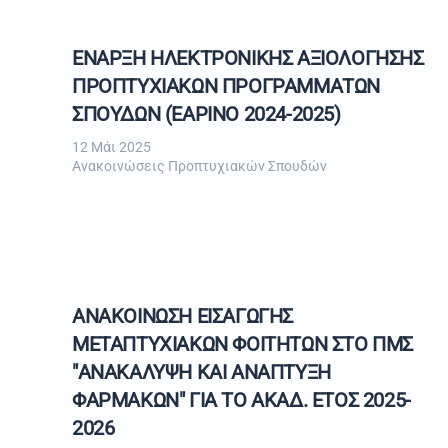
ΕΝΑΡΞΗ ΗΛΕΚΤΡΟΝΙΚΗΣ ΑΞΙΟΛΟΓΗΣΗΣ
ΠΡΟΠΤΥΧΙΑΚΩΝ ΠΡΟΓΡΑΜΜΑΤΩΝ
ΣΠΟΥΔΩΝ (ΕΑΡΙΝΟ 2024-2025)
12 Μάι 2025
Ανακοινώσεις Προπτυχιακών Σπουδών
ΑΝΑΚΟΙΝΩΣΗ ΕΙΣΑΓΩΓΗΣ
ΜΕΤΑΠΤΥΧΙΑΚΩΝ ΦΟΙΤΗΤΩΝ ΣΤΟ ΠΜΣ
"ΑΝΑΚΑΛΥΨΗ ΚΑΙ ΑΝΑΠΤΥΞΗ
ΦΑΡΜΑΚΩΝ" ΓΙΑ ΤΟ ΑΚΑΔ. ΕΤΟΣ 2025-
2026