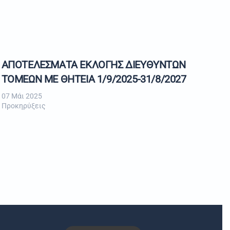
ΑΠΟΤΕΛΕΣΜΑΤΑ ΕΚΛΟΓΗΣ ΔΙΕΥΘΥΝΤΩΝ
ΤΟΜΕΩΝ ΜΕ ΘΗΤΕΙΑ 1/9/2025-31/8/2027
07 Μάι 2025
Προκηρύξεις