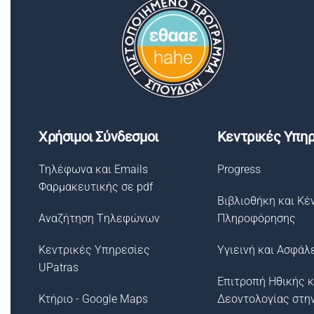
Χρήσιμοι Σύνδεσμοι
Κεντρικές Υπηρ
Τηλέφωνα και Emails
Progress
Φαρμακευτικής σε pdf
Βιβλιοθήκη και Κέ
Αναζήτηση Tηλεφώνων
Πληροφόρησης
Κεντρικές Υπηρεσίες
Υγιεινή και Ασφάλ
UPatras
Επιτροπή Ηθικής κ
Κτήριο - Google Maps
Δεοντολογίας στη