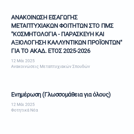
ΑΝΑΚΟΙΝΩΣΗ ΕΙΣΑΓΩΓΗΣ
ΜΕΤΑΠΤΥΧΙΑΚΩΝ ΦΟΙΤΗΤΩΝ ΣΤΟ ΠΜΣ
"ΚΟΣΜΗΤΟΛΟΓΙΑ - ΠΑΡΑΣΚΕΥΗ ΚΑΙ
ΑΞΙΟΛΟΓΗΣΗ ΚΑΛΛΥΝΤΙΚΩΝ ΠΡΟΪΟΝΤΩΝ"
ΓΙΑ ΤΟ ΑΚΑΔ. ΕΤΟΣ 2025-2026
12 Μάι 2025
Ανακοινώσεις Μεταπτυχιακών Σπουδών
Ενημέρωση (Γλωσσομάθεια για όλους)
12 Μάι 2025
Φοτητικά Νέα