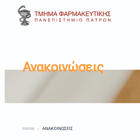
Skip to main content
Ανακοινώσεις
Home
ΑΝΑΚΟΙΝΩΣΕΙΣ