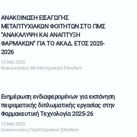
ΑΝΑΚΟΙΝΩΣΗ ΕΙΣΑΓΩΓΗΣ
ΜΕΤΑΠΤΥΧΙΑΚΩΝ ΦΟΙΤΗΤΩΝ ΣΤΟ ΠΜΣ
"ΑΝΑΚΑΛΥΨΗ ΚΑΙ ΑΝΑΠΤΥΞΗ
ΦΑΡΜΑΚΩΝ" ΓΙΑ ΤΟ ΑΚΑΔ. ΕΤΟΣ 2025-
2026
12 Μάι 2025
Ανακοινώσεις Μεταπτυχιακών Σπουδών
Ενημέρωση ενδιαφερομένων για εκπόνηση
πειραματικής διπλωματικής εργασίας στην
Φαρμακευτική Τεχνολογία 2025-26
12 Μάι 2025
Ανακοινώσεις Προπτυχιακών Σπουδών