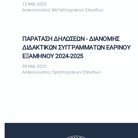
12 Μάι 2025
Ανακοινώσεις Μεταπτυχιακών Σπουδών
ΠΑΡΑΤΑΣΗ ΔΗΛΩΣΕΩΝ - ΔΙΑΝΟΜΗΣ
ΔΙΔΑΚΤΙΚΩΝ ΣΥΓΓΡΑΜΜΑΤΩΝ ΕΑΡΙΝΟΥ
ΕΞΑΜΗΝΟΥ 2024-2025
09 Μάι 2025
Ανακοινώσεις Προπτυχιακών Σπουδών