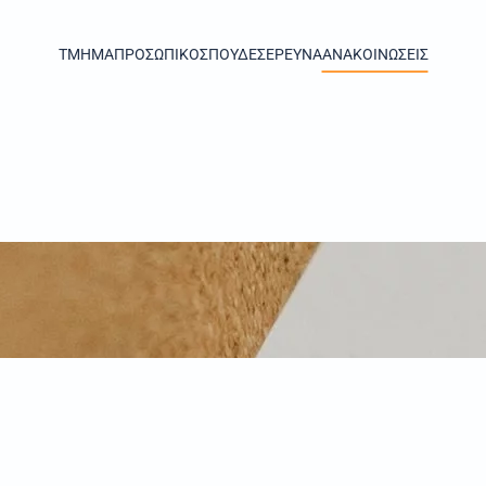
TMHMA
ΠΡΟΣΩΠΙΚΟ
ΣΠΟΥΔΕΣ
ΕΡΕΥΝΑ
ΑΝΑΚΟΙΝΩΣΕΙΣ