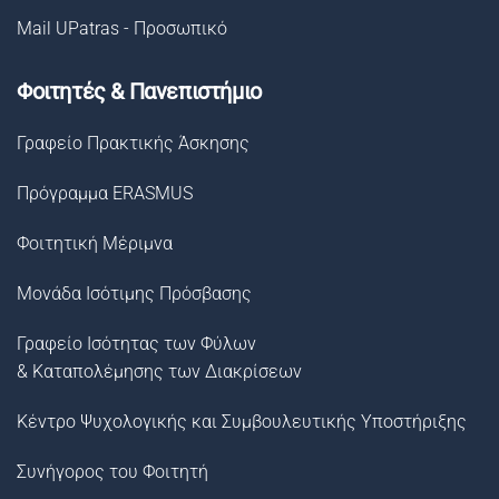
Mail UPatras - Προσωπικό
Φοιτητές & Πανεπιστήμιο
Γραφείο Πρακτικής Άσκησης
Πρόγραμμα ERASMUS
Φοιτητική Μέριμνα
Μονάδα Ισότιμης Πρόσβασης
Γραφείο Ισότητας των Φύλων
& Καταπολέμησης των Διακρίσεων
Κέντρο Ψυχολογικής και Συμβουλευτικής Υποστήριξης
Συνήγορος του Φοιτητή