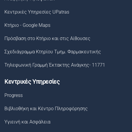
Κεντρικές Υπηρεσίες UPatras
Κτήριο - Google Maps
Πρόσβαση στο Κτήριο και στις Αίθουσες
Σχεδιάγραμμα Κτηρίου Τμημ. Φαρμακευτικής
Τηλεφωνική Γραμμή Έκτακτης Ανάγκης- 11771
Κεντρικές Υπηρεσίες
Progress
Βιβλιοθήκη και Κέντρο Πληροφόρησης
Υγιεινή και Ασφάλεια