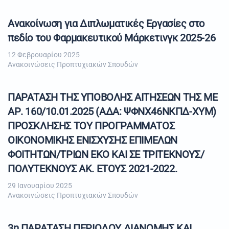
Ανακοίνωση για Διπλωματικές Εργασίες στο
πεδίο του Φαρμακευτικού Μάρκετινγκ 2025-26
12 Φεβρουαρίου 2025
Ανακοινώσεις Προπτυχιακών Σπουδών
ΠΑΡΑΤΑΣΗ ΤΗΣ ΥΠΟΒΟΛΗΣ ΑΙΤΗΣΕΩΝ ΤΗΣ ΜΕ
ΑΡ. 160/10.01.2025 (ΑΔΑ: ΨΦΝΧ46ΝΚΠΔ-ΧΥΜ)
ΠΡΟΣΚΛΗΣΗΣ ΤΟΥ ΠΡΟΓΡΑΜΜΑΤΟΣ
ΟΙΚΟΝΟΜΙΚΗΣ ΕΝΙΣΧΥΣΗΣ ΕΠΙΜΕΛΩΝ
ΦΟΙΤΗΤΩΝ/ΤΡΙΩΝ ΕΚΟ ΚΑΙ ΣΕ ΤΡΙΤΕΚΝΟΥΣ/
ΠΟΛΥΤΕΚΝΟΥΣ ΑΚ. ΕΤΟΥΣ 2021-2022.
29 Ιανουαρίου 2025
Ανακοινώσεις Προπτυχιακών Σπουδών
3η ΠΑΡΑΤΑΣΗ ΠΕΡΙΟΔΟΥ ΔΙΑΝΟΜΗΣ ΚΑΙ