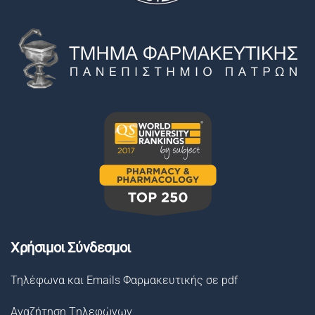
Χρήσιμοι Σύνδεσμοι
Τηλέφωνα και Emails Φαρμακευτικής σε pdf
Αναζήτηση Tηλεφώνων