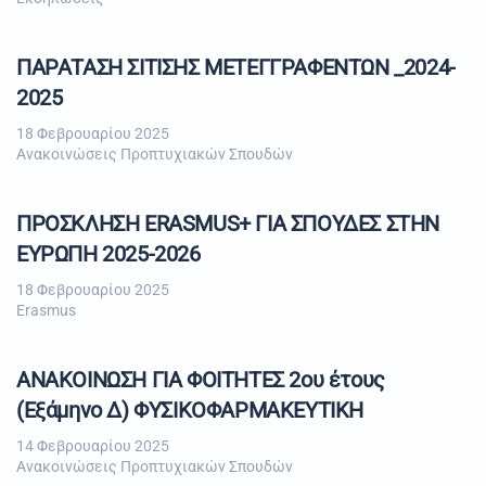
ΠΑΡΑΤΑΣΗ ΣΙΤΙΣΗΣ ΜΕΤΕΓΓΡΑΦΕΝΤΩΝ _2024-
2025
18 Φεβρουαρίου 2025
Ανακοινώσεις Προπτυχιακών Σπουδών
ΠΡΟΣΚΛΗΣΗ ERASMUS+ ΓΙΑ ΣΠΟΥΔΕΣ ΣΤΗΝ
ΕΥΡΩΠΗ 2025-2026
18 Φεβρουαρίου 2025
Erasmus
ΑΝΑΚΟΙΝΩΣΗ ΓΙΑ ΦΟΙΤΗΤΕΣ 2ου έτους
(Εξάμηνο Δ) ΦΥΣΙΚΟΦΑΡΜΑΚΕΥΤΙΚΗ
14 Φεβρουαρίου 2025
Ανακοινώσεις Προπτυχιακών Σπουδών