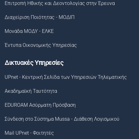
Επιτροπή Ηθικής και Δεοντολογίας στην Έρευνα
Διαχείριση Ποιότητας - ΜΟΔΙΠ
Μονάδα ΜΟΔΥ - ΕΛΚΕ
Έντυπα Οικονομικής Υπηρεσίας
Δικτυακές Υπηρεσίες
UPnet - Κεντρική Σελίδα των Υπηρεσιών Τηλεματικής
Ακαδημαϊκή Ταυτότητα
EDUROAM Ασύρματη Πρόσβαση
Σύνδεση στο Σύστημα Μussa - Διάθεση Λογισμικού
Mail UPnet - Φοιτητές